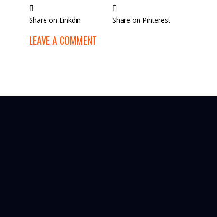
Share on Linkdin
Share on Pinterest
LEAVE A COMMENT