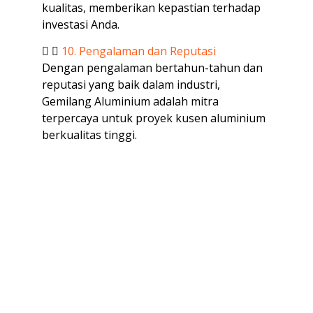
kualitas, memberikan kepastian terhadap
investasi Anda.
10. Pengalaman dan Reputasi
Dengan pengalaman bertahun-tahun dan
reputasi yang baik dalam industri,
Gemilang Aluminium adalah mitra
terpercaya untuk proyek kusen aluminium
berkualitas tinggi.