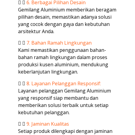
6. Berbagai Pilihan Desain
Gemilang Aluminium memberikan beragam
pilihan desain, memastikan adanya solusi
yang cocok dengan gaya dan kebutuhan
arsitektur Anda.
7. Bahan Ramah Lingkungan
Kami memastikan penggunaan bahan-
bahan ramah lingkungan dalam proses
produksi kusen aluminium, mendukung
keberlanjutan lingkungan.
8. Layanan Pelanggan Responsif:
Layanan pelanggan Gemilang Aluminium
yang responsif siap membantu dan
memberikan solusi terbaik untuk setiap
kebutuhan pelanggan.
9. Jaminan Kualitas
Setiap produk dilengkapi dengan jaminan