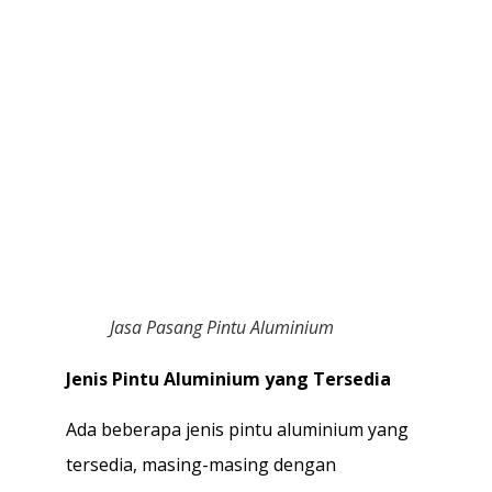
Jasa Pasang Pintu Aluminium
Jenis Pintu Aluminium yang Tersedia
Ada beberapa jenis pintu aluminium yang
tersedia, masing-masing dengan