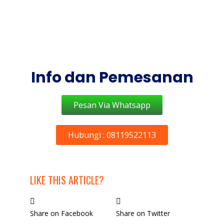
Info dan Pemesanan
Pesan Via Whatsapp
Hubungi : 08119522113
LIKE THIS ARTICLE?
Share on Facebook
Share on Twitter