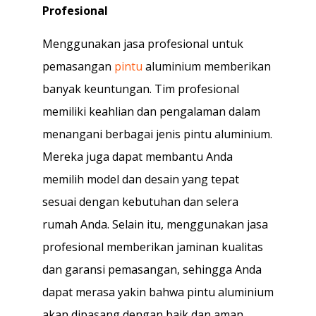
Profesional
Menggunakan jasa profesional untuk
pemasangan
pintu
aluminium memberikan
banyak keuntungan. Tim profesional
memiliki keahlian dan pengalaman dalam
menangani berbagai jenis pintu aluminium.
Mereka juga dapat membantu Anda
memilih model dan desain yang tepat
sesuai dengan kebutuhan dan selera
rumah Anda. Selain itu, menggunakan jasa
profesional memberikan jaminan kualitas
dan garansi pemasangan, sehingga Anda
dapat merasa yakin bahwa pintu aluminium
akan dipasang dengan baik dan aman.