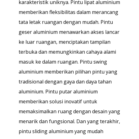
karakteristik uniknya. Pintu lipat aluminium
memberikan fleksibilitas dalam merancang
tata letak ruangan dengan mudah. Pintu
geser aluminium menawarkan akses lancar
ke luar ruangan, menciptakan tampilan
terbuka dan memungkinkan cahaya alami
masuk ke dalam ruangan. Pintu swing
aluminium memberikan pilihan pintu yang
tradisional dengan gaya dan daya tahan
aluminium. Pintu putar aluminium
memberikan solusi inovatif untuk
memaksimalkan ruang dengan desain yang
menarik dan fungsional. Dan yang terakhir,
pintu sliding aluminium yang mudah