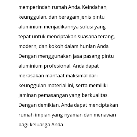
memperindah rumah Anda. Keindahan,
keunggulan, dan beragam jenis pintu
aluminium menjadikannya solusi yang
tepat untuk menciptakan suasana terang,
modern, dan kokoh dalam hunian Anda.
Dengan menggunakan jasa pasang pintu
aluminium profesional, Anda dapat
merasakan manfaat maksimal dari
keunggulan material ini, serta memiliki
jaminan pemasangan yang berkualitas.
Dengan demikian, Anda dapat menciptakan
rumah impian yang nyaman dan menawan
bagi keluarga Anda.