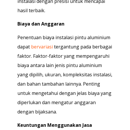
instalasi dengan presisi untuk mencapai
hasil terbaik.
Biaya dan Anggaran
Penentuan biaya instalasi pintu aluminium
dapat
bervariasi
tergantung pada berbagai
faktor. Faktor-faktor yang mempengaruhi
biaya antara lain jenis pintu aluminium
yang dipilih, ukuran, kompleksitas instalasi,
dan bahan tambahan lainnya. Penting
untuk mengetahui dengan jelas biaya yang
diperlukan dan mengatur anggaran
dengan bijaksana.
Keuntungan Menggunakan Jasa