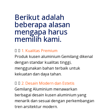
Berikut adalah
beberapa alasan
mengapa harus
memilih kami.
1. Kualitas Premium
Produk kusen aluminium Gemilang dikenal
dengan standar kualitas tinggi,
menggunakan bahan terbaik untuk
kekuatan dan daya tahan.
2. Desain Modern dan Estetis
Gemilang Aluminium menawarkan
berbagai desain kusen aluminium yang
menarik dan sesuai dengan perkembangan
tren arsitektur modern.