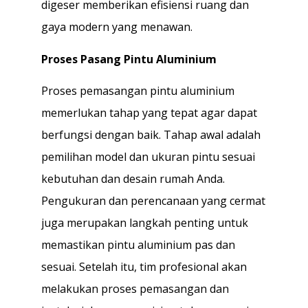
digeser memberikan efisiensi ruang dan
gaya modern yang menawan.
Proses Pasang Pintu Aluminium
Proses pemasangan pintu aluminium
memerlukan tahap yang tepat agar dapat
berfungsi dengan baik. Tahap awal adalah
pemilihan model dan ukuran pintu sesuai
kebutuhan dan desain rumah Anda.
Pengukuran dan perencanaan yang cermat
juga merupakan langkah penting untuk
memastikan pintu aluminium pas dan
sesuai. Setelah itu, tim profesional akan
melakukan proses pemasangan dan