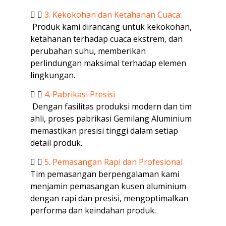
3. Kekokohan dan Ketahanan Cuaca:
Produk kami dirancang untuk kekokohan,
ketahanan terhadap cuaca ekstrem, dan
perubahan suhu, memberikan
perlindungan maksimal terhadap elemen
lingkungan.
4. Pabrikasi Presisi
Dengan fasilitas produksi modern dan tim
ahli, proses pabrikasi Gemilang Aluminium
memastikan presisi tinggi dalam setiap
detail produk.
5. Pemasangan Rapi dan Profesional
Tim pemasangan berpengalaman kami
menjamin pemasangan kusen aluminium
dengan rapi dan presisi, mengoptimalkan
performa dan keindahan produk.