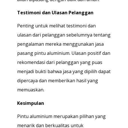
Testimoni dan Ulasan Pelanggan
Penting untuk melihat testimoni dan
ulasan dari pelanggan sebelumnya tentang
pengalaman mereka menggunakan jasa
pasang pintu aluminium. Ulasan positif dan
rekomendasi dari pelanggan yang puas
menjadi bukti bahwa jasa yang dipilih dapat
dipercaya dan memberikan hasil yang
memuaskan.
Kesimpulan
Pintu aluminium merupakan pilihan yang
menarik dan berkualitas untuk