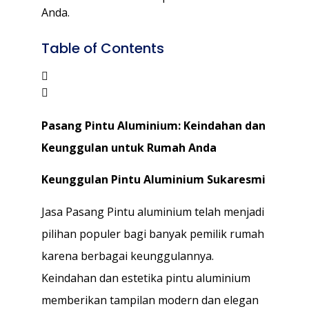
Anda.
Table of Contents
Pasang Pintu Aluminium: Keindahan dan
Keunggulan untuk Rumah Anda
Keunggulan Pintu Aluminium Sukaresmi
Jasa Pasang Pintu aluminium telah menjadi
pilihan populer bagi banyak pemilik rumah
karena berbagai keunggulannya.
Keindahan dan estetika pintu aluminium
memberikan tampilan modern dan elegan