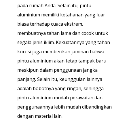
pada rumah Anda. Selain itu, pintu
aluminium memiliki ketahanan yang luar
biasa terhadap cuaca ekstrem,
membuatnya tahan lama dan cocok untuk
segala jenis iklim. Kekuatannya yang tahan
korosi juga memberikan jaminan bahwa
pintu aluminium akan tetap tampak baru
meskipun dalam penggunaan jangka
panjang. Selain itu, keunggulan lainnya
adalah bobotnya yang ringan, sehingga
pintu aluminium mudah perawatan dan
penggunaannya lebih mudah dibandingkan
dengan material lain.