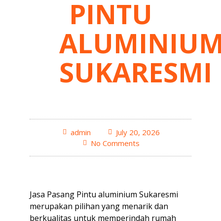
PINTU
ALUMINIU
SUKARESMI
admin
July 20, 2026
No Comments
Jasa Pasang Pintu aluminium Sukaresmi
merupakan pilihan yang menarik dan
berkualitas untuk memperindah rumah