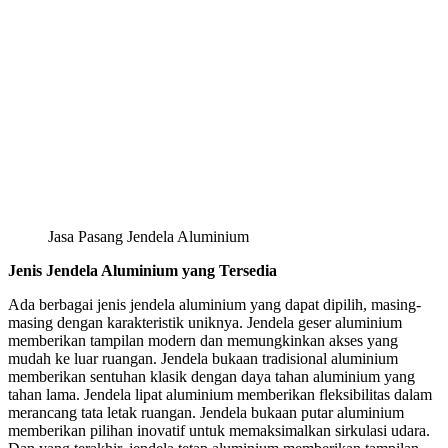
Jasa Pasang Jendela Aluminium
Jenis Jendela Aluminium yang Tersedia
Ada berbagai jenis jendela aluminium yang dapat dipilih, masing-
masing dengan karakteristik uniknya. Jendela geser aluminium
memberikan tampilan modern dan memungkinkan akses yang
mudah ke luar ruangan. Jendela bukaan tradisional aluminium
memberikan sentuhan klasik dengan daya tahan aluminium yang
tahan lama. Jendela lipat aluminium memberikan fleksibilitas dalam
merancang tata letak ruangan. Jendela bukaan putar aluminium
memberikan pilihan inovatif untuk memaksimalkan sirkulasi udara.