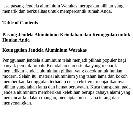
jasa pasang Jendela aluminium Warakas merupakan pilihan yang
menarik dan berkualitas untuk mempercantik rumah Anda.
Table of Contents
Pasang Jendela Aluminium: Keindahan dan Keunggulan untuk
Hunian Anda
Keunggulan Jendela Aluminium Warakas
Penggunaan jendela aluminium telah menjadi pilihan populer bagi
banyak pemilik rumah. Keindahan dan estetika yang menarik
menjadikan jendela aluminium pilihan yang cocok untuk hunian
modern. Selain itu, material aluminium yang tahan lama dan kokoh
memberikan keunggulan terhadap cuaca ekstrem, menjadikannya
pilihan yang tahan lama dan hemat perawatan. Kaca transparan pada
jendela aluminium memberikan kelebihan berupa cahaya alami yang
memancar ke dalam ruangan, menciptakan suasana terang dan
menyenangkan.