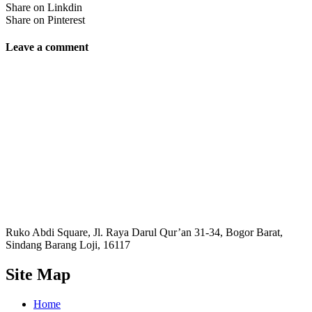
Share on Linkdin
Share on Pinterest
Leave a comment
Ruko Abdi Square, Jl. Raya Darul Qur’an 31-34, Bogor Barat,
Sindang Barang Loji, 16117
Site Map
Home