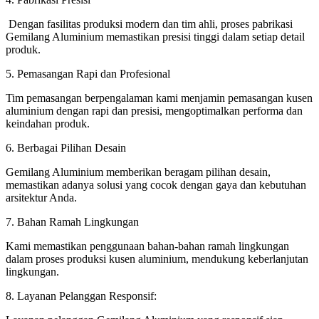
Dengan fasilitas produksi modern dan tim ahli, proses pabrikasi
Gemilang Aluminium memastikan presisi tinggi dalam setiap detail
produk.
5. Pemasangan Rapi dan Profesional
Tim pemasangan berpengalaman kami menjamin pemasangan kusen
aluminium dengan rapi dan presisi, mengoptimalkan performa dan
keindahan produk.
6. Berbagai Pilihan Desain
Gemilang Aluminium memberikan beragam pilihan desain,
memastikan adanya solusi yang cocok dengan gaya dan kebutuhan
arsitektur Anda.
7. Bahan Ramah Lingkungan
Kami memastikan penggunaan bahan-bahan ramah lingkungan
dalam proses produksi kusen aluminium, mendukung keberlanjutan
lingkungan.
8. Layanan Pelanggan Responsif: