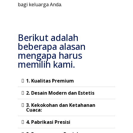
bagi keluarga Anda.
Berikut adalah
beberapa alasan
mengapa harus
memilih kami.
1. Kualitas Premium
2. Desain Modern dan Estetis
3. Kekokohan dan Ketahanan
Cuaca:
4. Pabrikasi Presisi