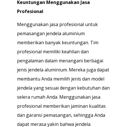
Keuntungan Menggunakan Jasa
Profesional
Menggunakan jasa profesional untuk
pemasangan jendela aluminium
memberikan banyak keuntungan. Tim
profesional memiliki keahlian dan
pengalaman dalam menangani berbagai
jenis jendela aluminium. Mereka juga dapat
membantu Anda memilih jenis dan model
jendela yang sesuai dengan kebutuhan dan
selera rumah Anda. Menggunakan jasa
profesional memberikan jaminan kualitas
dan garansi pemasangan, sehingga Anda
dapat merasa yakin bahwa jendela