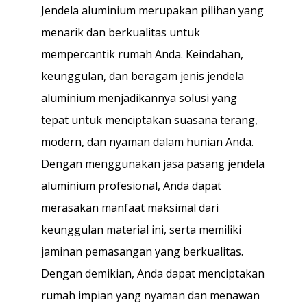
Jendela aluminium merupakan pilihan yang
menarik dan berkualitas untuk
mempercantik rumah Anda. Keindahan,
keunggulan, dan beragam jenis jendela
aluminium menjadikannya solusi yang
tepat untuk menciptakan suasana terang,
modern, dan nyaman dalam hunian Anda.
Dengan menggunakan jasa pasang jendela
aluminium profesional, Anda dapat
merasakan manfaat maksimal dari
keunggulan material ini, serta memiliki
jaminan pemasangan yang berkualitas.
Dengan demikian, Anda dapat menciptakan
rumah impian yang nyaman dan menawan