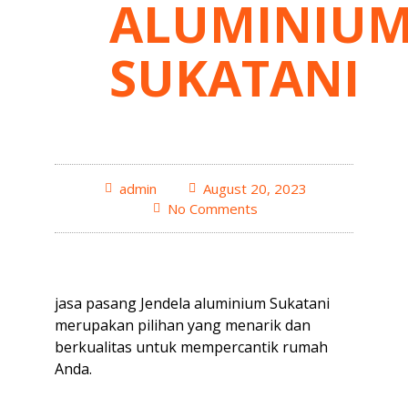
ALUMINIU
SUKATANI
admin
August 20, 2023
No Comments
jasa pasang Jendela aluminium Sukatani
merupakan pilihan yang menarik dan
berkualitas untuk mempercantik rumah
Anda.