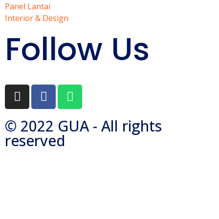
Panel Lantai
Interior & Design
Follow Us
© 2022 GUA - All rights
reserved