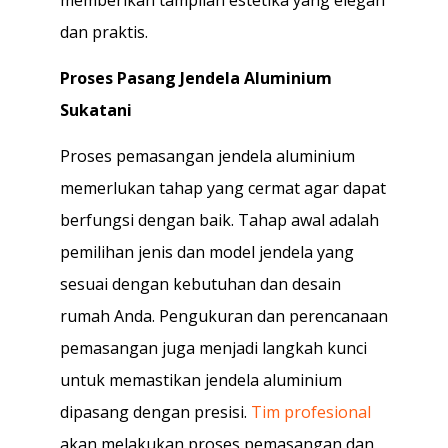
dan praktis.
Proses Pasang Jendela Aluminium
Sukatani
Proses pemasangan jendela aluminium
memerlukan tahap yang cermat agar dapat
berfungsi dengan baik. Tahap awal adalah
pemilihan jenis dan model jendela yang
sesuai dengan kebutuhan dan desain
rumah Anda. Pengukuran dan perencanaan
pemasangan juga menjadi langkah kunci
untuk memastikan jendela aluminium
dipasang dengan presisi.
Tim profesional
akan melakukan proses pemasangan dan