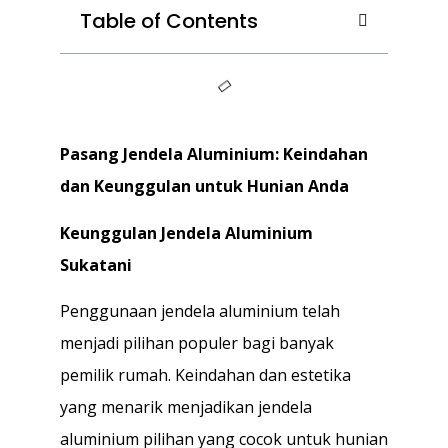
Table of Contents
Pasang Jendela Aluminium: Keindahan
dan Keunggulan untuk Hunian Anda
Keunggulan Jendela Aluminium
Sukatani
Penggunaan jendela aluminium telah
menjadi pilihan populer bagi banyak
pemilik rumah. Keindahan dan estetika
yang menarik menjadikan jendela
aluminium pilihan yang cocok untuk hunian