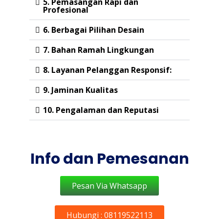
5. Pemasangan Rapi dan
Profesional
6. Berbagai Pilihan Desain
7. Bahan Ramah Lingkungan
8. Layanan Pelanggan Responsif:
9. Jaminan Kualitas
10. Pengalaman dan Reputasi
Info dan Pemesanan
Pesan Via Whatsapp
Hubungi : 08119522113