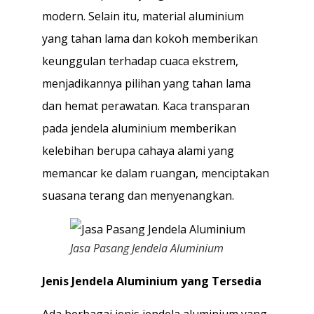
modern. Selain itu, material aluminium
yang tahan lama dan kokoh memberikan
keunggulan terhadap cuaca ekstrem,
menjadikannya pilihan yang tahan lama
dan hemat perawatan. Kaca transparan
pada jendela aluminium memberikan
kelebihan berupa cahaya alami yang
memancar ke dalam ruangan, menciptakan
suasana terang dan menyenangkan.
Jasa Pasang Jendela Aluminium
Jenis Jendela Aluminium yang Tersedia
Ada berbagai jenis jendela aluminium yang