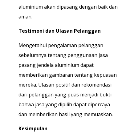
aluminium akan dipasang dengan baik dan
aman.
Testimoni dan Ulasan Pelanggan
Mengetahui pengalaman pelanggan
sebelumnya tentang penggunaan jasa
pasang jendela aluminium dapat
memberikan gambaran tentang kepuasan
mereka. Ulasan positif dan rekomendasi
dari pelanggan yang puas menjadi bukti
bahwa jasa yang dipilih dapat dipercaya
dan memberikan hasil yang memuaskan.
Kesimpulan