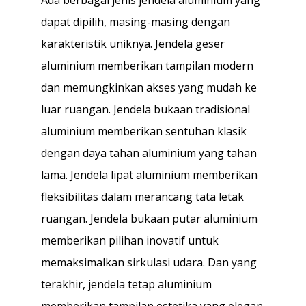
dapat dipilih, masing-masing dengan
karakteristik uniknya. Jendela geser
aluminium memberikan tampilan modern
dan memungkinkan akses yang mudah ke
luar ruangan. Jendela bukaan tradisional
aluminium memberikan sentuhan klasik
dengan daya tahan aluminium yang tahan
lama. Jendela lipat aluminium memberikan
fleksibilitas dalam merancang tata letak
ruangan. Jendela bukaan putar aluminium
memberikan pilihan inovatif untuk
memaksimalkan sirkulasi udara. Dan yang
terakhir, jendela tetap aluminium
memberikan tampilan estetika yang elegan