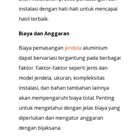
instalasi dengan hati-hati untuk mencapai
hasil terbaik.
Biaya dan Anggaran
Biaya pemasangan
jendela
aluminium
dapat bervariasi tergantung pada berbagai
faktor. Faktor-faktor seperti jenis dan
model jendela, ukuran, kompleksitas
instalasi, dan bahan tambahan lainnya
akan mempengaruhi biaya total. Penting
untuk mengetahui dengan jelas biaya yang
diperlukan dan mengatur anggaran
dengan bijaksana.