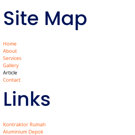
Site Map
Home
About
Services
Gallery
Article
Contact
Links
Kontraktor Rumah
Aluminium Depok