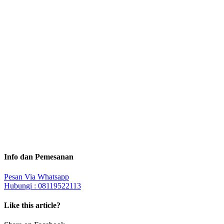
Info dan Pemesanan
Pesan Via Whatsapp
Hubungi : 08119522113
Like this article?