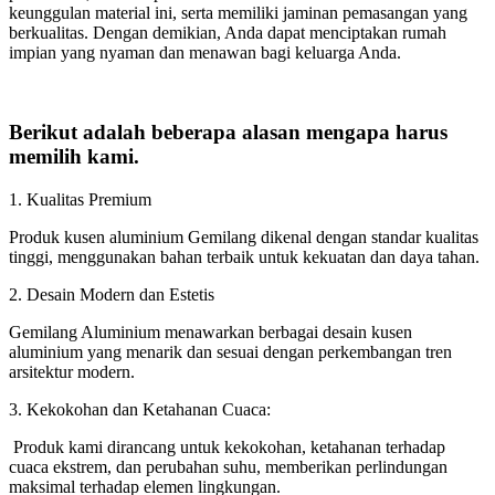
keunggulan material ini, serta memiliki jaminan pemasangan yang
berkualitas. Dengan demikian, Anda dapat menciptakan rumah
impian yang nyaman dan menawan bagi keluarga Anda.
Berikut adalah beberapa alasan mengapa harus
memilih kami.
1. Kualitas Premium
Produk kusen aluminium Gemilang dikenal dengan standar kualitas
tinggi, menggunakan bahan terbaik untuk kekuatan dan daya tahan.
2. Desain Modern dan Estetis
Gemilang Aluminium menawarkan berbagai desain kusen
aluminium yang menarik dan sesuai dengan perkembangan tren
arsitektur modern.
3. Kekokohan dan Ketahanan Cuaca:
Produk kami dirancang untuk kekokohan, ketahanan terhadap
cuaca ekstrem, dan perubahan suhu, memberikan perlindungan
maksimal terhadap elemen lingkungan.