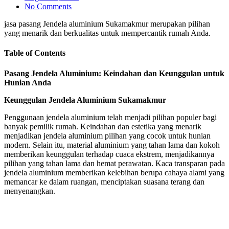
No Comments
jasa pasang Jendela aluminium Sukamakmur merupakan pilihan
yang menarik dan berkualitas untuk mempercantik rumah Anda.
Table of Contents
Pasang Jendela Aluminium: Keindahan dan Keunggulan untuk
Hunian Anda
Keunggulan Jendela Aluminium Sukamakmur
Penggunaan jendela aluminium telah menjadi pilihan populer bagi
banyak pemilik rumah. Keindahan dan estetika yang menarik
menjadikan jendela aluminium pilihan yang cocok untuk hunian
modern. Selain itu, material aluminium yang tahan lama dan kokoh
memberikan keunggulan terhadap cuaca ekstrem, menjadikannya
pilihan yang tahan lama dan hemat perawatan. Kaca transparan pada
jendela aluminium memberikan kelebihan berupa cahaya alami yang
memancar ke dalam ruangan, menciptakan suasana terang dan
menyenangkan.