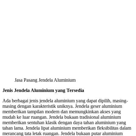
Jasa Pasang Jendela Aluminium
Jenis Jendela Aluminium yang Tersedia
Ada berbagai jenis jendela aluminium yang dapat dipilih, masing-
masing dengan karakteristik uniknya. Jendela geser aluminium
memberikan tampilan modern dan memungkinkan akses yang
mudah ke luar ruangan. Jendela bukaan tradisional aluminium
memberikan sentuhan klasik dengan daya tahan aluminium yang
tahan lama. Jendela lipat aluminium memberikan fleksibilitas dalam
merancang tata letak ruangan. Jendela bukaan putar aluminium