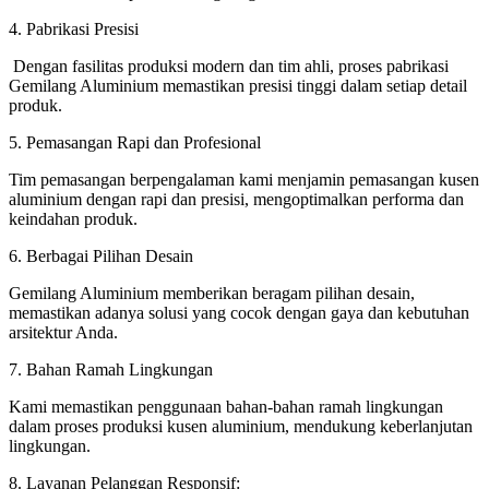
4. Pabrikasi Presisi
Dengan fasilitas produksi modern dan tim ahli, proses pabrikasi
Gemilang Aluminium memastikan presisi tinggi dalam setiap detail
produk.
5. Pemasangan Rapi dan Profesional
Tim pemasangan berpengalaman kami menjamin pemasangan kusen
aluminium dengan rapi dan presisi, mengoptimalkan performa dan
keindahan produk.
6. Berbagai Pilihan Desain
Gemilang Aluminium memberikan beragam pilihan desain,
memastikan adanya solusi yang cocok dengan gaya dan kebutuhan
arsitektur Anda.
7. Bahan Ramah Lingkungan
Kami memastikan penggunaan bahan-bahan ramah lingkungan
dalam proses produksi kusen aluminium, mendukung keberlanjutan
lingkungan.
8. Layanan Pelanggan Responsif: