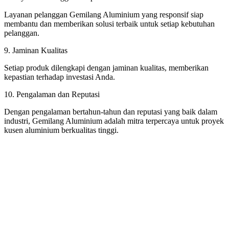
Layanan pelanggan Gemilang Aluminium yang responsif siap
membantu dan memberikan solusi terbaik untuk setiap kebutuhan
pelanggan.
9. Jaminan Kualitas
Setiap produk dilengkapi dengan jaminan kualitas, memberikan
kepastian terhadap investasi Anda.
10. Pengalaman dan Reputasi
Dengan pengalaman bertahun-tahun dan reputasi yang baik dalam
industri, Gemilang Aluminium adalah mitra terpercaya untuk proyek
kusen aluminium berkualitas tinggi.