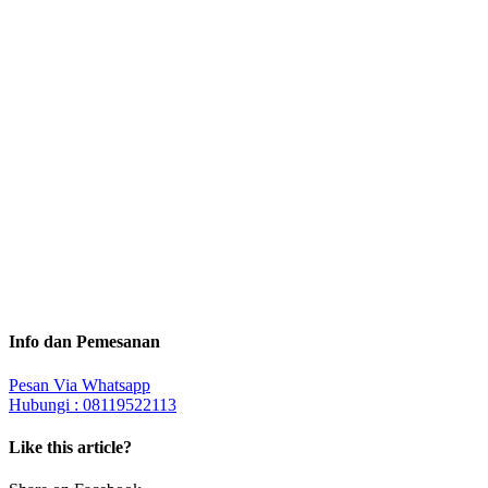
Info dan Pemesanan
Pesan Via Whatsapp
Hubungi : 08119522113
Like this article?