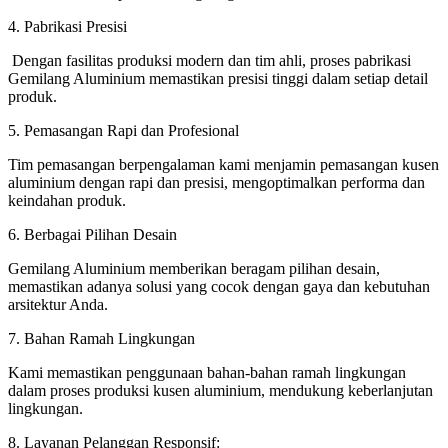
4. Pabrikasi Presisi
Dengan fasilitas produksi modern dan tim ahli, proses pabrikasi
Gemilang Aluminium memastikan presisi tinggi dalam setiap detail
produk.
5. Pemasangan Rapi dan Profesional
Tim pemasangan berpengalaman kami menjamin pemasangan kusen
aluminium dengan rapi dan presisi, mengoptimalkan performa dan
keindahan produk.
6. Berbagai Pilihan Desain
Gemilang Aluminium memberikan beragam pilihan desain,
memastikan adanya solusi yang cocok dengan gaya dan kebutuhan
arsitektur Anda.
7. Bahan Ramah Lingkungan
Kami memastikan penggunaan bahan-bahan ramah lingkungan
dalam proses produksi kusen aluminium, mendukung keberlanjutan
lingkungan.
8. Layanan Pelanggan Responsif: