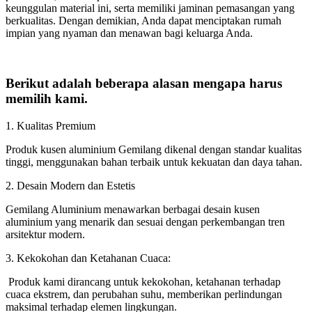
keunggulan material ini, serta memiliki jaminan pemasangan yang
berkualitas. Dengan demikian, Anda dapat menciptakan rumah
impian yang nyaman dan menawan bagi keluarga Anda.
Berikut adalah beberapa alasan mengapa harus
memilih kami.
1. Kualitas Premium
Produk kusen aluminium Gemilang dikenal dengan standar kualitas
tinggi, menggunakan bahan terbaik untuk kekuatan dan daya tahan.
2. Desain Modern dan Estetis
Gemilang Aluminium menawarkan berbagai desain kusen
aluminium yang menarik dan sesuai dengan perkembangan tren
arsitektur modern.
3. Kekokohan dan Ketahanan Cuaca:
Produk kami dirancang untuk kekokohan, ketahanan terhadap
cuaca ekstrem, dan perubahan suhu, memberikan perlindungan
maksimal terhadap elemen lingkungan.