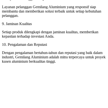
Layanan pelanggan Gemilang Aluminium yang responsif siap
membantu dan memberikan solusi terbaik untuk setiap kebutuhan
pelanggan.
9. Jaminan Kualitas
Setiap produk dilengkapi dengan jaminan kualitas, memberikan
kepastian terhadap investasi Anda.
10. Pengalaman dan Reputasi
Dengan pengalaman bertahun-tahun dan reputasi yang baik dalam
industri, Gemilang Aluminium adalah mitra terpercaya untuk proyek
kusen aluminium berkualitas tinggi.