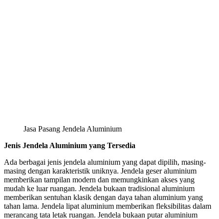
Jasa Pasang Jendela Aluminium
Jenis Jendela Aluminium yang Tersedia
Ada berbagai jenis jendela aluminium yang dapat dipilih, masing-
masing dengan karakteristik uniknya. Jendela geser aluminium
memberikan tampilan modern dan memungkinkan akses yang
mudah ke luar ruangan. Jendela bukaan tradisional aluminium
memberikan sentuhan klasik dengan daya tahan aluminium yang
tahan lama. Jendela lipat aluminium memberikan fleksibilitas dalam
merancang tata letak ruangan. Jendela bukaan putar aluminium