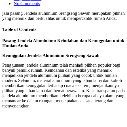
No Comments
jasa pasang Jendela aluminium Srengseng Sawah merupakan pilihan
yang menarik dan berkualitas untuk mempercantik rumah Anda.
Table of Contents
Pasang Jendela Aluminium: Keindahan dan Keunggulan untuk
Hunian Anda
Keunggulan Jendela Aluminium Srengseng Sawah
Penggunaan jendela aluminium telah menjadi pilihan populer bagi
banyak pemilik rumah. Keindahan dan estetika yang menarik
menjadikan jendela aluminium pilihan yang cocok untuk hunian
modern. Selain itu, material aluminium yang tahan lama dan kokoh
memberikan keunggulan terhadap cuaca ekstrem, menjadikannya
pilihan yang tahan lama dan hemat perawatan. Kaca transparan pada
jendela aluminium memberikan kelebihan berupa cahaya alami yang
memancar ke dalam ruangan, menciptakan suasana terang dan
menyenangkan.