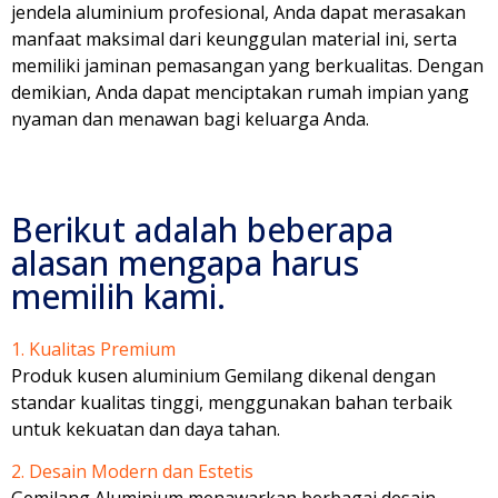
jendela aluminium profesional, Anda dapat merasakan
manfaat maksimal dari keunggulan material ini, serta
memiliki jaminan pemasangan yang berkualitas. Dengan
demikian, Anda dapat menciptakan rumah impian yang
nyaman dan menawan bagi keluarga Anda.
Berikut adalah beberapa
alasan mengapa harus
memilih kami.
1. Kualitas Premium
Produk kusen aluminium Gemilang dikenal dengan
standar kualitas tinggi, menggunakan bahan terbaik
untuk kekuatan dan daya tahan.
2. Desain Modern dan Estetis