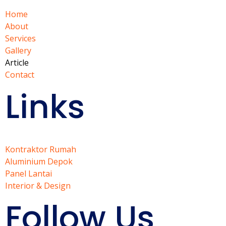
Home
About
Services
Gallery
Article
Contact
Links
Kontraktor Rumah
Aluminium Depok
Panel Lantai
Interior & Design
Follow Us