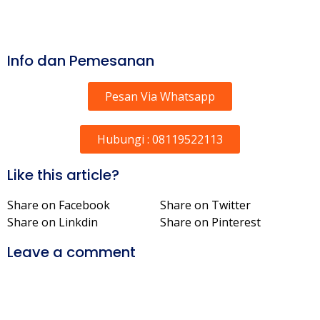
Info dan Pemesanan
Pesan Via Whatsapp
Hubungi : 08119522113
Like this article?
Share on Facebook
Share on Twitter
Share on Linkdin
Share on Pinterest
Leave a comment