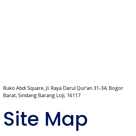
Ruko Abdi Square, Jl. Raya Darul Qur’an 31-34, Bogor
Barat, Sindang Barang Loji, 16117
Site Map