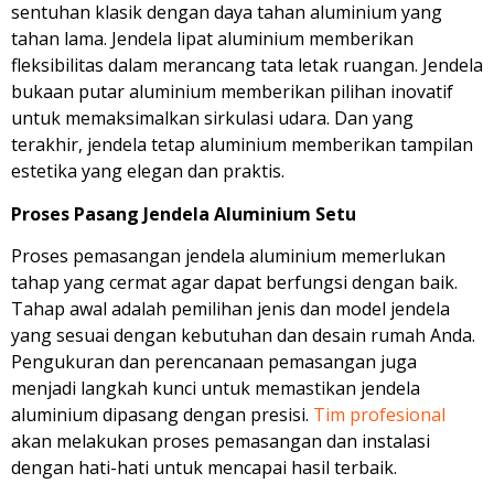
sentuhan klasik dengan daya tahan aluminium yang
tahan lama. Jendela lipat aluminium memberikan
fleksibilitas dalam merancang tata letak ruangan. Jendela
bukaan putar aluminium memberikan pilihan inovatif
untuk memaksimalkan sirkulasi udara. Dan yang
terakhir, jendela tetap aluminium memberikan tampilan
estetika yang elegan dan praktis.
Proses Pasang Jendela Aluminium Setu
Proses pemasangan jendela aluminium memerlukan
tahap yang cermat agar dapat berfungsi dengan baik.
Tahap awal adalah pemilihan jenis dan model jendela
yang sesuai dengan kebutuhan dan desain rumah Anda.
Pengukuran dan perencanaan pemasangan juga
menjadi langkah kunci untuk memastikan jendela
aluminium dipasang dengan presisi.
Tim profesional
akan melakukan proses pemasangan dan instalasi
dengan hati-hati untuk mencapai hasil terbaik.