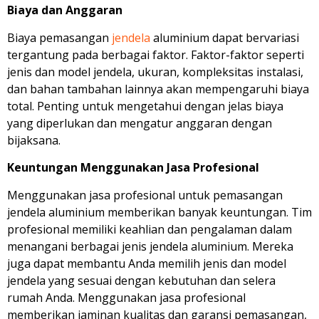
Biaya dan Anggaran
Biaya pemasangan
jendela
aluminium dapat bervariasi
tergantung pada berbagai faktor. Faktor-faktor seperti
jenis dan model jendela, ukuran, kompleksitas instalasi,
dan bahan tambahan lainnya akan mempengaruhi biaya
total. Penting untuk mengetahui dengan jelas biaya
yang diperlukan dan mengatur anggaran dengan
bijaksana.
Keuntungan Menggunakan Jasa Profesional
Menggunakan jasa profesional untuk pemasangan
jendela aluminium memberikan banyak keuntungan. Tim
profesional memiliki keahlian dan pengalaman dalam
menangani berbagai jenis jendela aluminium. Mereka
juga dapat membantu Anda memilih jenis dan model
jendela yang sesuai dengan kebutuhan dan selera
rumah Anda. Menggunakan jasa profesional
memberikan jaminan kualitas dan garansi pemasangan,