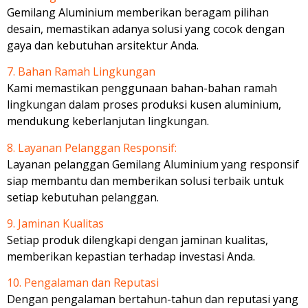
Gemilang Aluminium memberikan beragam pilihan
desain, memastikan adanya solusi yang cocok dengan
gaya dan kebutuhan arsitektur Anda.
7. Bahan Ramah Lingkungan
Kami memastikan penggunaan bahan-bahan ramah
lingkungan dalam proses produksi kusen aluminium,
mendukung keberlanjutan lingkungan.
8. Layanan Pelanggan Responsif:
Layanan pelanggan Gemilang Aluminium yang responsif
siap membantu dan memberikan solusi terbaik untuk
setiap kebutuhan pelanggan.
9. Jaminan Kualitas
Setiap produk dilengkapi dengan jaminan kualitas,
memberikan kepastian terhadap investasi Anda.
10. Pengalaman dan Reputasi
Dengan pengalaman bertahun-tahun dan reputasi yang