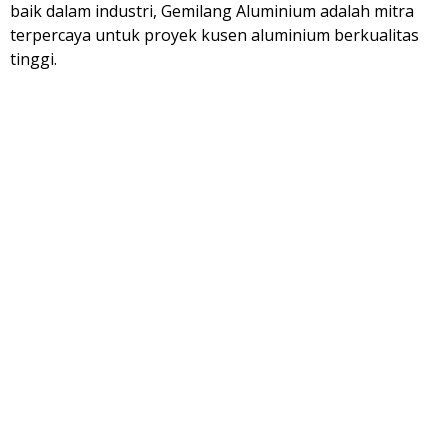
baik dalam industri, Gemilang Aluminium adalah mitra
terpercaya untuk proyek kusen aluminium berkualitas
tinggi.