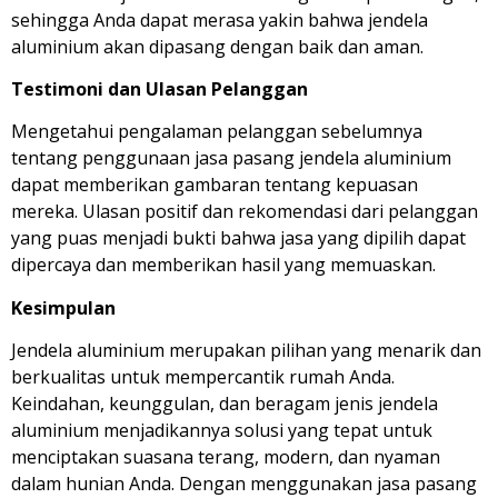
sehingga Anda dapat merasa yakin bahwa jendela
aluminium akan dipasang dengan baik dan aman.
Testimoni dan Ulasan Pelanggan
Mengetahui pengalaman pelanggan sebelumnya
tentang penggunaan jasa pasang jendela aluminium
dapat memberikan gambaran tentang kepuasan
mereka. Ulasan positif dan rekomendasi dari pelanggan
yang puas menjadi bukti bahwa jasa yang dipilih dapat
dipercaya dan memberikan hasil yang memuaskan.
Kesimpulan
Jendela aluminium merupakan pilihan yang menarik dan
berkualitas untuk mempercantik rumah Anda.
Keindahan, keunggulan, dan beragam jenis jendela
aluminium menjadikannya solusi yang tepat untuk
menciptakan suasana terang, modern, dan nyaman
dalam hunian Anda. Dengan menggunakan jasa pasang