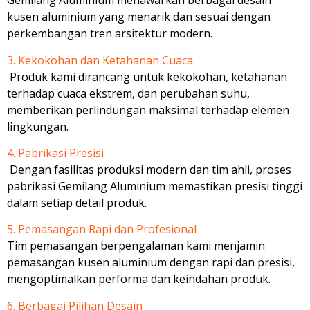
Gemilang Aluminium menawarkan berbagai desain
kusen aluminium yang menarik dan sesuai dengan
perkembangan tren arsitektur modern.
3. Kekokohan dan Ketahanan Cuaca:
Produk kami dirancang untuk kekokohan, ketahanan
terhadap cuaca ekstrem, dan perubahan suhu,
memberikan perlindungan maksimal terhadap elemen
lingkungan.
4. Pabrikasi Presisi
Dengan fasilitas produksi modern dan tim ahli, proses
pabrikasi Gemilang Aluminium memastikan presisi tinggi
dalam setiap detail produk.
5. Pemasangan Rapi dan Profesional
Tim pemasangan berpengalaman kami menjamin
pemasangan kusen aluminium dengan rapi dan presisi,
mengoptimalkan performa dan keindahan produk.
6. Berbagai Pilihan Desain