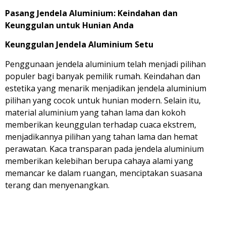
Pasang Jendela Aluminium: Keindahan dan
Keunggulan untuk Hunian Anda
Keunggulan Jendela Aluminium Setu
Penggunaan jendela aluminium telah menjadi pilihan
populer bagi banyak pemilik rumah. Keindahan dan
estetika yang menarik menjadikan jendela aluminium
pilihan yang cocok untuk hunian modern. Selain itu,
material aluminium yang tahan lama dan kokoh
memberikan keunggulan terhadap cuaca ekstrem,
menjadikannya pilihan yang tahan lama dan hemat
perawatan. Kaca transparan pada jendela aluminium
memberikan kelebihan berupa cahaya alami yang
memancar ke dalam ruangan, menciptakan suasana
terang dan menyenangkan.