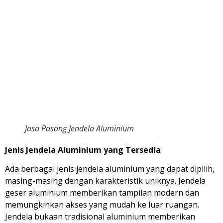
Jasa Pasang Jendela Aluminium
Jenis Jendela Aluminium yang Tersedia
Ada berbagai jenis jendela aluminium yang dapat dipilih,
masing-masing dengan karakteristik uniknya. Jendela
geser aluminium memberikan tampilan modern dan
memungkinkan akses yang mudah ke luar ruangan.
Jendela bukaan tradisional aluminium memberikan