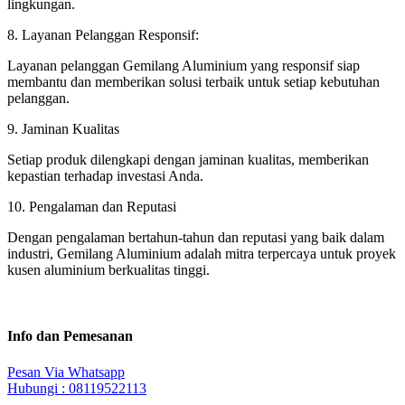
lingkungan.
8. Layanan Pelanggan Responsif:
Layanan pelanggan Gemilang Aluminium yang responsif siap
membantu dan memberikan solusi terbaik untuk setiap kebutuhan
pelanggan.
9. Jaminan Kualitas
Setiap produk dilengkapi dengan jaminan kualitas, memberikan
kepastian terhadap investasi Anda.
10. Pengalaman dan Reputasi
Dengan pengalaman bertahun-tahun dan reputasi yang baik dalam
industri, Gemilang Aluminium adalah mitra terpercaya untuk proyek
kusen aluminium berkualitas tinggi.
Info dan Pemesanan
Pesan Via Whatsapp
Hubungi : 08119522113