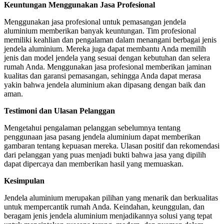
Keuntungan Menggunakan Jasa Profesional
Menggunakan jasa profesional untuk pemasangan jendela
aluminium memberikan banyak keuntungan. Tim profesional
memiliki keahlian dan pengalaman dalam menangani berbagai jenis
jendela aluminium. Mereka juga dapat membantu Anda memilih
jenis dan model jendela yang sesuai dengan kebutuhan dan selera
rumah Anda. Menggunakan jasa profesional memberikan jaminan
kualitas dan garansi pemasangan, sehingga Anda dapat merasa
yakin bahwa jendela aluminium akan dipasang dengan baik dan
aman.
Testimoni dan Ulasan Pelanggan
Mengetahui pengalaman pelanggan sebelumnya tentang
penggunaan jasa pasang jendela aluminium dapat memberikan
gambaran tentang kepuasan mereka. Ulasan positif dan rekomendasi
dari pelanggan yang puas menjadi bukti bahwa jasa yang dipilih
dapat dipercaya dan memberikan hasil yang memuaskan.
Kesimpulan
Jendela aluminium merupakan pilihan yang menarik dan berkualitas
untuk mempercantik rumah Anda. Keindahan, keunggulan, dan
beragam jenis jendela aluminium menjadikannya solusi yang tepat