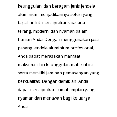
keunggulan, dan beragam jenis jendela
aluminium menjadikannya solusi yang
tepat untuk menciptakan suasana
terang, modern, dan nyaman dalam
hunian Anda. Dengan menggunakan jasa
pasang jendela aluminium profesional,
Anda dapat merasakan manfaat
maksimal dari keunggulan material ini,
serta memiliki jaminan pemasangan yang
berkualitas. Dengan demikian, Anda
dapat menciptakan rumah impian yang
nyaman dan menawan bagi keluarga
Anda.