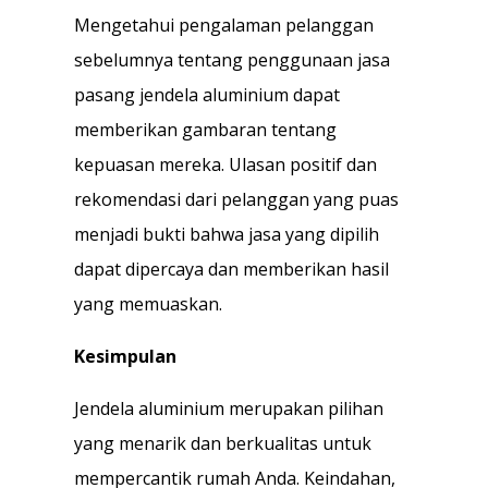
Mengetahui pengalaman pelanggan
sebelumnya tentang penggunaan jasa
pasang jendela aluminium dapat
memberikan gambaran tentang
kepuasan mereka. Ulasan positif dan
rekomendasi dari pelanggan yang puas
menjadi bukti bahwa jasa yang dipilih
dapat dipercaya dan memberikan hasil
yang memuaskan.
Kesimpulan
Jendela aluminium merupakan pilihan
yang menarik dan berkualitas untuk
mempercantik rumah Anda. Keindahan,