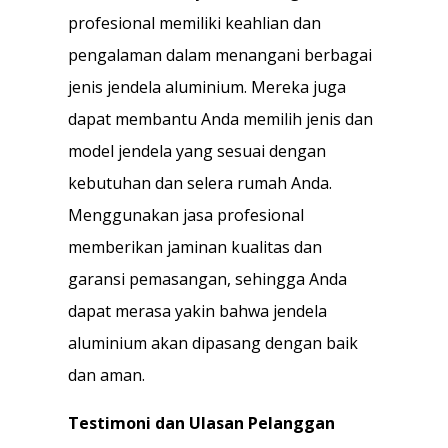
profesional memiliki keahlian dan
pengalaman dalam menangani berbagai
jenis jendela aluminium. Mereka juga
dapat membantu Anda memilih jenis dan
model jendela yang sesuai dengan
kebutuhan dan selera rumah Anda.
Menggunakan jasa profesional
memberikan jaminan kualitas dan
garansi pemasangan, sehingga Anda
dapat merasa yakin bahwa jendela
aluminium akan dipasang dengan baik
dan aman.
Testimoni dan Ulasan Pelanggan