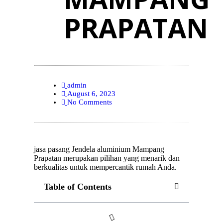
PRAPATAN
admin
August 6, 2023
No Comments
jasa pasang Jendela aluminium Mampang
Prapatan merupakan pilihan yang menarik dan
berkualitas untuk mempercantik rumah Anda.
Table of Contents