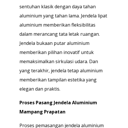
sentuhan klasik dengan daya tahan
aluminium yang tahan lama. Jendela lipat
aluminium memberikan fleksibilitas
dalam merancang tata letak ruangan.
Jendela bukaan putar aluminium
memberikan pilihan inovatif untuk
memaksimalkan sirkulasi udara. Dan
yang terakhir, jendela tetap aluminium
memberikan tampilan estetika yang
elegan dan praktis.
Proses Pasang Jendela Aluminium
Mampang Prapatan
Proses pemasangan jendela aluminium