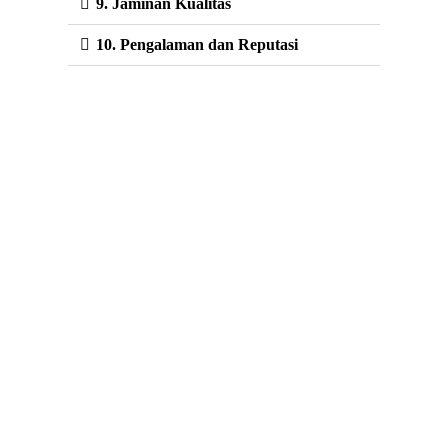
9. Jaminan Kualitas
10. Pengalaman dan Reputasi