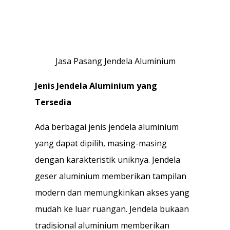
Jasa Pasang Jendela Aluminium
Jenis Jendela Aluminium yang
Tersedia
Ada berbagai jenis jendela aluminium
yang dapat dipilih, masing-masing
dengan karakteristik uniknya. Jendela
geser aluminium memberikan tampilan
modern dan memungkinkan akses yang
mudah ke luar ruangan. Jendela bukaan
tradisional aluminium memberikan