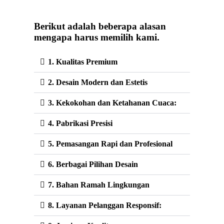
Berikut adalah beberapa alasan
mengapa harus memilih kami.
1. Kualitas Premium
2. Desain Modern dan Estetis
3. Kekokohan dan Ketahanan Cuaca:
4. Pabrikasi Presisi
5. Pemasangan Rapi dan Profesional
6. Berbagai Pilihan Desain
7. Bahan Ramah Lingkungan
8. Layanan Pelanggan Responsif: