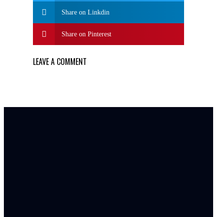
Share on Linkdin
Share on Pinterest
LEAVE A COMMENT