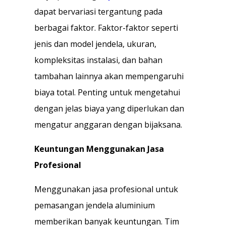
dapat bervariasi tergantung pada
berbagai faktor. Faktor-faktor seperti
jenis dan model jendela, ukuran,
kompleksitas instalasi, dan bahan
tambahan lainnya akan mempengaruhi
biaya total. Penting untuk mengetahui
dengan jelas biaya yang diperlukan dan
mengatur anggaran dengan bijaksana.
Keuntungan Menggunakan Jasa
Profesional
Menggunakan jasa profesional untuk
pemasangan jendela aluminium
memberikan banyak keuntungan. Tim