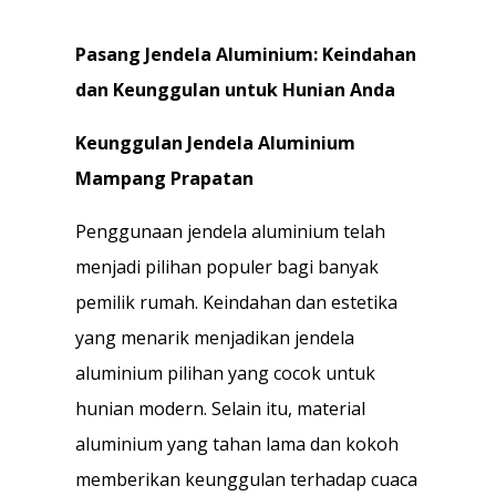
Pasang Jendela Aluminium: Keindahan
dan Keunggulan untuk Hunian Anda
Keunggulan Jendela Aluminium
Mampang Prapatan
Penggunaan jendela aluminium telah
menjadi pilihan populer bagi banyak
pemilik rumah. Keindahan dan estetika
yang menarik menjadikan jendela
aluminium pilihan yang cocok untuk
hunian modern. Selain itu, material
aluminium yang tahan lama dan kokoh
memberikan keunggulan terhadap cuaca