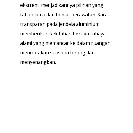
ekstrem, menjadikannya pilihan yang
tahan lama dan hemat perawatan. Kaca
transparan pada jendela aluminium
memberikan kelebihan berupa cahaya
alami yang memancar ke dalam ruangan,
menciptakan suasana terang dan
menyenangkan.