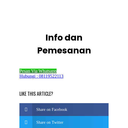
Info dan
Pemesanan
Pesan Via Whatsapp
Hubungi : 08119522113
LIKE THIS ARTICLE?
Share on Facebook
Share on Twitter