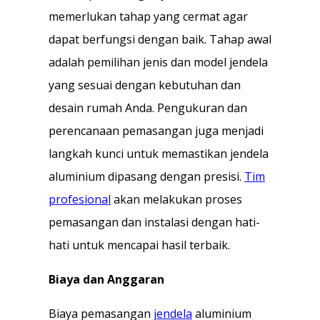
memerlukan tahap yang cermat agar
dapat berfungsi dengan baik. Tahap awal
adalah pemilihan jenis dan model jendela
yang sesuai dengan kebutuhan dan
desain rumah Anda. Pengukuran dan
perencanaan pemasangan juga menjadi
langkah kunci untuk memastikan jendela
aluminium dipasang dengan presisi.
Tim
profesional
akan melakukan proses
pemasangan dan instalasi dengan hati-
hati untuk mencapai hasil terbaik.
Biaya dan Anggaran
Biaya pemasangan
jendela
aluminium