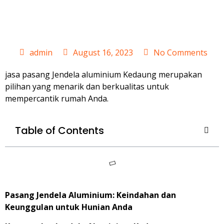
Kedaung
admin
August 16, 2023
No Comments
jasa pasang Jendela aluminium Kedaung merupakan
pilihan yang menarik dan berkualitas untuk
mempercantik rumah Anda.
Table of Contents
Pasang Jendela Aluminium: Keindahan dan
Keunggulan untuk Hunian Anda