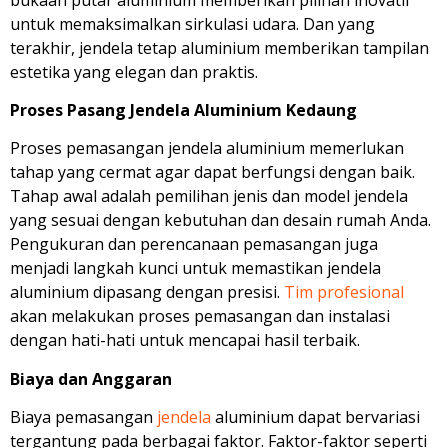
untuk memaksimalkan sirkulasi udara. Dan yang
terakhir, jendela tetap aluminium memberikan tampilan
estetika yang elegan dan praktis.
Proses Pasang Jendela Aluminium Kedaung
Proses pemasangan jendela aluminium memerlukan
tahap yang cermat agar dapat berfungsi dengan baik.
Tahap awal adalah pemilihan jenis dan model jendela
yang sesuai dengan kebutuhan dan desain rumah Anda.
Pengukuran dan perencanaan pemasangan juga
menjadi langkah kunci untuk memastikan jendela
aluminium dipasang dengan presisi.
Tim profesional
akan melakukan proses pemasangan dan instalasi
dengan hati-hati untuk mencapai hasil terbaik.
Biaya dan Anggaran
Biaya pemasangan
jendela
aluminium dapat bervariasi
tergantung pada berbagai faktor. Faktor-faktor seperti