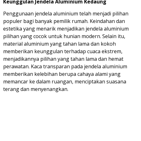
Keunggulan Jendela Aluminium Kedaung
Penggunaan jendela aluminium telah menjadi pilihan
populer bagi banyak pemilik rumah. Keindahan dan
estetika yang menarik menjadikan jendela aluminium
pilihan yang cocok untuk hunian modern. Selain itu,
material aluminium yang tahan lama dan kokoh
memberikan keunggulan terhadap cuaca ekstrem,
menjadikannya pilihan yang tahan lama dan hemat
perawatan. Kaca transparan pada jendela aluminium
memberikan kelebihan berupa cahaya alami yang
memancar ke dalam ruangan, menciptakan suasana
terang dan menyenangkan.