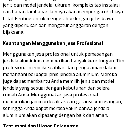
jenis dan model jendela, ukuran, kompleksitas instalasi,
dan bahan tambahan lainnya akan mempengaruhi biaya
total. Penting untuk mengetahui dengan jelas biaya
yang diperlukan dan mengatur anggaran dengan
bijaksana.
Keuntungan Menggunakan Jasa Profesional
Menggunakan jasa profesional untuk pemasangan
jendela aluminium memberikan banyak keuntungan. Tim
profesional memiliki keahlian dan pengalaman dalam
menangani berbagai jenis jendela aluminium. Mereka
juga dapat membantu Anda memilih jenis dan model
jendela yang sesuai dengan kebutuhan dan selera
rumah Anda. Menggunakan jasa profesional
memberikan jaminan kualitas dan garansi pemasangan,
sehingga Anda dapat merasa yakin bahwa jendela
aluminium akan dipasang dengan baik dan aman.
Testimoni dan Ulasan Pelanggan