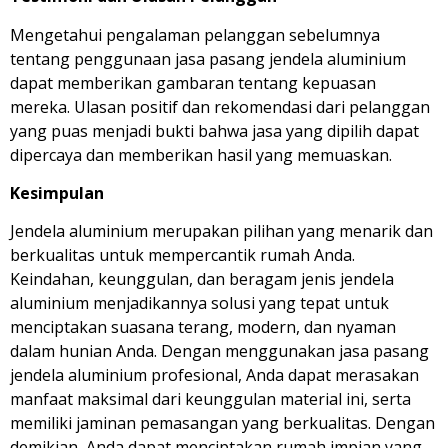
Mengetahui pengalaman pelanggan sebelumnya
tentang penggunaan jasa pasang jendela aluminium
dapat memberikan gambaran tentang kepuasan
mereka. Ulasan positif dan rekomendasi dari pelanggan
yang puas menjadi bukti bahwa jasa yang dipilih dapat
dipercaya dan memberikan hasil yang memuaskan.
Kesimpulan
Jendela aluminium merupakan pilihan yang menarik dan
berkualitas untuk mempercantik rumah Anda.
Keindahan, keunggulan, dan beragam jenis jendela
aluminium menjadikannya solusi yang tepat untuk
menciptakan suasana terang, modern, dan nyaman
dalam hunian Anda. Dengan menggunakan jasa pasang
jendela aluminium profesional, Anda dapat merasakan
manfaat maksimal dari keunggulan material ini, serta
memiliki jaminan pemasangan yang berkualitas. Dengan
demikian, Anda dapat menciptakan rumah impian yang