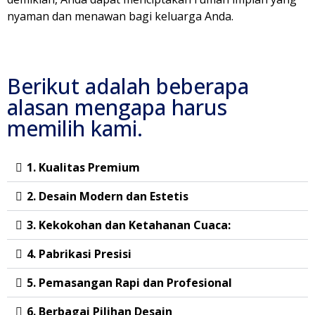
nyaman dan menawan bagi keluarga Anda.
Berikut adalah beberapa
alasan mengapa harus
memilih kami.
1. Kualitas Premium
2. Desain Modern dan Estetis
3. Kekokohan dan Ketahanan Cuaca:
4. Pabrikasi Presisi
5. Pemasangan Rapi dan Profesional
6. Berbagai Pilihan Desain