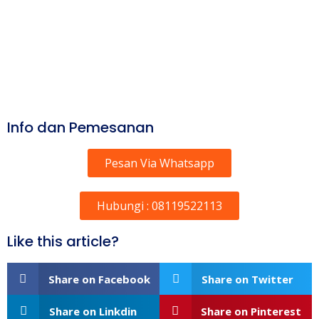
Info dan Pemesanan
Pesan Via Whatsapp
Hubungi : 08119522113
Like this article?
Share on Facebook
Share on Twitter
Share on Linkdin
Share on Pinterest