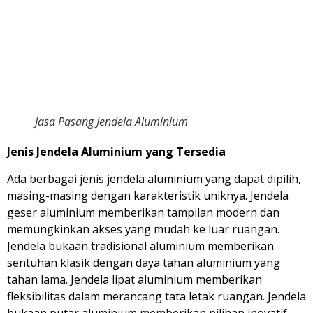
Jasa Pasang Jendela Aluminium
Jenis Jendela Aluminium yang Tersedia
Ada berbagai jenis jendela aluminium yang dapat dipilih,
masing-masing dengan karakteristik uniknya. Jendela
geser aluminium memberikan tampilan modern dan
memungkinkan akses yang mudah ke luar ruangan.
Jendela bukaan tradisional aluminium memberikan
sentuhan klasik dengan daya tahan aluminium yang
tahan lama. Jendela lipat aluminium memberikan
fleksibilitas dalam merancang tata letak ruangan. Jendela
bukaan putar aluminium memberikan pilihan inovatif