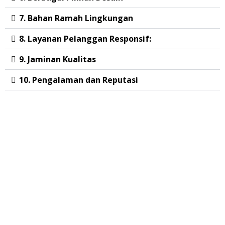
7. Bahan Ramah Lingkungan
8. Layanan Pelanggan Responsif:
9. Jaminan Kualitas
10. Pengalaman dan Reputasi