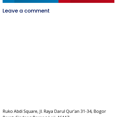
Leave a comment
Ruko Abdi Square, Jl. Raya Darul Qur’an 31-34, Bogor