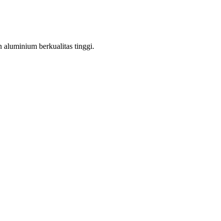
aluminium berkualitas tinggi.