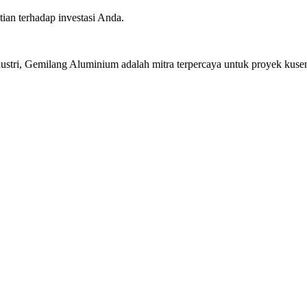
ian terhadap investasi Anda.
stri, Gemilang Aluminium adalah mitra terpercaya untuk proyek kusen 