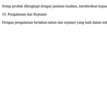
Setiap produk dilengkapi dengan jaminan kualitas, memberikan kepast
10. Pengalaman dan Reputasi
Dengan pengalaman bertahun-tahun dan reputasi yang baik dalam indu