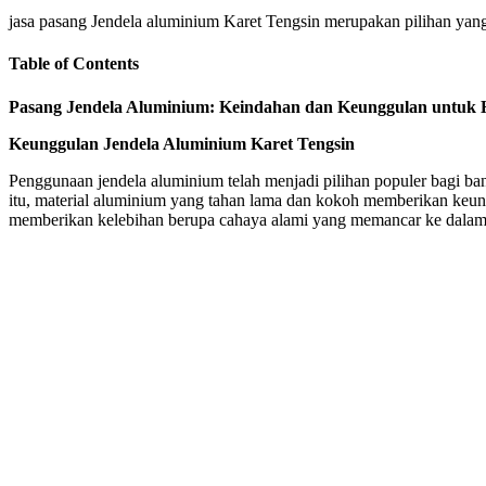
jasa pasang Jendela aluminium Karet Tengsin merupakan pilihan yan
Table of Contents
Pasang Jendela Aluminium: Keindahan dan Keunggulan untuk
Keunggulan Jendela Aluminium Karet Tengsin
Penggunaan jendela aluminium telah menjadi pilihan populer bagi ba
itu, material aluminium yang tahan lama dan kokoh memberikan keun
memberikan kelebihan berupa cahaya alami yang memancar ke dalam