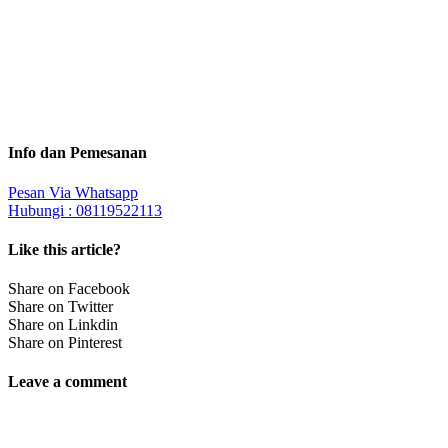
Info dan Pemesanan
Pesan Via Whatsapp
Hubungi : 08119522113
Like this article?
Share on Facebook
Share on Twitter
Share on Linkdin
Share on Pinterest
Leave a comment