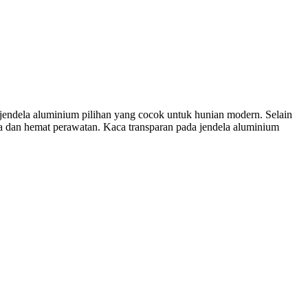
jendela aluminium pilihan yang cocok untuk hunian modern. Selain
a dan hemat perawatan. Kaca transparan pada jendela aluminium