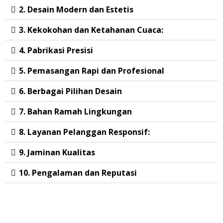
2. Desain Modern dan Estetis
3. Kekokohan dan Ketahanan Cuaca:
4. Pabrikasi Presisi
5. Pemasangan Rapi dan Profesional
6. Berbagai Pilihan Desain
7. Bahan Ramah Lingkungan
8. Layanan Pelanggan Responsif:
9. Jaminan Kualitas
10. Pengalaman dan Reputasi