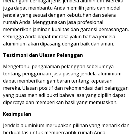
menangani berbagai jenis jendela aluminium. Mereka
juga dapat membantu Anda memilih jenis dan model
jendela yang sesuai dengan kebutuhan dan selera
rumah Anda. Menggunakan jasa profesional
memberikan jaminan kualitas dan garansi pemasangan,
sehingga Anda dapat merasa yakin bahwa jendela
aluminium akan dipasang dengan baik dan aman.
Testimoni dan Ulasan Pelanggan
Mengetahui pengalaman pelanggan sebelumnya
tentang penggunaan jasa pasang jendela aluminium
dapat memberikan gambaran tentang kepuasan
mereka. Ulasan positif dan rekomendasi dari pelanggan
yang puas menjadi bukti bahwa jasa yang dipilih dapat
dipercaya dan memberikan hasil yang memuaskan.
Kesimpulan
Jendela aluminium merupakan pilihan yang menarik dan
berkualitas untuk mempercantik rumah Anda.