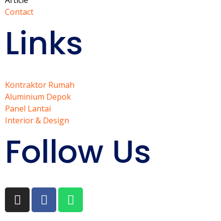
Article
Contact
Links
Kontraktor Rumah
Aluminium Depok
Panel Lantai
Interior & Design
Follow Us