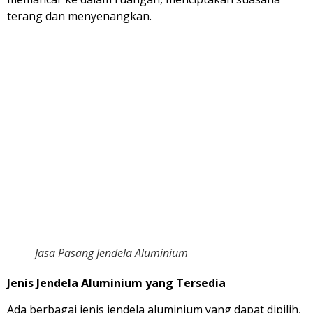
terang dan menyenangkan.
Jasa Pasang Jendela Aluminium
Jenis Jendela Aluminium yang Tersedia
Ada berbagai jenis jendela aluminium yang dapat dipilih,