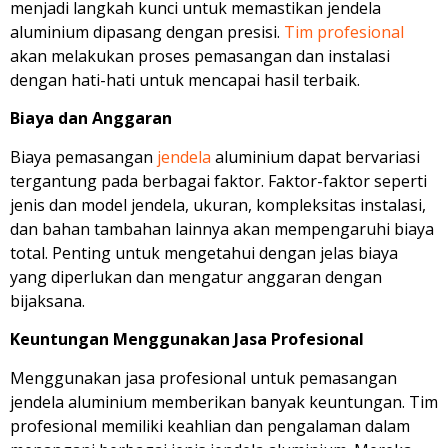
menjadi langkah kunci untuk memastikan jendela
aluminium dipasang dengan presisi.
Tim profesional
akan melakukan proses pemasangan dan instalasi
dengan hati-hati untuk mencapai hasil terbaik.
Biaya dan Anggaran
Biaya pemasangan
jendela
aluminium dapat bervariasi
tergantung pada berbagai faktor. Faktor-faktor seperti
jenis dan model jendela, ukuran, kompleksitas instalasi,
dan bahan tambahan lainnya akan mempengaruhi biaya
total. Penting untuk mengetahui dengan jelas biaya
yang diperlukan dan mengatur anggaran dengan
bijaksana.
Keuntungan Menggunakan Jasa Profesional
Menggunakan jasa profesional untuk pemasangan
jendela aluminium memberikan banyak keuntungan. Tim
profesional memiliki keahlian dan pengalaman dalam