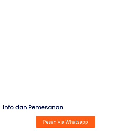
Info dan Pemesanan
Pesan Via Whatsapp