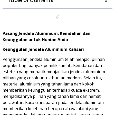
Table of Contents
Pasang Jendela Aluminium: Keindahan dan
Keunggulan untuk Hunian Anda
Keunggulan Jendela Aluminium Kalisari
Penggunaan jendela aluminium telah menjadi pilihan
populer bagi banyak pemilik rumah. Keindahan dan
estetika yang menarik menjadikan jendela aluminium
pilihan yang cocok untuk hunian modern. Selain itu,
material aluminium yang tahan lama dan kokoh
memberikan keunggulan terhadap cuaca ekstrem,
menjadikannya pilihan yang tahan lama dan hemat
perawatan. Kaca transparan pada jendela aluminium
memberikan kelebihan berupa cahaya alami yang
memancar ke dalam ruangan, menciptakan suasana