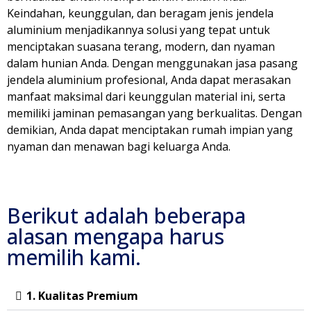
Keindahan, keunggulan, dan beragam jenis jendela
aluminium menjadikannya solusi yang tepat untuk
menciptakan suasana terang, modern, dan nyaman
dalam hunian Anda. Dengan menggunakan jasa pasang
jendela aluminium profesional, Anda dapat merasakan
manfaat maksimal dari keunggulan material ini, serta
memiliki jaminan pemasangan yang berkualitas. Dengan
demikian, Anda dapat menciptakan rumah impian yang
nyaman dan menawan bagi keluarga Anda.
Berikut adalah beberapa
alasan mengapa harus
memilih kami.
1. Kualitas Premium