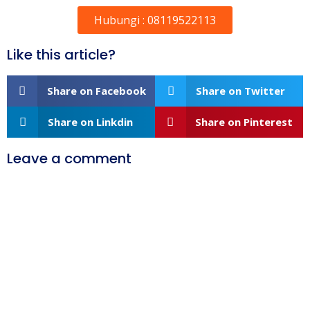
Hubungi : 08119522113
Like this article?
Share on Facebook
Share on Twitter
Share on Linkdin
Share on Pinterest
Leave a comment