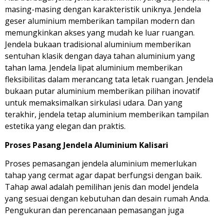
masing-masing dengan karakteristik uniknya. Jendela
geser aluminium memberikan tampilan modern dan
memungkinkan akses yang mudah ke luar ruangan.
Jendela bukaan tradisional aluminium memberikan
sentuhan klasik dengan daya tahan aluminium yang
tahan lama. Jendela lipat aluminium memberikan
fleksibilitas dalam merancang tata letak ruangan. Jendela
bukaan putar aluminium memberikan pilihan inovatif
untuk memaksimalkan sirkulasi udara. Dan yang
terakhir, jendela tetap aluminium memberikan tampilan
estetika yang elegan dan praktis.
Proses Pasang Jendela Aluminium Kalisari
Proses pemasangan jendela aluminium memerlukan
tahap yang cermat agar dapat berfungsi dengan baik.
Tahap awal adalah pemilihan jenis dan model jendela
yang sesuai dengan kebutuhan dan desain rumah Anda.
Pengukuran dan perencanaan pemasangan juga