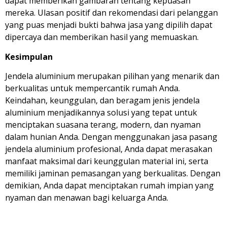
dapat memberikan gambaran tentang kepuasan
mereka. Ulasan positif dan rekomendasi dari pelanggan
yang puas menjadi bukti bahwa jasa yang dipilih dapat
dipercaya dan memberikan hasil yang memuaskan.
Kesimpulan
Jendela aluminium merupakan pilihan yang menarik dan
berkualitas untuk mempercantik rumah Anda.
Keindahan, keunggulan, dan beragam jenis jendela
aluminium menjadikannya solusi yang tepat untuk
menciptakan suasana terang, modern, dan nyaman
dalam hunian Anda. Dengan menggunakan jasa pasang
jendela aluminium profesional, Anda dapat merasakan
manfaat maksimal dari keunggulan material ini, serta
memiliki jaminan pemasangan yang berkualitas. Dengan
demikian, Anda dapat menciptakan rumah impian yang
nyaman dan menawan bagi keluarga Anda.