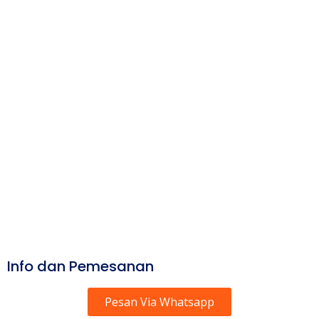
Info dan Pemesanan
Pesan Via Whatsapp