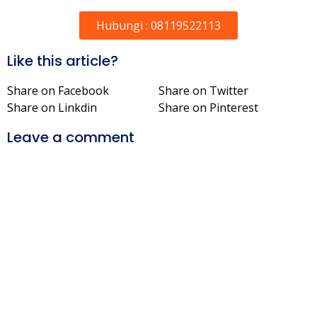
Hubungi : 08119522113
Like this article?
Share on Facebook
Share on Twitter
Share on Linkdin
Share on Pinterest
Leave a comment