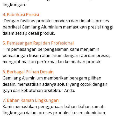
lingkungan.
4. Pabrikasi Presisi
Dengan fasilitas produksi modern dan tim ahli, proses
pabrikasi Gemilang Aluminium memastikan presisi tinggi
dalam setiap detail produk.
5. Pemasangan Rapi dan Profesional
Tim pemasangan berpengalaman kami menjamin
pemasangan kusen aluminium dengan rapi dan presisi,
mengoptimalkan performa dan keindahan produk.
6. Berbagai Pilihan Desain
Gemilang Aluminium memberikan beragam pilihan
desain, memastikan adanya solusi yang cocok dengan
gaya dan kebutuhan arsitektur Anda.
7. Bahan Ramah Lingkungan
Kami memastikan penggunaan bahan-bahan ramah
lingkungan dalam proses produksi kusen aluminium,