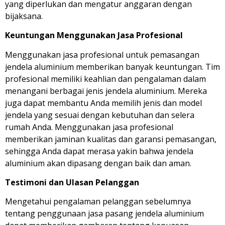
yang diperlukan dan mengatur anggaran dengan
bijaksana.
Keuntungan Menggunakan Jasa Profesional
Menggunakan jasa profesional untuk pemasangan
jendela aluminium memberikan banyak keuntungan. Tim
profesional memiliki keahlian dan pengalaman dalam
menangani berbagai jenis jendela aluminium. Mereka
juga dapat membantu Anda memilih jenis dan model
jendela yang sesuai dengan kebutuhan dan selera
rumah Anda. Menggunakan jasa profesional
memberikan jaminan kualitas dan garansi pemasangan,
sehingga Anda dapat merasa yakin bahwa jendela
aluminium akan dipasang dengan baik dan aman.
Testimoni dan Ulasan Pelanggan
Mengetahui pengalaman pelanggan sebelumnya
tentang penggunaan jasa pasang jendela aluminium