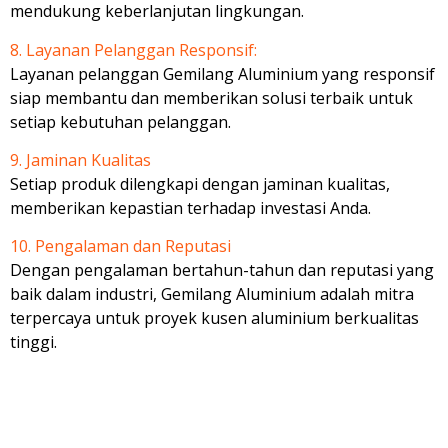
mendukung keberlanjutan lingkungan.
8. Layanan Pelanggan Responsif:
Layanan pelanggan Gemilang Aluminium yang responsif
siap membantu dan memberikan solusi terbaik untuk
setiap kebutuhan pelanggan.
9. Jaminan Kualitas
Setiap produk dilengkapi dengan jaminan kualitas,
memberikan kepastian terhadap investasi Anda.
10. Pengalaman dan Reputasi
Dengan pengalaman bertahun-tahun dan reputasi yang
baik dalam industri, Gemilang Aluminium adalah mitra
terpercaya untuk proyek kusen aluminium berkualitas
tinggi.