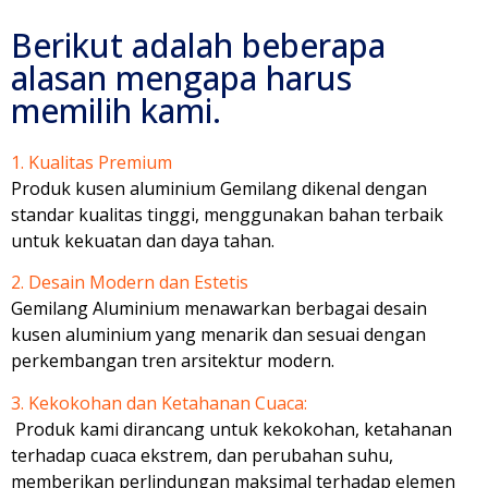
Berikut adalah beberapa
alasan mengapa harus
memilih kami.
1. Kualitas Premium
Produk kusen aluminium Gemilang dikenal dengan
standar kualitas tinggi, menggunakan bahan terbaik
untuk kekuatan dan daya tahan.
2. Desain Modern dan Estetis
Gemilang Aluminium menawarkan berbagai desain
kusen aluminium yang menarik dan sesuai dengan
perkembangan tren arsitektur modern.
3. Kekokohan dan Ketahanan Cuaca:
Produk kami dirancang untuk kekokohan, ketahanan
terhadap cuaca ekstrem, dan perubahan suhu,
memberikan perlindungan maksimal terhadap elemen