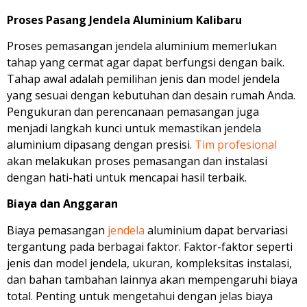
Proses Pasang Jendela Aluminium Kalibaru
Proses pemasangan jendela aluminium memerlukan
tahap yang cermat agar dapat berfungsi dengan baik.
Tahap awal adalah pemilihan jenis dan model jendela
yang sesuai dengan kebutuhan dan desain rumah Anda.
Pengukuran dan perencanaan pemasangan juga
menjadi langkah kunci untuk memastikan jendela
aluminium dipasang dengan presisi.
Tim profesional
akan melakukan proses pemasangan dan instalasi
dengan hati-hati untuk mencapai hasil terbaik.
Biaya dan Anggaran
Biaya pemasangan
jendela
aluminium dapat bervariasi
tergantung pada berbagai faktor. Faktor-faktor seperti
jenis dan model jendela, ukuran, kompleksitas instalasi,
dan bahan tambahan lainnya akan mempengaruhi biaya
total. Penting untuk mengetahui dengan jelas biaya