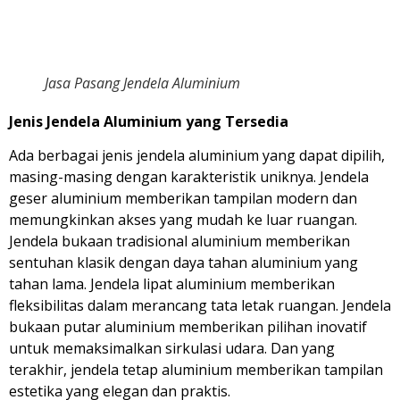
Jasa Pasang Jendela Aluminium
Jenis Jendela Aluminium yang Tersedia
Ada berbagai jenis jendela aluminium yang dapat dipilih,
masing-masing dengan karakteristik uniknya. Jendela
geser aluminium memberikan tampilan modern dan
memungkinkan akses yang mudah ke luar ruangan.
Jendela bukaan tradisional aluminium memberikan
sentuhan klasik dengan daya tahan aluminium yang
tahan lama. Jendela lipat aluminium memberikan
fleksibilitas dalam merancang tata letak ruangan. Jendela
bukaan putar aluminium memberikan pilihan inovatif
untuk memaksimalkan sirkulasi udara. Dan yang
terakhir, jendela tetap aluminium memberikan tampilan
estetika yang elegan dan praktis.