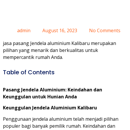
Kalibaru
admin
August 16, 2023
No Comments
jasa pasang Jendela aluminium Kalibaru merupakan
pilihan yang menarik dan berkualitas untuk
mempercantik rumah Anda.
Table of Contents
Pasang Jendela Aluminium: Keindahan dan
Keunggulan untuk Hunian Anda
Keunggulan Jendela Aluminium Kalibaru
Penggunaan jendela aluminium telah menjadi pilihan
populer bagi banyak pemilik rumah. Keindahan dan