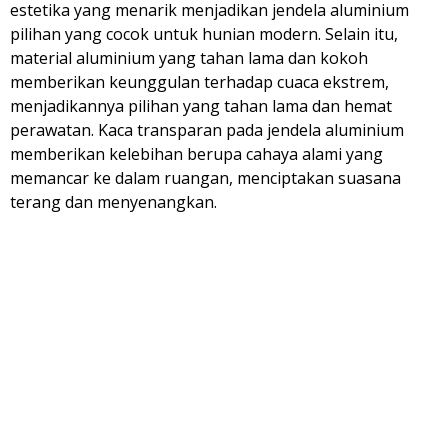
estetika yang menarik menjadikan jendela aluminium
pilihan yang cocok untuk hunian modern. Selain itu,
material aluminium yang tahan lama dan kokoh
memberikan keunggulan terhadap cuaca ekstrem,
menjadikannya pilihan yang tahan lama dan hemat
perawatan. Kaca transparan pada jendela aluminium
memberikan kelebihan berupa cahaya alami yang
memancar ke dalam ruangan, menciptakan suasana
terang dan menyenangkan.