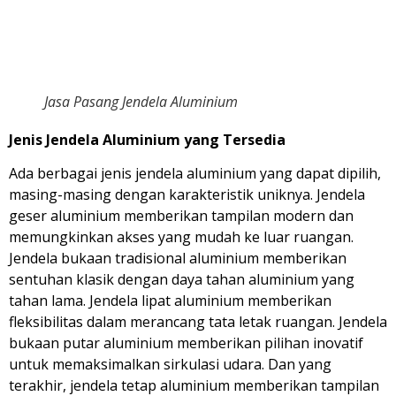
Jasa Pasang Jendela Aluminium
Jenis Jendela Aluminium yang Tersedia
Ada berbagai jenis jendela aluminium yang dapat dipilih,
masing-masing dengan karakteristik uniknya. Jendela
geser aluminium memberikan tampilan modern dan
memungkinkan akses yang mudah ke luar ruangan.
Jendela bukaan tradisional aluminium memberikan
sentuhan klasik dengan daya tahan aluminium yang
tahan lama. Jendela lipat aluminium memberikan
fleksibilitas dalam merancang tata letak ruangan. Jendela
bukaan putar aluminium memberikan pilihan inovatif
untuk memaksimalkan sirkulasi udara. Dan yang
terakhir, jendela tetap aluminium memberikan tampilan