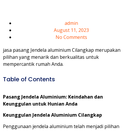
Cilangkap
admin
August 11, 2023
No Comments
jasa pasang Jendela aluminium Cilangkap merupakan
pilihan yang menarik dan berkualitas untuk
mempercantik rumah Anda.
Table of Contents
Pasang Jendela Aluminium: Keindahan dan
Keunggulan untuk Hunian Anda
Keunggulan Jendela Aluminium Cilangkap
Penggunaan jendela aluminium telah menjadi pilihan