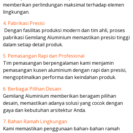
memberikan perlindungan maksimal terhadap elemen
lingkungan.
4. Pabrikasi Presisi
Dengan fasilitas produksi modern dan tim ahli, proses
pabrikasi Gemilang Aluminium memastikan presisi tinggi
dalam setiap detail produk.
5. Pemasangan Rapi dan Profesional
Tim pemasangan berpengalaman kami menjamin
pemasangan kusen aluminium dengan rapi dan presisi,
mengoptimalkan performa dan keindahan produk.
6. Berbagai Pilihan Desain
Gemilang Aluminium memberikan beragam pilihan
desain, memastikan adanya solusi yang cocok dengan
gaya dan kebutuhan arsitektur Anda.
7. Bahan Ramah Lingkungan
Kami memastikan penggunaan bahan-bahan ramah