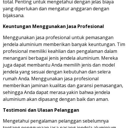
total. Penting untuk mengetahui dengan jelas biaya
yang diperlukan dan mengatur anggaran dengan
bijaksana.
Keuntungan Menggunakan Jasa Profesional
Menggunakan jasa profesional untuk pemasangan
jendela aluminium memberikan banyak keuntungan. Tim
profesional memiliki keahlian dan pengalaman dalam
menangani berbagai jenis jendela aluminium. Mereka
juga dapat membantu Anda memilih jenis dan model
jendela yang sesuai dengan kebutuhan dan selera
rumah Anda. Menggunakan jasa profesional
memberikan jaminan kualitas dan garansi pemasangan,
sehingga Anda dapat merasa yakin bahwa jendela
aluminium akan dipasang dengan baik dan aman.
Testimoni dan Ulasan Pelanggan
Mengetahui pengalaman pelanggan sebelumnya
tentang penggunaan jasa pasang jendela aluminium