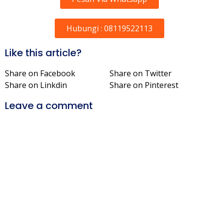
Hubungi : 08119522113
Like this article?
Share on Facebook
Share on Twitter
Share on Linkdin
Share on Pinterest
Leave a comment