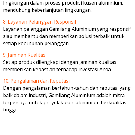
lingkungan dalam proses produksi kusen aluminium,
mendukung keberlanjutan lingkungan.
8. Layanan Pelanggan Responsif:
Layanan pelanggan Gemilang Aluminium yang responsif
siap membantu dan memberikan solusi terbaik untuk
setiap kebutuhan pelanggan.
9. Jaminan Kualitas
Setiap produk dilengkapi dengan jaminan kualitas,
memberikan kepastian terhadap investasi Anda.
10. Pengalaman dan Reputasi
Dengan pengalaman bertahun-tahun dan reputasi yang
baik dalam industri, Gemilang Aluminium adalah mitra
terpercaya untuk proyek kusen aluminium berkualitas
tinggi.