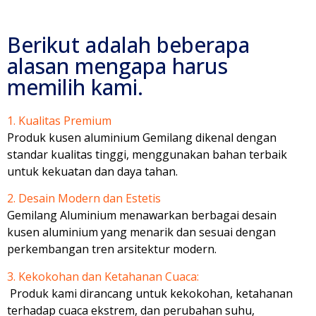
Berikut adalah beberapa
alasan mengapa harus
memilih kami.
1. Kualitas Premium
Produk kusen aluminium Gemilang dikenal dengan
standar kualitas tinggi, menggunakan bahan terbaik
untuk kekuatan dan daya tahan.
2. Desain Modern dan Estetis
Gemilang Aluminium menawarkan berbagai desain
kusen aluminium yang menarik dan sesuai dengan
perkembangan tren arsitektur modern.
3. Kekokohan dan Ketahanan Cuaca:
Produk kami dirancang untuk kekokohan, ketahanan
terhadap cuaca ekstrem, dan perubahan suhu,