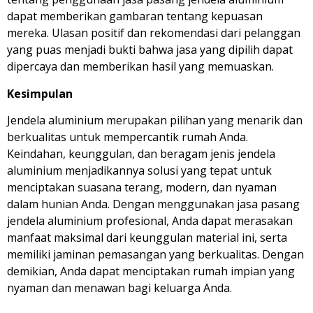
dapat memberikan gambaran tentang kepuasan
mereka. Ulasan positif dan rekomendasi dari pelanggan
yang puas menjadi bukti bahwa jasa yang dipilih dapat
dipercaya dan memberikan hasil yang memuaskan.
Kesimpulan
Jendela aluminium merupakan pilihan yang menarik dan
berkualitas untuk mempercantik rumah Anda.
Keindahan, keunggulan, dan beragam jenis jendela
aluminium menjadikannya solusi yang tepat untuk
menciptakan suasana terang, modern, dan nyaman
dalam hunian Anda. Dengan menggunakan jasa pasang
jendela aluminium profesional, Anda dapat merasakan
manfaat maksimal dari keunggulan material ini, serta
memiliki jaminan pemasangan yang berkualitas. Dengan
demikian, Anda dapat menciptakan rumah impian yang
nyaman dan menawan bagi keluarga Anda.