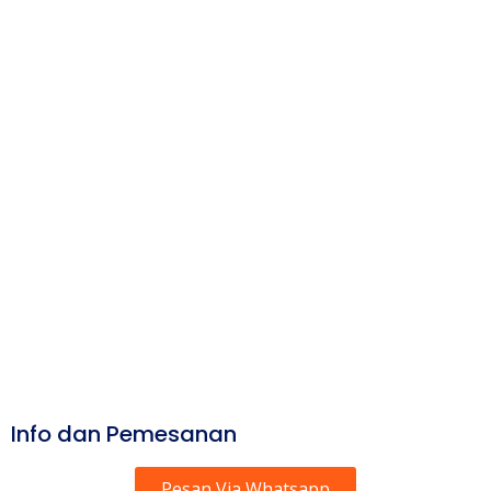
Info dan Pemesanan
Pesan Via Whatsapp