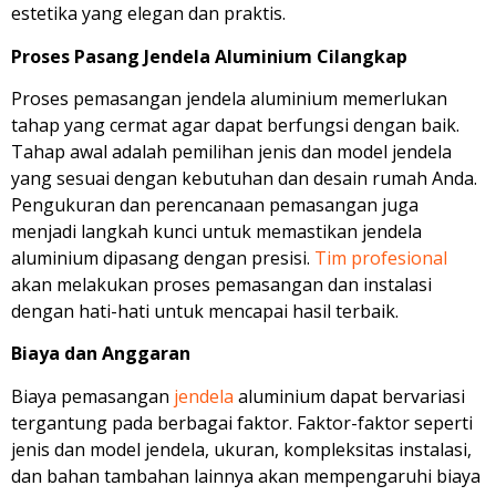
estetika yang elegan dan praktis.
Proses Pasang Jendela Aluminium Cilangkap
Proses pemasangan jendela aluminium memerlukan
tahap yang cermat agar dapat berfungsi dengan baik.
Tahap awal adalah pemilihan jenis dan model jendela
yang sesuai dengan kebutuhan dan desain rumah Anda.
Pengukuran dan perencanaan pemasangan juga
menjadi langkah kunci untuk memastikan jendela
aluminium dipasang dengan presisi.
Tim profesional
akan melakukan proses pemasangan dan instalasi
dengan hati-hati untuk mencapai hasil terbaik.
Biaya dan Anggaran
Biaya pemasangan
jendela
aluminium dapat bervariasi
tergantung pada berbagai faktor. Faktor-faktor seperti
jenis dan model jendela, ukuran, kompleksitas instalasi,
dan bahan tambahan lainnya akan mempengaruhi biaya