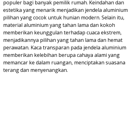
populer bagi banyak pemilik rumah. Keindahan dan
estetika yang menarik menjadikan jendela aluminium
pilihan yang cocok untuk hunian modern. Selain itu,
material aluminium yang tahan lama dan kokoh
memberikan keunggulan terhadap cuaca ekstrem,
menjadikannya pilihan yang tahan lama dan hemat
perawatan. Kaca transparan pada jendela aluminium
memberikan kelebihan berupa cahaya alami yang
memancar ke dalam ruangan, menciptakan suasana
terang dan menyenangkan.