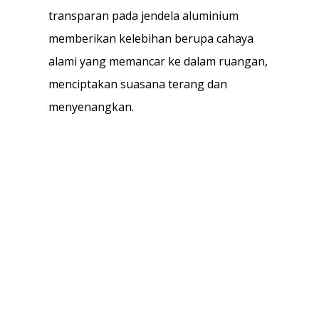
transparan pada jendela aluminium
memberikan kelebihan berupa cahaya
alami yang memancar ke dalam ruangan,
menciptakan suasana terang dan
menyenangkan.