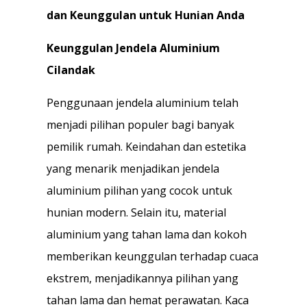
dan Keunggulan untuk Hunian Anda
Keunggulan Jendela Aluminium
Cilandak
Penggunaan jendela aluminium telah
menjadi pilihan populer bagi banyak
pemilik rumah. Keindahan dan estetika
yang menarik menjadikan jendela
aluminium pilihan yang cocok untuk
hunian modern. Selain itu, material
aluminium yang tahan lama dan kokoh
memberikan keunggulan terhadap cuaca
ekstrem, menjadikannya pilihan yang
tahan lama dan hemat perawatan. Kaca