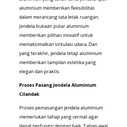
aluminium memberikan fleksibilitas
dalam merancang tata letak ruangan.
Jendela bukaan putar aluminium
memberikan pilihan inovatif untuk
memaksimalkan sirkulasi udara. Dan
yang terakhir, jendela tetap aluminium
memberikan tampilan estetika yang
elegan dan praktis.
Proses Pasang Jendela Aluminium
Cilandak
Proses pemasangan jendela aluminium
memerlukan tahap yang cermat agar
dapat berfungsi dengan baik. Tahap awal