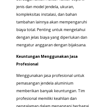
jenis dan model jendela, ukuran,
kompleksitas instalasi, dan bahan
tambahan lainnya akan mempengaruhi
biaya total. Penting untuk mengetahui
dengan jelas biaya yang diperlukan dan
mengatur anggaran dengan bijaksana.
Keuntungan Menggunakan Jasa
Profesional
Menggunakan jasa profesional untuk
pemasangan jendela aluminium
memberikan banyak keuntungan. Tim
profesional memiliki keahlian dan
pengalaman dalam menangani berbagai