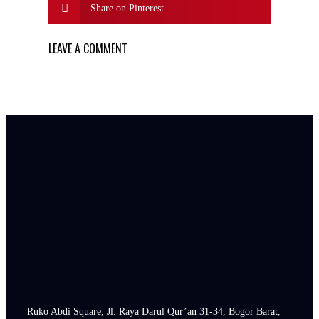
Share on Pinterest
LEAVE A COMMENT
Ruko Abdi Square, Jl. Raya Darul Qur’an 31-34, Bogor Barat,