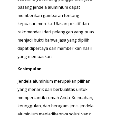
pasang jendela aluminium dapat
memberikan gambaran tentang
kepuasan mereka. Ulasan positif dan
rekomendasi dari pelanggan yang puas
menjadi bukti bahwa jasa yang dipilih
dapat dipercaya dan memberikan hasil
yang memuaskan.
Kesimpulan
Jendela aluminium merupakan pilihan
yang menarik dan berkualitas untuk
mempercantik rumah Anda. Keindahan,
keunggulan, dan beragam jenis jendela
aluminium menjadikannya solusi yang