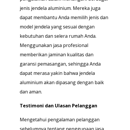
jenis jendela aluminium. Mereka juga
dapat membantu Anda memilih jenis dan
model jendela yang sesuai dengan
kebutuhan dan selera rumah Anda.
Menggunakan jasa profesional
memberikan jaminan kualitas dan
garansi pemasangan, sehingga Anda
dapat merasa yakin bahwa jendela
aluminium akan dipasang dengan baik
dan aman.
Testimoni dan Ulasan Pelanggan
Mengetahui pengalaman pelanggan
sebelumnya tentang penggunaan jasa