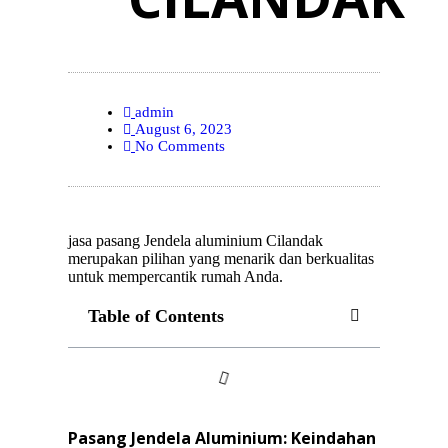
admin
August 6, 2023
No Comments
jasa pasang Jendela aluminium Cilandak
merupakan pilihan yang menarik dan berkualitas
untuk mempercantik rumah Anda.
Table of Contents
Pasang Jendela Aluminium: Keindahan