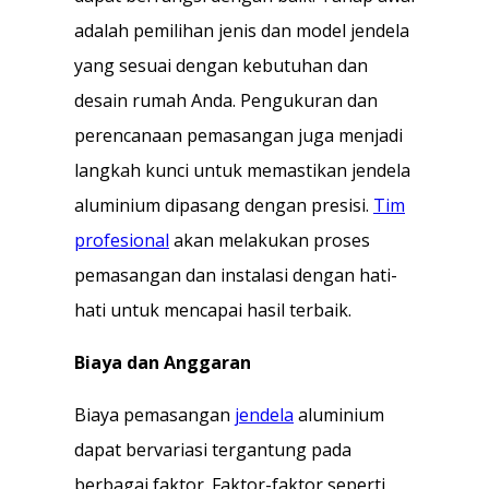
adalah pemilihan jenis dan model jendela
yang sesuai dengan kebutuhan dan
desain rumah Anda. Pengukuran dan
perencanaan pemasangan juga menjadi
langkah kunci untuk memastikan jendela
aluminium dipasang dengan presisi.
Tim
profesional
akan melakukan proses
pemasangan dan instalasi dengan hati-
hati untuk mencapai hasil terbaik.
Biaya dan Anggaran
Biaya pemasangan
jendela
aluminium
dapat bervariasi tergantung pada
berbagai faktor. Faktor-faktor seperti