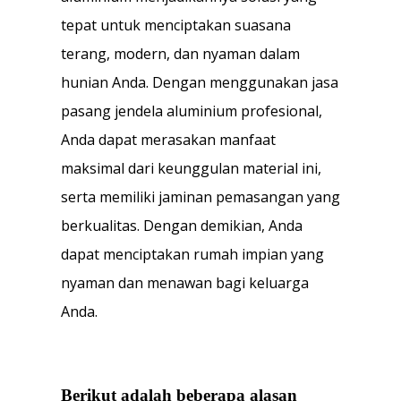
tepat untuk menciptakan suasana
terang, modern, dan nyaman dalam
hunian Anda. Dengan menggunakan jasa
pasang jendela aluminium profesional,
Anda dapat merasakan manfaat
maksimal dari keunggulan material ini,
serta memiliki jaminan pemasangan yang
berkualitas. Dengan demikian, Anda
dapat menciptakan rumah impian yang
nyaman dan menawan bagi keluarga
Anda.
Berikut adalah beberapa alasan