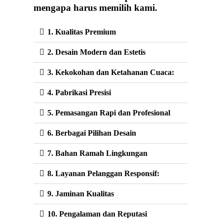
mengapa harus memilih kami.
1. Kualitas Premium
2. Desain Modern dan Estetis
3. Kekokohan dan Ketahanan Cuaca:
4. Pabrikasi Presisi
5. Pemasangan Rapi dan Profesional
6. Berbagai Pilihan Desain
7. Bahan Ramah Lingkungan
8. Layanan Pelanggan Responsif:
9. Jaminan Kualitas
10. Pengalaman dan Reputasi