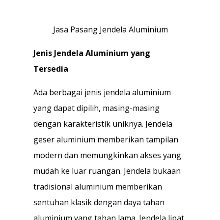
Jasa Pasang Jendela Aluminium
Jenis Jendela Aluminium yang
Tersedia
Ada berbagai jenis jendela aluminium
yang dapat dipilih, masing-masing
dengan karakteristik uniknya. Jendela
geser aluminium memberikan tampilan
modern dan memungkinkan akses yang
mudah ke luar ruangan. Jendela bukaan
tradisional aluminium memberikan
sentuhan klasik dengan daya tahan
aluminium yang tahan lama. Jendela lipat