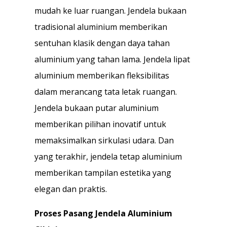
mudah ke luar ruangan. Jendela bukaan
tradisional aluminium memberikan
sentuhan klasik dengan daya tahan
aluminium yang tahan lama. Jendela lipat
aluminium memberikan fleksibilitas
dalam merancang tata letak ruangan.
Jendela bukaan putar aluminium
memberikan pilihan inovatif untuk
memaksimalkan sirkulasi udara. Dan
yang terakhir, jendela tetap aluminium
memberikan tampilan estetika yang
elegan dan praktis.
Proses Pasang Jendela Aluminium