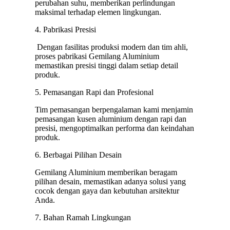
perubahan suhu, memberikan perlindungan
maksimal terhadap elemen lingkungan.
4. Pabrikasi Presisi
Dengan fasilitas produksi modern dan tim ahli,
proses pabrikasi Gemilang Aluminium
memastikan presisi tinggi dalam setiap detail
produk.
5. Pemasangan Rapi dan Profesional
Tim pemasangan berpengalaman kami menjamin
pemasangan kusen aluminium dengan rapi dan
presisi, mengoptimalkan performa dan keindahan
produk.
6. Berbagai Pilihan Desain
Gemilang Aluminium memberikan beragam
pilihan desain, memastikan adanya solusi yang
cocok dengan gaya dan kebutuhan arsitektur
Anda.
7. Bahan Ramah Lingkungan