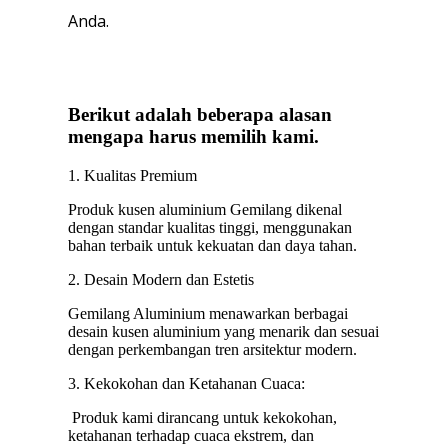
Anda.
Berikut adalah beberapa alasan
mengapa harus memilih kami.
1. Kualitas Premium
Produk kusen aluminium Gemilang dikenal
dengan standar kualitas tinggi, menggunakan
bahan terbaik untuk kekuatan dan daya tahan.
2. Desain Modern dan Estetis
Gemilang Aluminium menawarkan berbagai
desain kusen aluminium yang menarik dan sesuai
dengan perkembangan tren arsitektur modern.
3. Kekokohan dan Ketahanan Cuaca:
Produk kami dirancang untuk kekokohan,
ketahanan terhadap cuaca ekstrem, dan