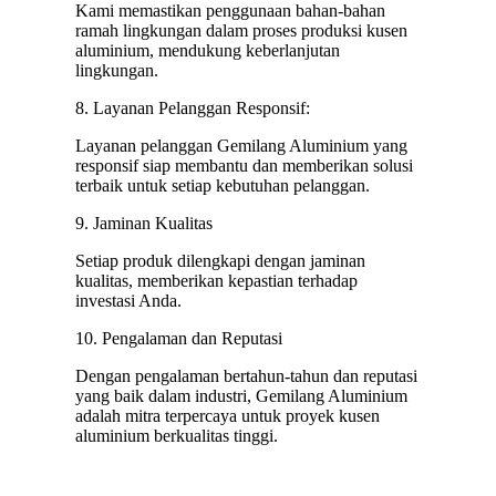
Kami memastikan penggunaan bahan-bahan
ramah lingkungan dalam proses produksi kusen
aluminium, mendukung keberlanjutan
lingkungan.
8. Layanan Pelanggan Responsif:
Layanan pelanggan Gemilang Aluminium yang
responsif siap membantu dan memberikan solusi
terbaik untuk setiap kebutuhan pelanggan.
9. Jaminan Kualitas
Setiap produk dilengkapi dengan jaminan
kualitas, memberikan kepastian terhadap
investasi Anda.
10. Pengalaman dan Reputasi
Dengan pengalaman bertahun-tahun dan reputasi
yang baik dalam industri, Gemilang Aluminium
adalah mitra terpercaya untuk proyek kusen
aluminium berkualitas tinggi.