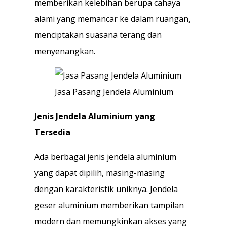
memberikan kelebihan berupa cahaya
alami yang memancar ke dalam ruangan,
menciptakan suasana terang dan
menyenangkan.
Jasa Pasang Jendela Aluminium
Jenis Jendela Aluminium yang
Tersedia
Ada berbagai jenis jendela aluminium
yang dapat dipilih, masing-masing
dengan karakteristik uniknya. Jendela
geser aluminium memberikan tampilan
modern dan memungkinkan akses yang