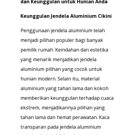
dan Keunggulan untuk Hunian Anda
Keunggulan Jendela Aluminium Cikini
Penggunaan jendela aluminium telah
menjadi pilihan populer bagi banyak
pemilik rumah. Keindahan dan estetika
yang menarik menjadikan jendela
aluminium pilihan yang cocok untuk
hunian modern. Selain itu, material
aluminium yang tahan lama dan kokoh
memberikan keunggulan terhadap cuaca
ekstrem, menjadikannya pilihan yang
tahan lama dan hemat perawatan. Kaca
transparan pada jendela aluminium