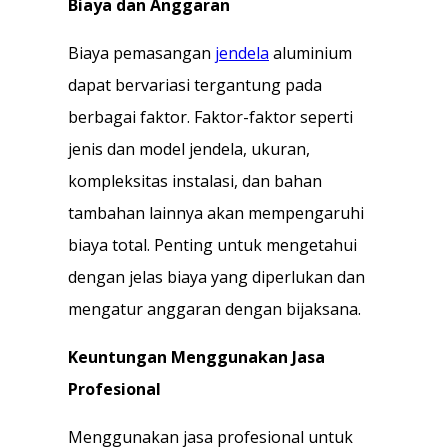
Biaya dan Anggaran
Biaya pemasangan
jendela
aluminium
dapat bervariasi tergantung pada
berbagai faktor. Faktor-faktor seperti
jenis dan model jendela, ukuran,
kompleksitas instalasi, dan bahan
tambahan lainnya akan mempengaruhi
biaya total. Penting untuk mengetahui
dengan jelas biaya yang diperlukan dan
mengatur anggaran dengan bijaksana.
Keuntungan Menggunakan Jasa
Profesional
Menggunakan jasa profesional untuk