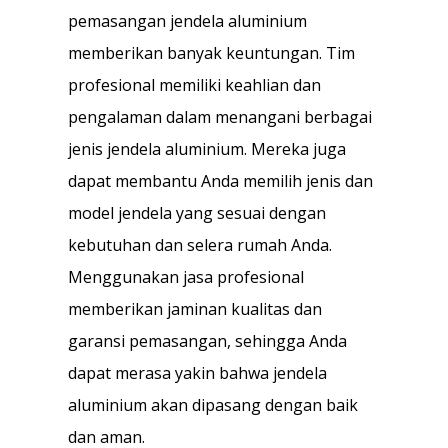
pemasangan jendela aluminium
memberikan banyak keuntungan. Tim
profesional memiliki keahlian dan
pengalaman dalam menangani berbagai
jenis jendela aluminium. Mereka juga
dapat membantu Anda memilih jenis dan
model jendela yang sesuai dengan
kebutuhan dan selera rumah Anda.
Menggunakan jasa profesional
memberikan jaminan kualitas dan
garansi pemasangan, sehingga Anda
dapat merasa yakin bahwa jendela
aluminium akan dipasang dengan baik
dan aman.