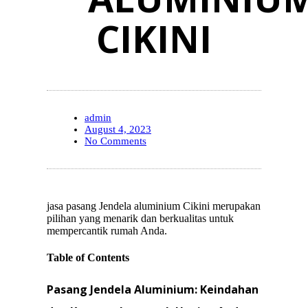
CIKINI
admin
August 4, 2023
No Comments
jasa pasang Jendela aluminium Cikini merupakan
pilihan yang menarik dan berkualitas untuk
mempercantik rumah Anda.
Table of Contents
Pasang Jendela Aluminium: Keindahan