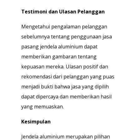
Testimoni dan Ulasan Pelanggan
Mengetahui pengalaman pelanggan
sebelumnya tentang penggunaan jasa
pasang jendela aluminium dapat
memberikan gambaran tentang
kepuasan mereka. Ulasan positif dan
rekomendasi dari pelanggan yang puas
menjadi bukti bahwa jasa yang dipilih
dapat dipercaya dan memberikan hasil
yang memuaskan.
Kesimpulan
Jendela aluminium merupakan pilihan