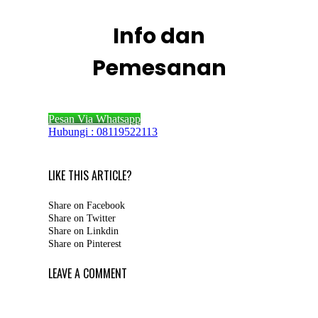
Info dan
Pemesanan
Pesan Via Whatsapp
Hubungi : 08119522113
LIKE THIS ARTICLE?
Share on Facebook
Share on Twitter
Share on Linkdin
Share on Pinterest
LEAVE A COMMENT