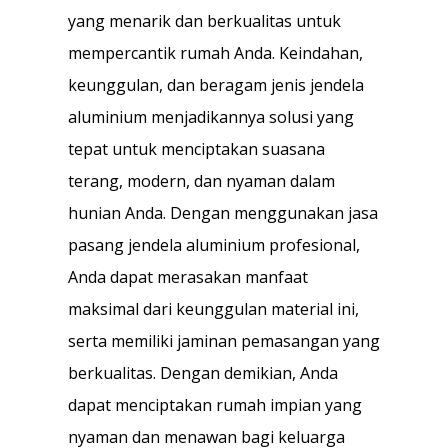
yang menarik dan berkualitas untuk
mempercantik rumah Anda. Keindahan,
keunggulan, dan beragam jenis jendela
aluminium menjadikannya solusi yang
tepat untuk menciptakan suasana
terang, modern, dan nyaman dalam
hunian Anda. Dengan menggunakan jasa
pasang jendela aluminium profesional,
Anda dapat merasakan manfaat
maksimal dari keunggulan material ini,
serta memiliki jaminan pemasangan yang
berkualitas. Dengan demikian, Anda
dapat menciptakan rumah impian yang
nyaman dan menawan bagi keluarga