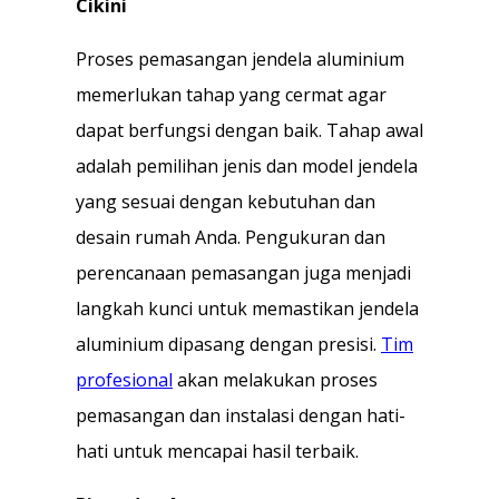
Cikini
Proses pemasangan jendela aluminium
memerlukan tahap yang cermat agar
dapat berfungsi dengan baik. Tahap awal
adalah pemilihan jenis dan model jendela
yang sesuai dengan kebutuhan dan
desain rumah Anda. Pengukuran dan
perencanaan pemasangan juga menjadi
langkah kunci untuk memastikan jendela
aluminium dipasang dengan presisi.
Tim
profesional
akan melakukan proses
pemasangan dan instalasi dengan hati-
hati untuk mencapai hasil terbaik.