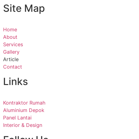
Site Map
Home
About
Services
Gallery
Article
Contact
Links
Kontraktor Rumah
Aluminium Depok
Panel Lantai
Interior & Design