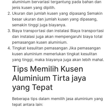
aluminium bervariasi tergantung pada bahan dan
jenis kusen yang dipilih.
Ukuran dan jumlah kusen yang dipasang Semakin
besar ukuran dan jumlah kusen yang dipasang,
semakin tinggi juga biayanya.
Biaya transportasi dan instalasi Biaya transportasi
dan instalasi juga akan mempengaruhi biaya total
pemasangan kusen aluminium.
Tingkat kesulitan pemasangan Jika pemasangan
kusen aluminium memerlukan tingkat kesulitan
yang tinggi, maka biayanya juga akan lebih mahal.
Tips Memilih Kusen
Aluminium Tirta jaya
yang Tepat
Beberapa tips dalam memilih jasa aluminium yang
tepat antara lain: