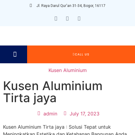
Jl. Raya Darul Qur'an 31-34, Bogor, 16117
CALL US
Kusen Aluminium
Kusen Aluminium
Tirta jaya
admin
July 17, 2023
Kusen Aluminium Tirta jaya : Solusi Tepat untuk
Meningkatkan Estetika dan Ketahanan Bangunan Anda