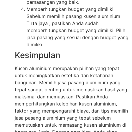
pemasangan yang baik.
Memperhitungkan budget yang dimiliki
Sebelum memilih pasang kusen aluminium
Tirta jaya , pastikan Anda sudah
memperhitungkan budget yang dimiliki. Pilih
jasa pasang yang sesuai dengan budget yang
dimiliki.
Kesimpulan
Kusen aluminium merupakan pilihan yang tepat
untuk meningkatkan estetika dan ketahanan
bangunan. Memilih jasa pasang aluminium yang
tepat sangat penting untuk memastikan hasil yang
maksimal dan memuaskan. Pastikan Anda
memperhitungkan kelebihan kusen aluminium,
faktor yang mempengaruhi biaya, dan tips memilih
jasa pasang aluminium yang tepat sebelum
memutuskan untuk memasang kusen aluminium di