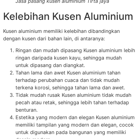
Jasa pasang kusen aluminium Tirta jaya
Kelebihan Kusen Aluminium
Kusen aluminium memiliki kelebihan dibandingkan
dengan kusen dari bahan lain, di antaranya:
Ringan dan mudah dipasang Kusen aluminium lebih
ringan daripada kusen kayu, sehingga mudah
untuk dipasang dan diangkat.
Tahan lama dan awet Kusen aluminium tahan
terhadap perubahan cuaca dan tidak mudah
terkena korosi, sehingga tahan lama dan awet.
Tidak mudah rusak Kusen aluminium tidak mudah
pecah atau retak, sehingga lebih tahan terhadap
benturan.
Estetika yang modern dan elegan Kusen aluminium
memiliki tampilan yang modern dan elegan, cocok
untuk digunakan pada bangunan yang memiliki