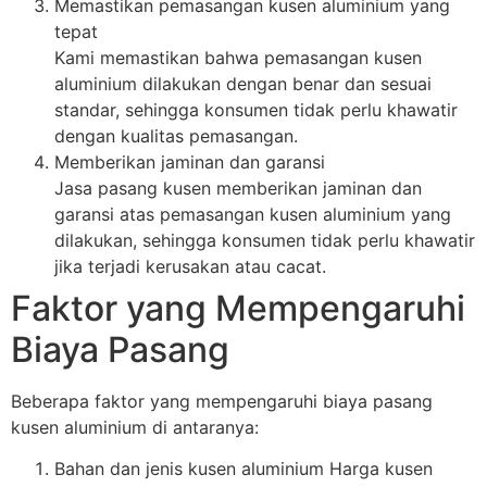
Memastikan pemasangan kusen aluminium yang
tepat
Kami memastikan bahwa pemasangan kusen
aluminium dilakukan dengan benar dan sesuai
standar, sehingga konsumen tidak perlu khawatir
dengan kualitas pemasangan.
Memberikan jaminan dan garansi
Jasa pasang kusen memberikan jaminan dan
garansi atas pemasangan kusen aluminium yang
dilakukan, sehingga konsumen tidak perlu khawatir
jika terjadi kerusakan atau cacat.
Faktor yang Mempengaruhi
Biaya Pasang
Beberapa faktor yang mempengaruhi biaya pasang
kusen aluminium di antaranya:
Bahan dan jenis kusen aluminium Harga kusen