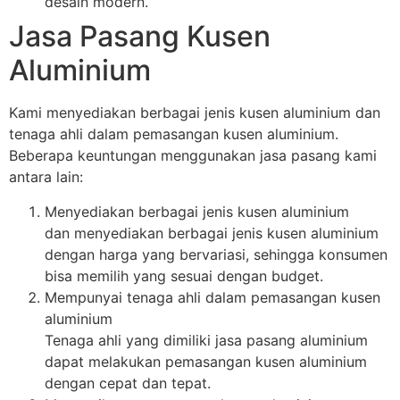
desain modern.
Jasa Pasang Kusen
Aluminium
Kami menyediakan berbagai jenis kusen aluminium dan
tenaga ahli dalam pemasangan kusen aluminium.
Beberapa keuntungan menggunakan jasa pasang kami
antara lain:
Menyediakan berbagai jenis kusen aluminium
dan menyediakan berbagai jenis kusen aluminium
dengan harga yang bervariasi, sehingga konsumen
bisa memilih yang sesuai dengan budget.
Mempunyai tenaga ahli dalam pemasangan kusen
aluminium
Tenaga ahli yang dimiliki jasa pasang aluminium
dapat melakukan pemasangan kusen aluminium
dengan cepat dan tepat.