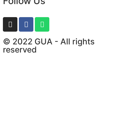
Follow Us
© 2022 GUA - All rights
reserved