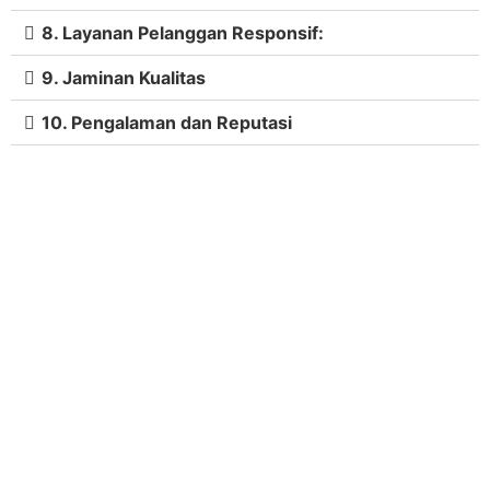
8. Layanan Pelanggan Responsif:
9. Jaminan Kualitas
10. Pengalaman dan Reputasi