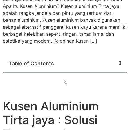
Apa Itu Kusen Aluminium? Kusen aluminium Tirta jaya
adalah rangka jendela dan pintu yang terbuat dari
bahan aluminium. Kusen aluminium banyak digunakan
sebagai alternatif pengganti kusen kayu karena memiliki
berbagai kelebihan seperti ringan, tahan lama, dan
estetika yang modern. Kelebihan Kusen […]
Table of Contents
Kusen Aluminium
Tirta jaya : Solusi