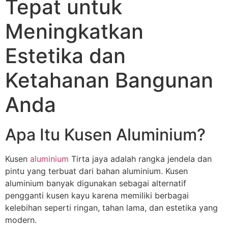
Tepat untuk
Meningkatkan
Estetika dan
Ketahanan Bangunan
Anda
Apa Itu Kusen Aluminium?
Kusen
aluminium
Tirta jaya adalah rangka jendela dan
pintu yang terbuat dari bahan aluminium. Kusen
aluminium banyak digunakan sebagai alternatif
pengganti kusen kayu karena memiliki berbagai
kelebihan seperti ringan, tahan lama, dan estetika yang
modern.