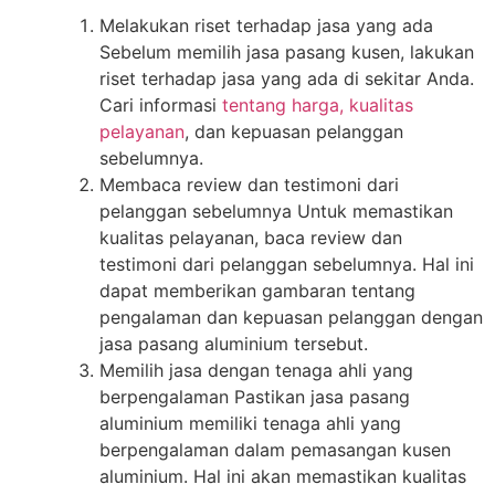
Melakukan riset terhadap jasa yang ada
Sebelum memilih jasa pasang kusen, lakukan
riset terhadap jasa yang ada di sekitar Anda.
Cari informasi
tentang harga, kualitas
pelayanan
, dan kepuasan pelanggan
sebelumnya.
Membaca review dan testimoni dari
pelanggan sebelumnya Untuk memastikan
kualitas pelayanan, baca review dan
testimoni dari pelanggan sebelumnya. Hal ini
dapat memberikan gambaran tentang
pengalaman dan kepuasan pelanggan dengan
jasa pasang aluminium tersebut.
Memilih jasa dengan tenaga ahli yang
berpengalaman Pastikan jasa pasang
aluminium memiliki tenaga ahli yang
berpengalaman dalam pemasangan kusen
aluminium. Hal ini akan memastikan kualitas