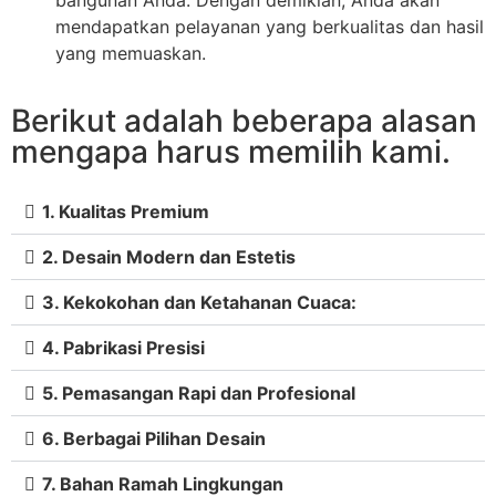
bangunan Anda. Dengan demikian, Anda akan
mendapatkan pelayanan yang berkualitas dan hasil
yang memuaskan.
Berikut adalah beberapa alasan
mengapa harus memilih kami.
1. Kualitas Premium
2. Desain Modern dan Estetis
3. Kekokohan dan Ketahanan Cuaca:
4. Pabrikasi Presisi
5. Pemasangan Rapi dan Profesional
6. Berbagai Pilihan Desain
7. Bahan Ramah Lingkungan