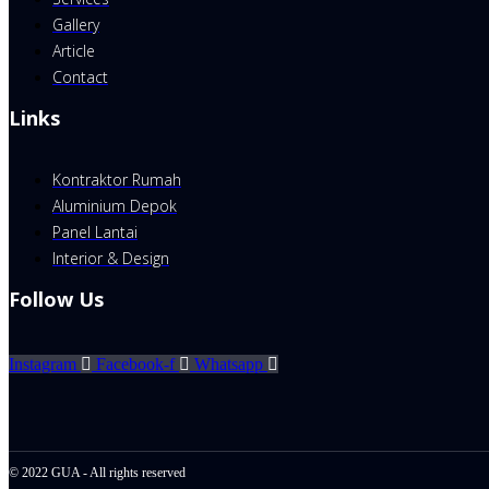
Gallery
Article
Contact
Links
Kontraktor Rumah
Aluminium Depok
Panel Lantai
Interior & Design
Follow Us
Instagram
Facebook-f
Whatsapp
© 2022 GUA - All rights reserved