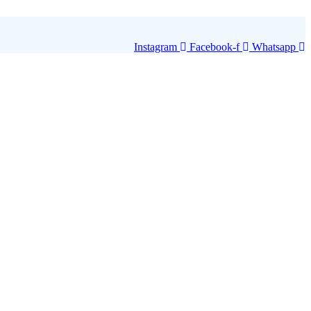
Instagram
Facebook-f
Whatsapp