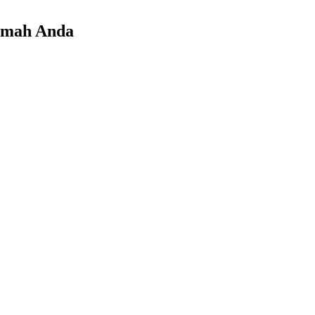
Rumah Anda