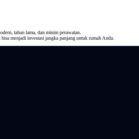
modern, tahan lama, dan minim perawatan.
bisa menjadi investasi jangka panjang untuk rumah Anda.