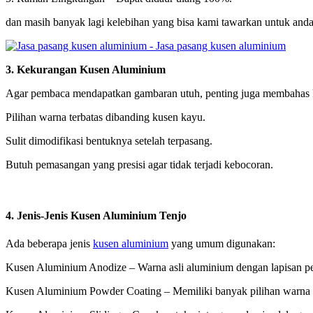
dan masih banyak lagi kelebihan yang bisa kami tawarkan untuk and
3. Kekurangan Kusen Aluminium
Agar pembaca mendapatkan gambaran utuh, penting juga membahas
Pilihan warna terbatas dibanding kusen kayu.
Sulit dimodifikasi bentuknya setelah terpasang.
Butuh pemasangan yang presisi agar tidak terjadi kebocoran.
4. Jenis-Jenis Kusen Aluminium Tenjo
Ada beberapa jenis
kusen aluminium
yang umum digunakan:
Kusen Aluminium Anodize – Warna asli aluminium dengan lapisan pe
Kusen Aluminium Powder Coating – Memiliki banyak pilihan warna d