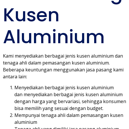
Kusen
Aluminium
Kami menyediakan berbagai jenis kusen aluminium dan
tenaga ahli dalam pemasangan kusen aluminium.
Beberapa keuntungan menggunakan jasa pasang kami
antara lain:
Menyediakan berbagai jenis kusen aluminium
dan menyediakan berbagai jenis kusen aluminium
dengan harga yang bervariasi, sehingga konsumen
bisa memilih yang sesuai dengan budget.
Mempunyai tenaga ahli dalam pemasangan kusen
aluminium