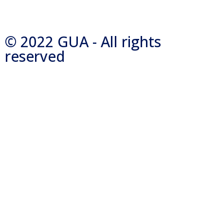
© 2022 GUA - All rights
reserved