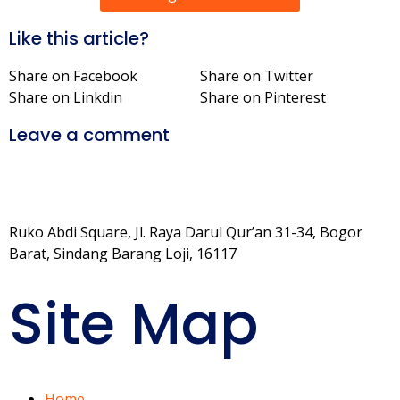
Like this article?
Share on Facebook
Share on Twitter
Share on Linkdin
Share on Pinterest
Leave a comment
Ruko Abdi Square, Jl. Raya Darul Qur’an 31-34, Bogor
Barat, Sindang Barang Loji, 16117
Site Map
Home