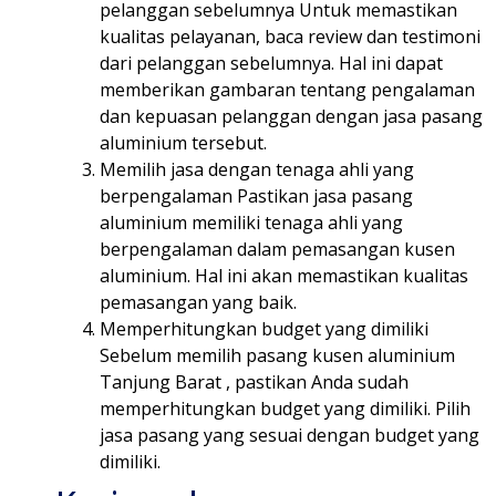
pelanggan sebelumnya Untuk memastikan
kualitas pelayanan, baca review dan testimoni
dari pelanggan sebelumnya. Hal ini dapat
memberikan gambaran tentang pengalaman
dan kepuasan pelanggan dengan jasa pasang
aluminium tersebut.
Memilih jasa dengan tenaga ahli yang
berpengalaman Pastikan jasa pasang
aluminium memiliki tenaga ahli yang
berpengalaman dalam pemasangan kusen
aluminium. Hal ini akan memastikan kualitas
pemasangan yang baik.
Memperhitungkan budget yang dimiliki
Sebelum memilih pasang kusen aluminium
Tanjung Barat , pastikan Anda sudah
memperhitungkan budget yang dimiliki. Pilih
jasa pasang yang sesuai dengan budget yang
dimiliki.