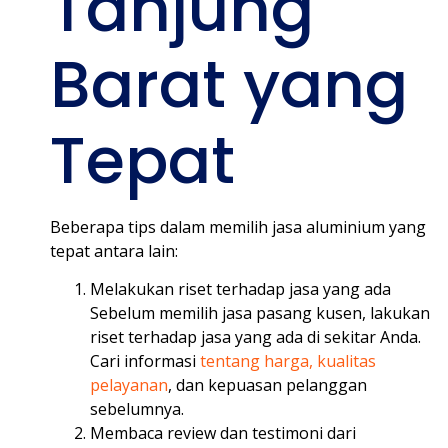
Tanjung
Barat yang
Tepat
Beberapa tips dalam memilih jasa aluminium yang
tepat antara lain:
Melakukan riset terhadap jasa yang ada
Sebelum memilih jasa pasang kusen, lakukan
riset terhadap jasa yang ada di sekitar Anda.
Cari informasi
tentang harga, kualitas
pelayanan
, dan kepuasan pelanggan
sebelumnya.
Membaca review dan testimoni dari