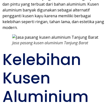
dan pintu yang terbuat dari bahan aluminium. Kusen
aluminium banyak digunakan sebagai alternatif
pengganti kusen kayu karena memiliki berbagai
kelebihan seperti ringan, tahan lama, dan estetika yang
modern.
Jasa pasang kusen aluminium Tanjung Barat
Kelebihan
Kusen
Aluminium