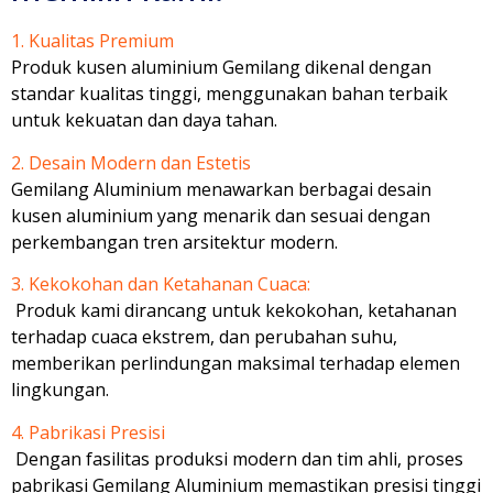
1. Kualitas Premium
Produk kusen aluminium Gemilang dikenal dengan
standar kualitas tinggi, menggunakan bahan terbaik
untuk kekuatan dan daya tahan.
2. Desain Modern dan Estetis
Gemilang Aluminium menawarkan berbagai desain
kusen aluminium yang menarik dan sesuai dengan
perkembangan tren arsitektur modern.
3. Kekokohan dan Ketahanan Cuaca:
Produk kami dirancang untuk kekokohan, ketahanan
terhadap cuaca ekstrem, dan perubahan suhu,
memberikan perlindungan maksimal terhadap elemen
lingkungan.
4. Pabrikasi Presisi
Dengan fasilitas produksi modern dan tim ahli, proses
pabrikasi Gemilang Aluminium memastikan presisi tinggi