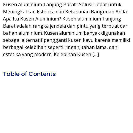
Kusen Aluminium Tanjung Barat : Solusi Tepat untuk
Meningkatkan Estetika dan Ketahanan Bangunan Anda
Apa Itu Kusen Aluminium? Kusen aluminium Tanjung
Barat adalah rangka jendela dan pintu yang terbuat dari
bahan aluminium. Kusen aluminium banyak digunakan
sebagai alternatif pengganti kusen kayu karena memiliki
berbagai kelebihan seperti ringan, tahan lama, dan
estetika yang modern. Kelebihan Kusen […]
Table of Contents
Kusen
Aluminium