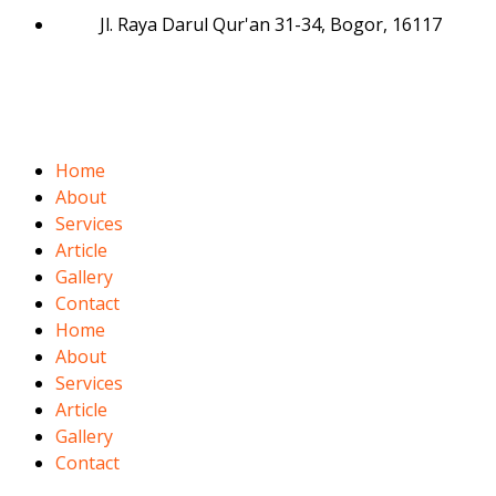
Jl. Raya Darul Qur'an 31-34, Bogor, 16117
Home
About
Services
Article
Gallery
Contact
Home
About
Services
Article
Gallery
Contact