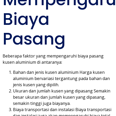
Biaya
Pasang
Beberapa faktor yang mempengaruhi biaya pasang
kusen aluminium di antaranya:
Bahan dan jenis kusen aluminium Harga kusen
aluminium bervariasi tergantung pada bahan dan
jenis kusen yang dipilih.
Ukuran dan jumlah kusen yang dipasang Semakin
besar ukuran dan jumlah kusen yang dipasang,
semakin tinggi juga biayanya.
Biaya transportasi dan instalasi Biaya transportasi
dan instalasi juga akan mempengaruhi biaya total