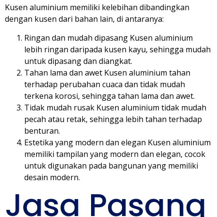
Kusen aluminium memiliki kelebihan dibandingkan
dengan kusen dari bahan lain, di antaranya:
Ringan dan mudah dipasang Kusen aluminium
lebih ringan daripada kusen kayu, sehingga mudah
untuk dipasang dan diangkat.
Tahan lama dan awet Kusen aluminium tahan
terhadap perubahan cuaca dan tidak mudah
terkena korosi, sehingga tahan lama dan awet.
Tidak mudah rusak Kusen aluminium tidak mudah
pecah atau retak, sehingga lebih tahan terhadap
benturan.
Estetika yang modern dan elegan Kusen aluminium
memiliki tampilan yang modern dan elegan, cocok
untuk digunakan pada bangunan yang memiliki
desain modern.
Jasa Pasang