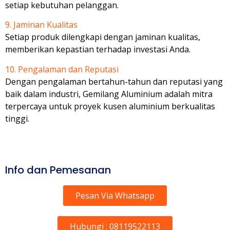
setiap kebutuhan pelanggan.
9. Jaminan Kualitas
Setiap produk dilengkapi dengan jaminan kualitas,
memberikan kepastian terhadap investasi Anda.
10. Pengalaman dan Reputasi
Dengan pengalaman bertahun-tahun dan reputasi yang
baik dalam industri, Gemilang Aluminium adalah mitra
terpercaya untuk proyek kusen aluminium berkualitas
tinggi.
Info dan Pemesanan
Pesan Via Whatsapp
Hubungi : 08119522113