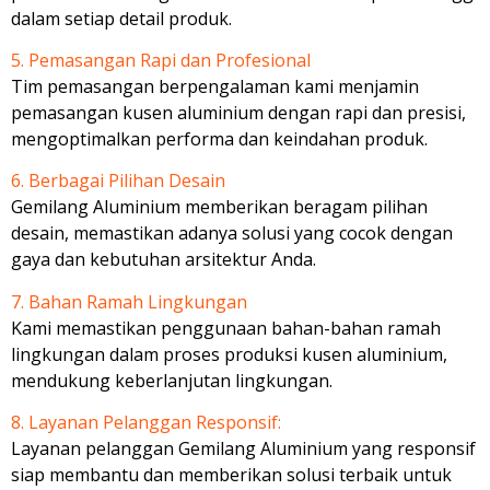
dalam setiap detail produk.
5. Pemasangan Rapi dan Profesional
Tim pemasangan berpengalaman kami menjamin
pemasangan kusen aluminium dengan rapi dan presisi,
mengoptimalkan performa dan keindahan produk.
6. Berbagai Pilihan Desain
Gemilang Aluminium memberikan beragam pilihan
desain, memastikan adanya solusi yang cocok dengan
gaya dan kebutuhan arsitektur Anda.
7. Bahan Ramah Lingkungan
Kami memastikan penggunaan bahan-bahan ramah
lingkungan dalam proses produksi kusen aluminium,
mendukung keberlanjutan lingkungan.
8. Layanan Pelanggan Responsif:
Layanan pelanggan Gemilang Aluminium yang responsif
siap membantu dan memberikan solusi terbaik untuk