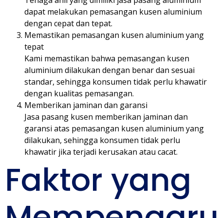
Tenaga ahli yang dimiliki jasa pasang aluminium
dapat melakukan pemasangan kusen aluminium
dengan cepat dan tepat.
Memastikan pemasangan kusen aluminium yang
tepat
Kami memastikan bahwa pemasangan kusen
aluminium dilakukan dengan benar dan sesuai
standar, sehingga konsumen tidak perlu khawatir
dengan kualitas pemasangan.
Memberikan jaminan dan garansi
Jasa pasang kusen memberikan jaminan dan
garansi atas pemasangan kusen aluminium yang
dilakukan, sehingga konsumen tidak perlu
khawatir jika terjadi kerusakan atau cacat.
Faktor yang
Mempengaru