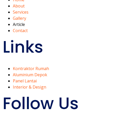
About
Services
Gallery
Article
Contact
Links
Kontraktor Rumah
Aluminium Depok
Panel Lantai
Interior & Design
Follow Us