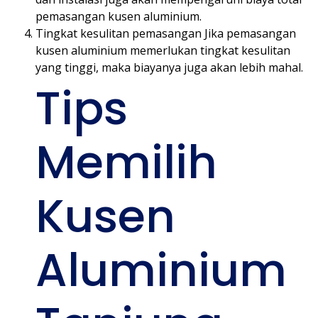
pemasangan kusen aluminium.
Tingkat kesulitan pemasangan Jika pemasangan
kusen aluminium memerlukan tingkat kesulitan
yang tinggi, maka biayanya juga akan lebih mahal.
Tips
Memilih
Kusen
Aluminium