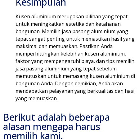
Kesimpulan
Kusen aluminium merupakan pilihan yang tepat
untuk meningkatkan estetika dan ketahanan
bangunan. Memilih jasa pasang aluminium yang
tepat sangat penting untuk memastikan hasil yang
maksimal dan memuaskan. Pastikan Anda
memperhitungkan kelebihan kusen aluminium,
faktor yang mempengaruhi biaya, dan tips memilih
jasa pasang aluminium yang tepat sebelum
memutuskan untuk memasang kusen aluminium di
bangunan Anda. Dengan demikian, Anda akan
mendapatkan pelayanan yang berkualitas dan hasil
yang memuaskan.
Berikut adalah beberapa
alasan mengapa harus
memilih kami.