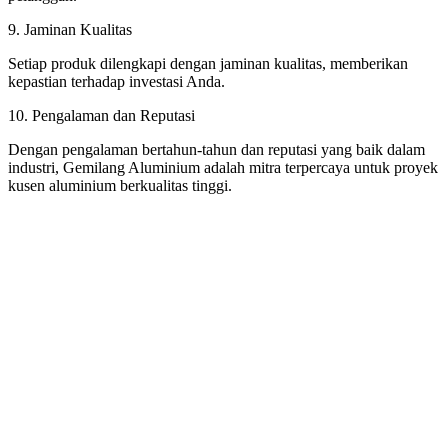
9. Jaminan Kualitas
Setiap produk dilengkapi dengan jaminan kualitas, memberikan
kepastian terhadap investasi Anda.
10. Pengalaman dan Reputasi
Dengan pengalaman bertahun-tahun dan reputasi yang baik dalam
industri, Gemilang Aluminium adalah mitra terpercaya untuk proyek
kusen aluminium berkualitas tinggi.