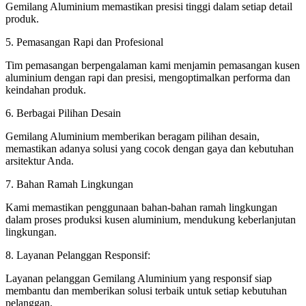
Gemilang Aluminium memastikan presisi tinggi dalam setiap detail
produk.
5. Pemasangan Rapi dan Profesional
Tim pemasangan berpengalaman kami menjamin pemasangan kusen
aluminium dengan rapi dan presisi, mengoptimalkan performa dan
keindahan produk.
6. Berbagai Pilihan Desain
Gemilang Aluminium memberikan beragam pilihan desain,
memastikan adanya solusi yang cocok dengan gaya dan kebutuhan
arsitektur Anda.
7. Bahan Ramah Lingkungan
Kami memastikan penggunaan bahan-bahan ramah lingkungan
dalam proses produksi kusen aluminium, mendukung keberlanjutan
lingkungan.
8. Layanan Pelanggan Responsif:
Layanan pelanggan Gemilang Aluminium yang responsif siap
membantu dan memberikan solusi terbaik untuk setiap kebutuhan
pelanggan.