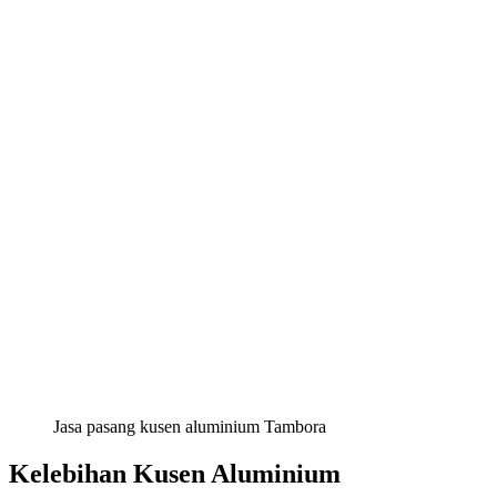
Jasa pasang kusen aluminium Tambora
Kelebihan Kusen Aluminium