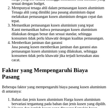
sesuai dengan budget.
Mempunyai tenaga ahli dalam pemasangan kusen aluminium
Tenaga ahli yang dimiliki jasa pasang aluminium dapat
melakukan pemasangan kusen aluminium dengan cepat dan
tepat.
Memastikan pemasangan kusen aluminium yang tepat
Kami memastikan bahwa pemasangan kusen aluminium
dilakukan dengan benar dan sesuai standar, sehingga
konsumen tidak perlu khawatir dengan kualitas pemasangan.
Memberikan jaminan dan garansi
Jasa pasang kusen memberikan jaminan dan garansi atas
pemasangan kusen aluminium yang dilakukan, sehingga
konsumen tidak perlu khawatir jika terjadi kerusakan atau
cacat.
Faktor yang Mempengaruhi Biaya
Pasang
Beberapa faktor yang mempengaruhi biaya pasang kusen aluminium
di antaranya:
Bahan dan jenis kusen aluminium Harga kusen aluminium
bervariasi tergantung pada bahan dan jenis kusen yang dipilih.