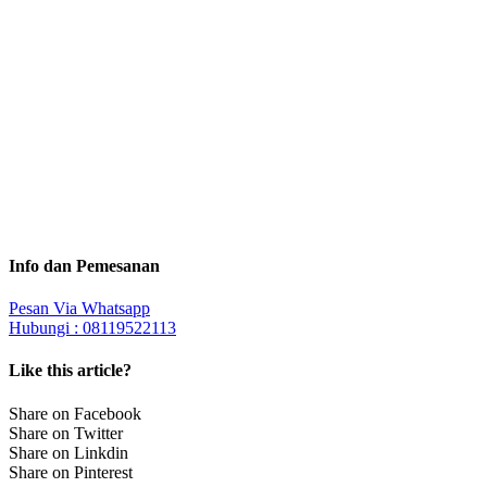
Info dan Pemesanan
Pesan Via Whatsapp
Hubungi : 08119522113
Like this article?
Share on Facebook
Share on Twitter
Share on Linkdin
Share on Pinterest