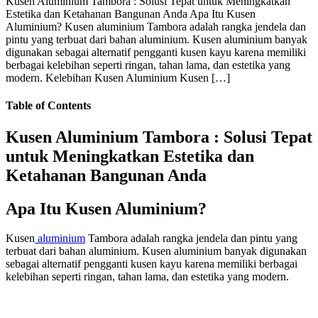
Kusen Aluminium Tambora : Solusi Tepat untuk Meningkatkan
Estetika dan Ketahanan Bangunan Anda Apa Itu Kusen
Aluminium? Kusen aluminium Tambora adalah rangka jendela dan
pintu yang terbuat dari bahan aluminium. Kusen aluminium banyak
digunakan sebagai alternatif pengganti kusen kayu karena memiliki
berbagai kelebihan seperti ringan, tahan lama, dan estetika yang
modern. Kelebihan Kusen Aluminium Kusen […]
Table of Contents
Kusen Aluminium Tambora : Solusi Tepat
untuk Meningkatkan Estetika dan
Ketahanan Bangunan Anda
Apa Itu Kusen Aluminium?
Kusen
aluminium
Tambora adalah rangka jendela dan pintu yang
terbuat dari bahan aluminium. Kusen aluminium banyak digunakan
sebagai alternatif pengganti kusen kayu karena memiliki berbagai
kelebihan seperti ringan, tahan lama, dan estetika yang modern.