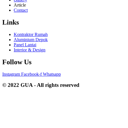
Article
Contact
Links
Kontraktor Rumah
Aluminium Depok
Panel Lantai
Interior & Design
Follow Us
Instagram
Facebook-f
Whatsapp
© 2022 GUA - All rights reserved