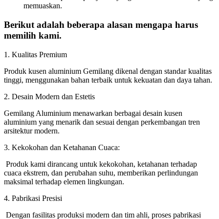
memuaskan.
Berikut adalah beberapa alasan mengapa harus
memilih kami.
1. Kualitas Premium
Produk kusen aluminium Gemilang dikenal dengan standar kualitas
tinggi, menggunakan bahan terbaik untuk kekuatan dan daya tahan.
2. Desain Modern dan Estetis
Gemilang Aluminium menawarkan berbagai desain kusen
aluminium yang menarik dan sesuai dengan perkembangan tren
arsitektur modern.
3. Kekokohan dan Ketahanan Cuaca:
Produk kami dirancang untuk kekokohan, ketahanan terhadap
cuaca ekstrem, dan perubahan suhu, memberikan perlindungan
maksimal terhadap elemen lingkungan.
4. Pabrikasi Presisi
Dengan fasilitas produksi modern dan tim ahli, proses pabrikasi