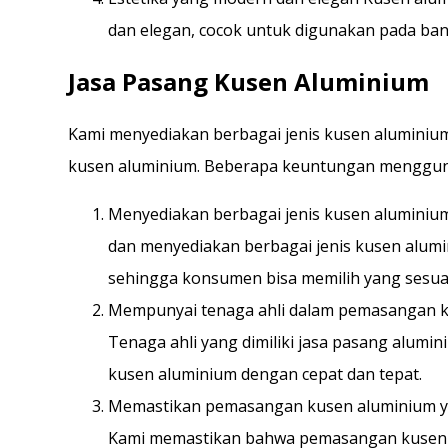
dan elegan, cocok untuk digunakan pada ba
Jasa Pasang Kusen Aluminium
Kami menyediakan berbagai jenis kusen aluminiu
kusen aluminium. Beberapa keuntungan menggunak
Menyediakan berbagai jenis kusen aluminiu
dan menyediakan berbagai jenis kusen alumi
sehingga konsumen bisa memilih yang sesua
Mempunyai tenaga ahli dalam pemasangan 
Tenaga ahli yang dimiliki jasa pasang alum
kusen aluminium dengan cepat dan tepat.
Memastikan pemasangan kusen aluminium y
Kami memastikan bahwa pemasangan kusen 