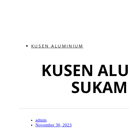
KUSEN ALUMINIUM
KUSEN AL
SUKAM
admin
November 30, 2023