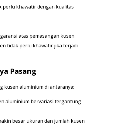
 perlu khawatir dengan kualitas
 garansi atas pemasangan kusen
 tidak perlu khawatir jika terjadi
ya Pasang
 kusen aluminium di antaranya:
n aluminium bervariasi tergantung
akin besar ukuran dan jumlah kusen