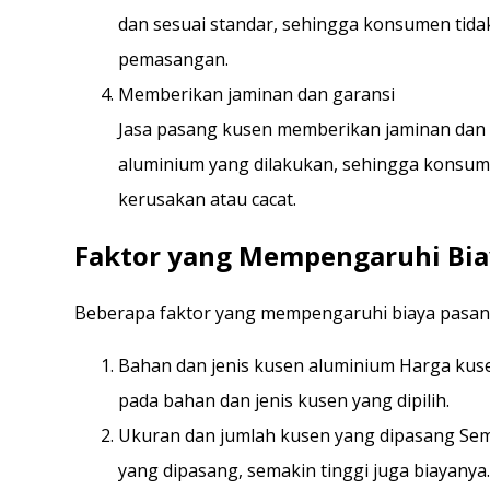
dan sesuai standar, sehingga konsumen tidak
pemasangan.
Memberikan jaminan dan garansi
Jasa pasang kusen memberikan jaminan dan
aluminium yang dilakukan, sehingga konsumen
kerusakan atau cacat.
Faktor yang Mempengaruhi Bia
Beberapa faktor yang mempengaruhi biaya pasang
Bahan dan jenis kusen aluminium Harga kuse
pada bahan dan jenis kusen yang dipilih.
Ukuran dan jumlah kusen yang dipasang Sem
yang dipasang, semakin tinggi juga biayanya.