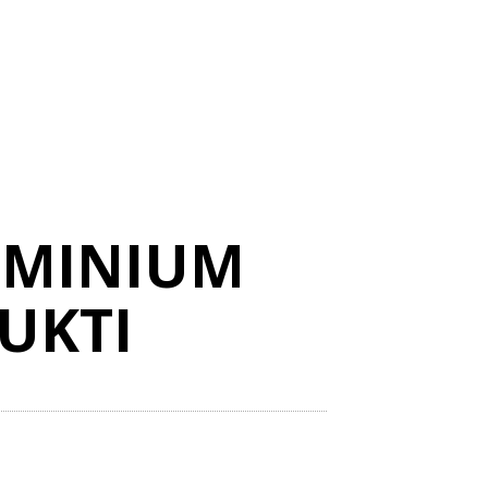
UMINIUM
UKTI