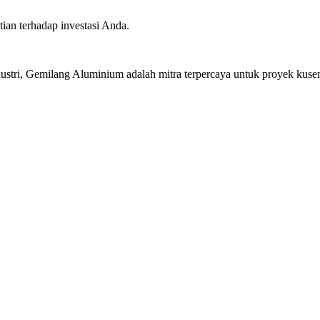
ian terhadap investasi Anda.
stri, Gemilang Aluminium adalah mitra terpercaya untuk proyek kusen 