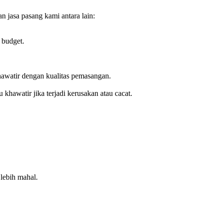
jasa pasang kami antara lain:
 budget.
awatir dengan kualitas pemasangan.
hawatir jika terjadi kerusakan atau cacat.
lebih mahal.