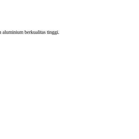
aluminium berkualitas tinggi.