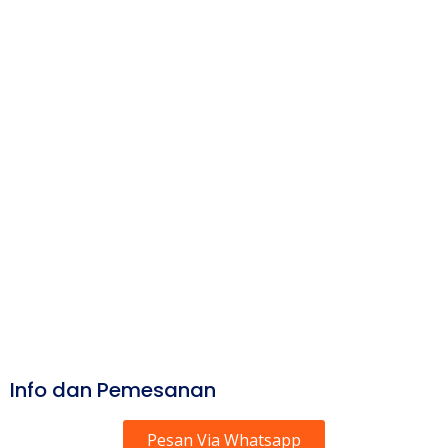
Info dan Pemesanan
Pesan Via Whatsapp