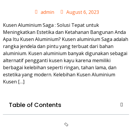
admin
August 6, 2023
Kusen Aluminium Saga : Solusi Tepat untuk
Meningkatkan Estetika dan Ketahanan Bangunan Anda
Apa Itu Kusen Aluminium? Kusen aluminium Saga adalah
rangka jendela dan pintu yang terbuat dari bahan
aluminium. Kusen aluminium banyak digunakan sebagai
alternatif pengganti kusen kayu karena memiliki
berbagai kelebihan seperti ringan, tahan lama, dan
estetika yang modern. Kelebihan Kusen Aluminium
Kusen […]
Table of Contents