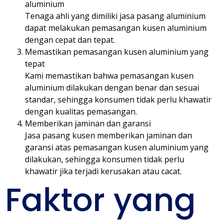
aluminium
Tenaga ahli yang dimiliki jasa pasang aluminium
dapat melakukan pemasangan kusen aluminium
dengan cepat dan tepat.
Memastikan pemasangan kusen aluminium yang
tepat
Kami memastikan bahwa pemasangan kusen
aluminium dilakukan dengan benar dan sesuai
standar, sehingga konsumen tidak perlu khawatir
dengan kualitas pemasangan.
Memberikan jaminan dan garansi
Jasa pasang kusen memberikan jaminan dan
garansi atas pemasangan kusen aluminium yang
dilakukan, sehingga konsumen tidak perlu
khawatir jika terjadi kerusakan atau cacat.
Faktor yang