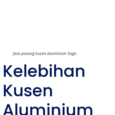
Jasa pasang kusen aluminium Saga
Kelebihan
Kusen
Aluminium