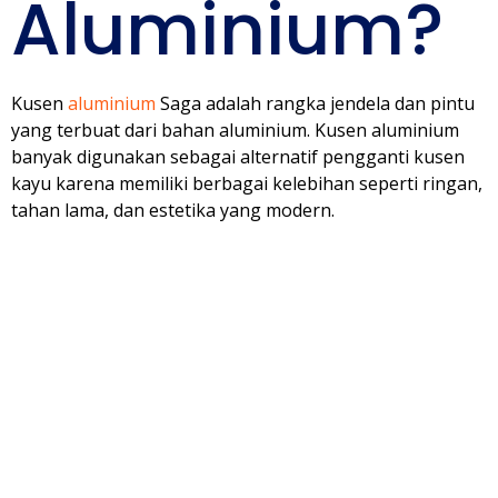
Aluminium?
Kusen
aluminium
Saga adalah rangka jendela dan pintu
yang terbuat dari bahan aluminium. Kusen aluminium
banyak digunakan sebagai alternatif pengganti kusen
kayu karena memiliki berbagai kelebihan seperti ringan,
tahan lama, dan estetika yang modern.