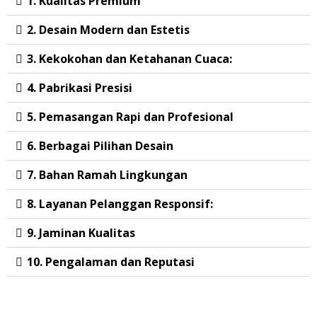
1. Kualitas Premium
2. Desain Modern dan Estetis
3. Kekokohan dan Ketahanan Cuaca:
4. Pabrikasi Presisi
5. Pemasangan Rapi dan Profesional
6. Berbagai Pilihan Desain
7. Bahan Ramah Lingkungan
8. Layanan Pelanggan Responsif:
9. Jaminan Kualitas
10. Pengalaman dan Reputasi