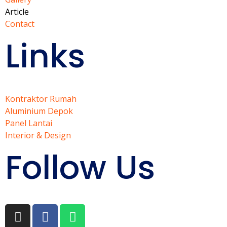
Article
Contact
Links
Kontraktor Rumah
Aluminium Depok
Panel Lantai
Interior & Design
Follow Us