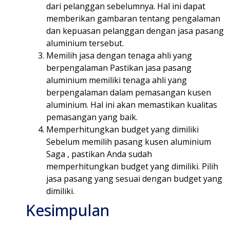
dari pelanggan sebelumnya. Hal ini dapat
memberikan gambaran tentang pengalaman
dan kepuasan pelanggan dengan jasa pasang
aluminium tersebut.
Memilih jasa dengan tenaga ahli yang
berpengalaman Pastikan jasa pasang
aluminium memiliki tenaga ahli yang
berpengalaman dalam pemasangan kusen
aluminium. Hal ini akan memastikan kualitas
pemasangan yang baik.
Memperhitungkan budget yang dimiliki
Sebelum memilih pasang kusen aluminium
Saga , pastikan Anda sudah
memperhitungkan budget yang dimiliki. Pilih
jasa pasang yang sesuai dengan budget yang
dimiliki.
Kesimpulan