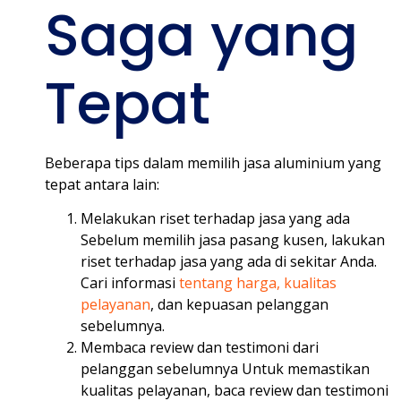
Saga yang
Tepat
Beberapa tips dalam memilih jasa aluminium yang
tepat antara lain:
Melakukan riset terhadap jasa yang ada
Sebelum memilih jasa pasang kusen, lakukan
riset terhadap jasa yang ada di sekitar Anda.
Cari informasi
tentang harga, kualitas
pelayanan
, dan kepuasan pelanggan
sebelumnya.
Membaca review dan testimoni dari
pelanggan sebelumnya Untuk memastikan
kualitas pelayanan, baca review dan testimoni