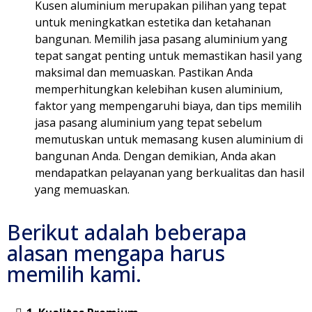
Kusen aluminium merupakan pilihan yang tepat
untuk meningkatkan estetika dan ketahanan
bangunan. Memilih jasa pasang aluminium yang
tepat sangat penting untuk memastikan hasil yang
maksimal dan memuaskan. Pastikan Anda
memperhitungkan kelebihan kusen aluminium,
faktor yang mempengaruhi biaya, dan tips memilih
jasa pasang aluminium yang tepat sebelum
memutuskan untuk memasang kusen aluminium di
bangunan Anda. Dengan demikian, Anda akan
mendapatkan pelayanan yang berkualitas dan hasil
yang memuaskan.
Berikut adalah beberapa
alasan mengapa harus
memilih kami.