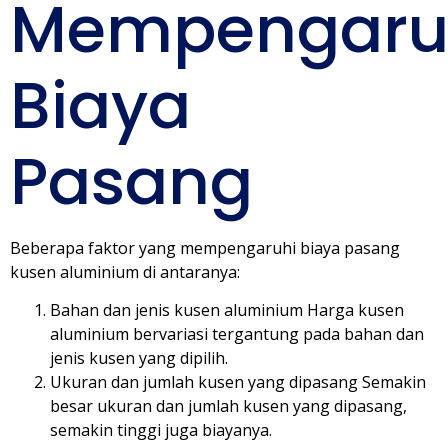
Mempengaru
Biaya
Pasang
Beberapa faktor yang mempengaruhi biaya pasang
kusen aluminium di antaranya:
Bahan dan jenis kusen aluminium Harga kusen
aluminium bervariasi tergantung pada bahan dan
jenis kusen yang dipilih.
Ukuran dan jumlah kusen yang dipasang Semakin
besar ukuran dan jumlah kusen yang dipasang,
semakin tinggi juga biayanya.