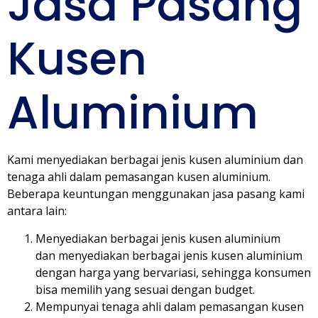
Jasa Pasang
Kusen
Aluminium
Kami menyediakan berbagai jenis kusen aluminium dan
tenaga ahli dalam pemasangan kusen aluminium.
Beberapa keuntungan menggunakan jasa pasang kami
antara lain:
Menyediakan berbagai jenis kusen aluminium
dan menyediakan berbagai jenis kusen aluminium
dengan harga yang bervariasi, sehingga konsumen
bisa memilih yang sesuai dengan budget.
Mempunyai tenaga ahli dalam pemasangan kusen