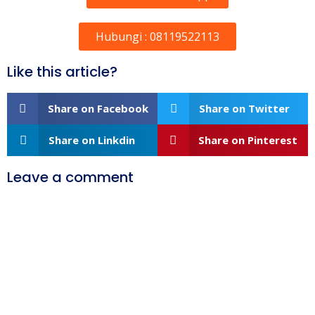
Hubungi : 08119522113
Like this article?
Share on Facebook
Share on Twitter
Share on Linkdin
Share on Pinterest
Leave a comment