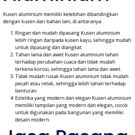
Kusen aluminium memiliki kelebihan dibandingkan
dengan kusen dari bahan lain, di antaranya:
Ringan dan mudah dipasang Kusen aluminium
lebih ringan daripada kusen kayu, sehingga mudah
untuk dipasang dan diangkat.
Tahan lama dan awet Kusen aluminium tahan
terhadap perubahan cuaca dan tidak mudah
terkena korosi, sehingga tahan lama dan awet.
Tidak mudah rusak Kusen aluminium tidak mudah
pecah atau retak, sehingga lebih tahan terhadap
benturan.
Estetika yang modern dan elegan Kusen aluminium
memiliki tampilan yang modern dan elegan, cocok
untuk digunakan pada bangunan yang memiliki
desain modern.