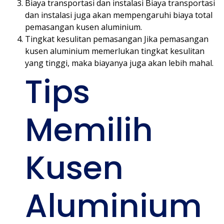
Biaya transportasi dan instalasi Biaya transportasi
dan instalasi juga akan mempengaruhi biaya total
pemasangan kusen aluminium.
Tingkat kesulitan pemasangan Jika pemasangan
kusen aluminium memerlukan tingkat kesulitan
yang tinggi, maka biayanya juga akan lebih mahal.
Tips
Memilih
Kusen
Aluminium