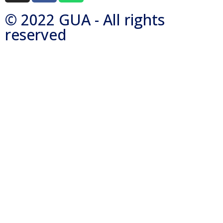
© 2022 GUA - All rights
reserved