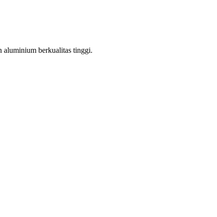
aluminium berkualitas tinggi.