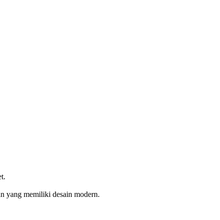
t.
n yang memiliki desain modern.