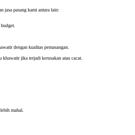
jasa pasang kami antara lain:
 budget.
awatir dengan kualitas pemasangan.
hawatir jika terjadi kerusakan atau cacat.
lebih mahal.