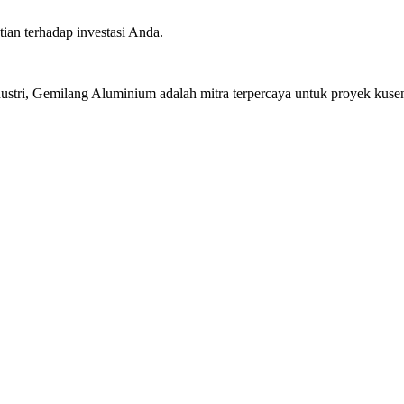
ian terhadap investasi Anda.
stri, Gemilang Aluminium adalah mitra terpercaya untuk proyek kusen 