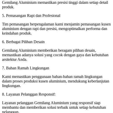
Gemilang Aluminium memastikan presisi tinggi dalam setiap detail
produk.
5. Pemasangan Rapi dan Profesional
Tim pemasangan berpengalaman kami menjamin pemasangan kusen
aluminium dengan rapi dan presisi, mengoptimalkan performa dan
keindahan produk.
6. Berbagai Pilihan Desain
Gemilang Aluminium memberikan beragam pilihan desain,
memastikan adanya solusi yang cocok dengan gaya dan kebutuhan
arsitektur Anda.
7. Bahan Ramah Lingkungan
Kami memastikan penggunaan bahan-bahan ramah lingkungan
dalam proses produksi kusen aluminium, mendukung keberlanjutan
lingkungan.
8. Layanan Pelanggan Responsif:
Layanan pelanggan Gemilang Aluminium yang responsif siap
membantu dan memberikan solusi terbaik untuk setiap kebutuhan
pelanggan.