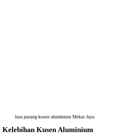
Jasa pasang kusen aluminium Mekar Jaya
Kelebihan Kusen Aluminium