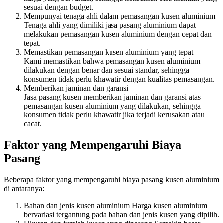
sesuai dengan budget.
Mempunyai tenaga ahli dalam pemasangan kusen aluminium
Tenaga ahli yang dimiliki jasa pasang aluminium dapat
melakukan pemasangan kusen aluminium dengan cepat dan
tepat.
Memastikan pemasangan kusen aluminium yang tepat
Kami memastikan bahwa pemasangan kusen aluminium
dilakukan dengan benar dan sesuai standar, sehingga
konsumen tidak perlu khawatir dengan kualitas pemasangan.
Memberikan jaminan dan garansi
Jasa pasang kusen memberikan jaminan dan garansi atas
pemasangan kusen aluminium yang dilakukan, sehingga
konsumen tidak perlu khawatir jika terjadi kerusakan atau
cacat.
Faktor yang Mempengaruhi Biaya
Pasang
Beberapa faktor yang mempengaruhi biaya pasang kusen aluminium
di antaranya:
Bahan dan jenis kusen aluminium Harga kusen aluminium
bervariasi tergantung pada bahan dan jenis kusen yang dipilih.