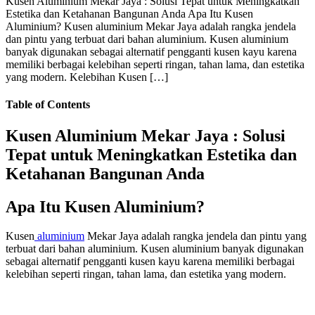
Kusen Aluminium Mekar Jaya : Solusi Tepat untuk Meningkatkan
Estetika dan Ketahanan Bangunan Anda Apa Itu Kusen
Aluminium? Kusen aluminium Mekar Jaya adalah rangka jendela
dan pintu yang terbuat dari bahan aluminium. Kusen aluminium
banyak digunakan sebagai alternatif pengganti kusen kayu karena
memiliki berbagai kelebihan seperti ringan, tahan lama, dan estetika
yang modern. Kelebihan Kusen […]
Table of Contents
Kusen Aluminium Mekar Jaya : Solusi
Tepat untuk Meningkatkan Estetika dan
Ketahanan Bangunan Anda
Apa Itu Kusen Aluminium?
Kusen
aluminium
Mekar Jaya adalah rangka jendela dan pintu yang
terbuat dari bahan aluminium. Kusen aluminium banyak digunakan
sebagai alternatif pengganti kusen kayu karena memiliki berbagai
kelebihan seperti ringan, tahan lama, dan estetika yang modern.