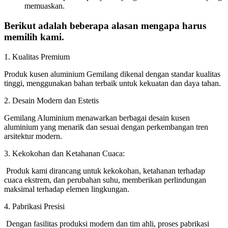
memuaskan.
Berikut adalah beberapa alasan mengapa harus
memilih kami.
1. Kualitas Premium
Produk kusen aluminium Gemilang dikenal dengan standar kualitas
tinggi, menggunakan bahan terbaik untuk kekuatan dan daya tahan.
2. Desain Modern dan Estetis
Gemilang Aluminium menawarkan berbagai desain kusen
aluminium yang menarik dan sesuai dengan perkembangan tren
arsitektur modern.
3. Kekokohan dan Ketahanan Cuaca:
Produk kami dirancang untuk kekokohan, ketahanan terhadap
cuaca ekstrem, dan perubahan suhu, memberikan perlindungan
maksimal terhadap elemen lingkungan.
4. Pabrikasi Presisi
Dengan fasilitas produksi modern dan tim ahli, proses pabrikasi