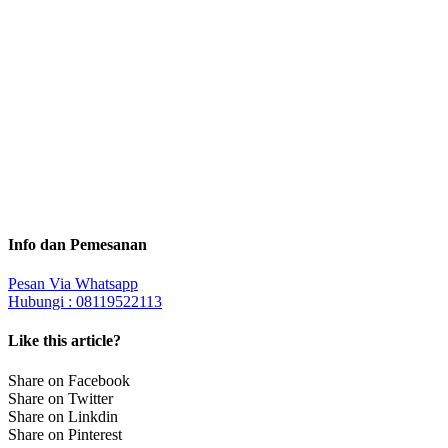
Info dan Pemesanan
Pesan Via Whatsapp
Hubungi : 08119522113
Like this article?
Share on Facebook
Share on Twitter
Share on Linkdin
Share on Pinterest