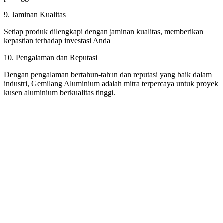
9. Jaminan Kualitas
Setiap produk dilengkapi dengan jaminan kualitas, memberikan
kepastian terhadap investasi Anda.
10. Pengalaman dan Reputasi
Dengan pengalaman bertahun-tahun dan reputasi yang baik dalam
industri, Gemilang Aluminium adalah mitra terpercaya untuk proyek
kusen aluminium berkualitas tinggi.