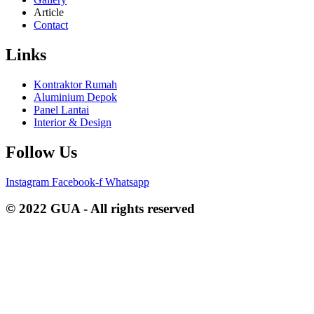
Article
Contact
Links
Kontraktor Rumah
Aluminium Depok
Panel Lantai
Interior & Design
Follow Us
Instagram
Facebook-f
Whatsapp
© 2022 GUA - All rights reserved