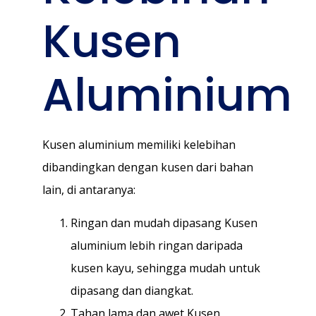
Kusen
Aluminium
Kusen aluminium memiliki kelebihan
dibandingkan dengan kusen dari bahan
lain, di antaranya:
Ringan dan mudah dipasang Kusen
aluminium lebih ringan daripada
kusen kayu, sehingga mudah untuk
dipasang dan diangkat.
Tahan lama dan awet Kusen