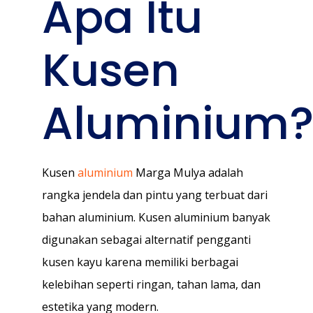
Apa Itu
Kusen
Aluminium
Kusen
aluminium
Marga Mulya adalah
rangka jendela dan pintu yang terbuat dari
bahan aluminium. Kusen aluminium banyak
digunakan sebagai alternatif pengganti
kusen kayu karena memiliki berbagai
kelebihan seperti ringan, tahan lama, dan
estetika yang modern.