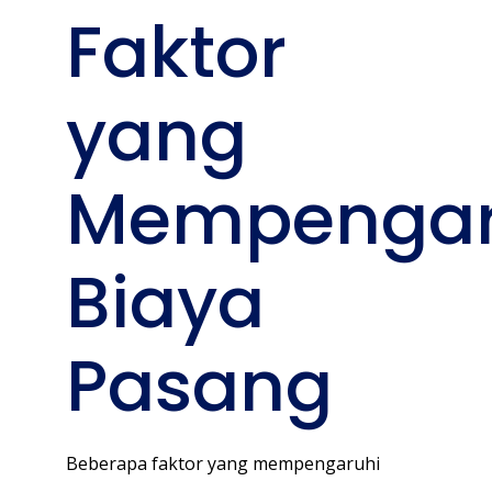
Faktor
yang
Mempengar
Biaya
Pasang
Beberapa faktor yang mempengaruhi