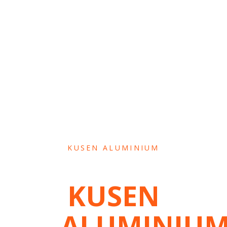
KUSEN ALUMINIUM
KUSEN
ALUMINIU