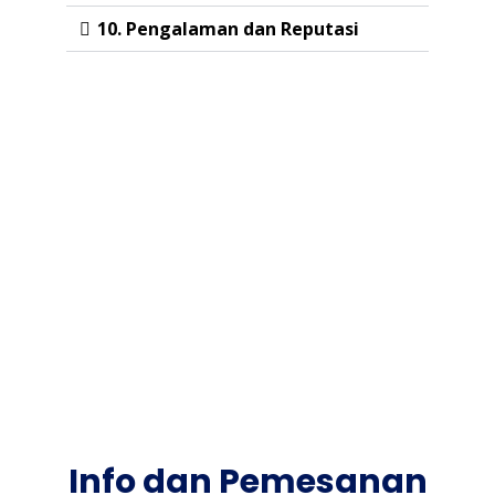
10. Pengalaman dan Reputasi
Info dan Pemesanan