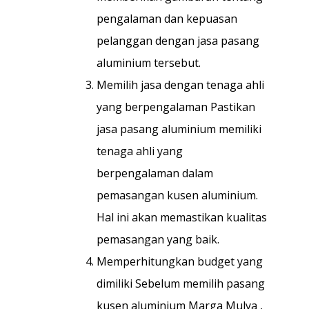
pengalaman dan kepuasan
pelanggan dengan jasa pasang
aluminium tersebut.
Memilih jasa dengan tenaga ahli
yang berpengalaman Pastikan
jasa pasang aluminium memiliki
tenaga ahli yang
berpengalaman dalam
pemasangan kusen aluminium.
Hal ini akan memastikan kualitas
pemasangan yang baik.
Memperhitungkan budget yang
dimiliki Sebelum memilih pasang
kusen aluminium Marga Mulya ,