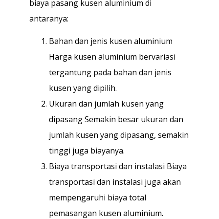
biaya pasang kusen aluminium di
antaranya:
Bahan dan jenis kusen aluminium
Harga kusen aluminium bervariasi
tergantung pada bahan dan jenis
kusen yang dipilih.
Ukuran dan jumlah kusen yang
dipasang Semakin besar ukuran dan
jumlah kusen yang dipasang, semakin
tinggi juga biayanya.
Biaya transportasi dan instalasi Biaya
transportasi dan instalasi juga akan
mempengaruhi biaya total
pemasangan kusen aluminium.