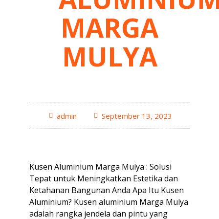
MARGA
MULYA
admin
September 13, 2023
Kusen Aluminium Marga Mulya : Solusi
Tepat untuk Meningkatkan Estetika dan
Ketahanan Bangunan Anda Apa Itu Kusen
Aluminium? Kusen aluminium Marga Mulya
adalah rangka jendela dan pintu yang