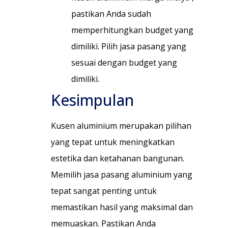
pastikan Anda sudah
memperhitungkan budget yang
dimiliki. Pilih jasa pasang yang
sesuai dengan budget yang
dimiliki.
Kesimpulan
Kusen aluminium merupakan pilihan
yang tepat untuk meningkatkan
estetika dan ketahanan bangunan.
Memilih jasa pasang aluminium yang
tepat sangat penting untuk
memastikan hasil yang maksimal dan
memuaskan. Pastikan Anda