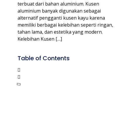
terbuat dari bahan aluminium. Kusen
aluminium banyak digunakan sebagai
alternatif pengganti kusen kayu karena
memiliki berbagai kelebihan seperti ringan,
tahan lama, dan estetika yang modern.
Kelebihan Kusen […]
Table of Contents
Kusen
Aluminium