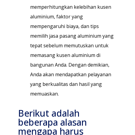
memperhitungkan kelebihan kusen
aluminium, faktor yang
mempengaruhi biaya, dan tips
memilih jasa pasang aluminium yang
tepat sebelum memutuskan untuk
memasang kusen aluminium di
bangunan Anda. Dengan demikian,
Anda akan mendapatkan pelayanan
yang berkualitas dan hasil yang
memuaskan.
Berikut adalah
beberapa alasan
mengapa harus