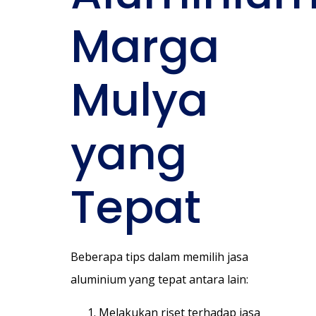
Marga
Mulya
yang
Tepat
Beberapa tips dalam memilih jasa
aluminium yang tepat antara lain:
Melakukan riset terhadap jasa