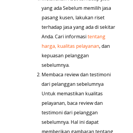
yang ada Sebelum memilih jasa
pasang kusen, lakukan riset
terhadap jasa yang ada di sekitar
Anda. Cari informasi
tentang
harga, kualitas pelayanan
, dan
kepuasan pelanggan
sebelumnya.
Membaca review dan testimoni
dari pelanggan sebelumnya
Untuk memastikan kualitas
pelayanan, baca review dan
testimoni dari pelanggan
sebelumnya. Hal ini dapat
memberikan gambaran tentang