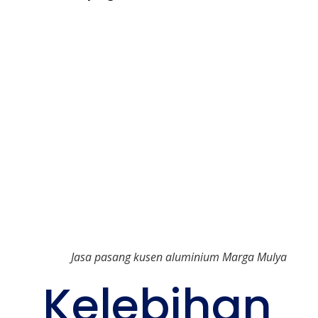
Jasa pasang kusen aluminium Marga Mulya
Kelebihan