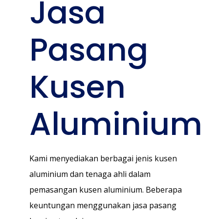
Jasa
Pasang
Kusen
Aluminium
Kami menyediakan berbagai jenis kusen
aluminium dan tenaga ahli dalam
pemasangan kusen aluminium. Beberapa
keuntungan menggunakan jasa pasang