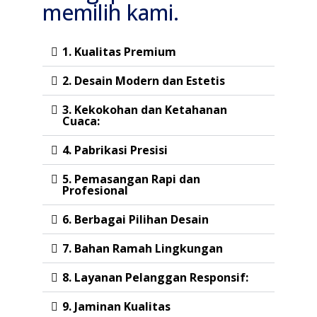
memilih kami.
1. Kualitas Premium
2. Desain Modern dan Estetis
3. Kekokohan dan Ketahanan
Cuaca:
4. Pabrikasi Presisi
5. Pemasangan Rapi dan
Profesional
6. Berbagai Pilihan Desain
7. Bahan Ramah Lingkungan
8. Layanan Pelanggan Responsif:
9. Jaminan Kualitas