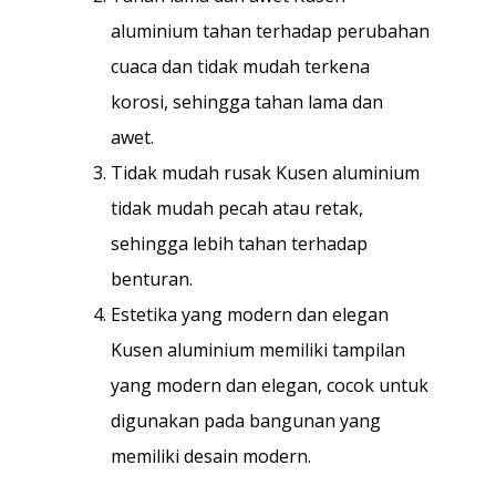
aluminium tahan terhadap perubahan
cuaca dan tidak mudah terkena
korosi, sehingga tahan lama dan
awet.
Tidak mudah rusak Kusen aluminium
tidak mudah pecah atau retak,
sehingga lebih tahan terhadap
benturan.
Estetika yang modern dan elegan
Kusen aluminium memiliki tampilan
yang modern dan elegan, cocok untuk
digunakan pada bangunan yang
memiliki desain modern.