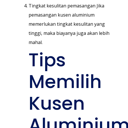
Tingkat kesulitan pemasangan Jika
pemasangan kusen aluminium
memerlukan tingkat kesulitan yang
tinggi, maka biayanya juga akan lebih
mahal.
Tips
Memilih
Kusen
Aluminiu