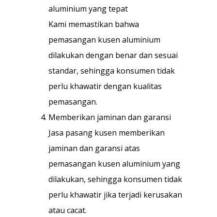
aluminium yang tepat
Kami memastikan bahwa
pemasangan kusen aluminium
dilakukan dengan benar dan sesuai
standar, sehingga konsumen tidak
perlu khawatir dengan kualitas
pemasangan.
Memberikan jaminan dan garansi
Jasa pasang kusen memberikan
jaminan dan garansi atas
pemasangan kusen aluminium yang
dilakukan, sehingga konsumen tidak
perlu khawatir jika terjadi kerusakan
atau cacat.