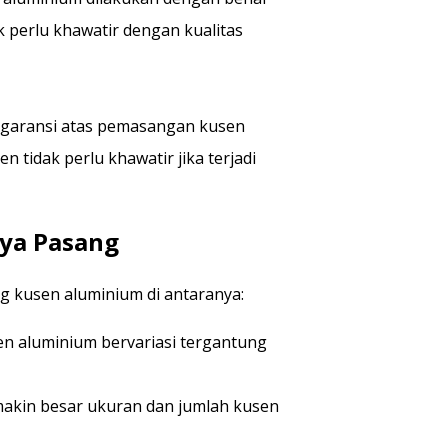
 perlu khawatir dengan kualitas
 garansi atas pemasangan kusen
 tidak perlu khawatir jika terjadi
ya Pasang
 kusen aluminium di antaranya:
n aluminium bervariasi tergantung
akin besar ukuran dan jumlah kusen