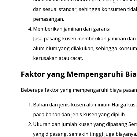
dan sesuai standar, sehingga konsumen tidak
pemasangan.
Memberikan jaminan dan garansi
Jasa pasang kusen memberikan jaminan dan
aluminium yang dilakukan, sehingga konsumen
kerusakan atau cacat.
Faktor yang Mempengaruhi Bia
Beberapa faktor yang mempengaruhi biaya pasang
Bahan dan jenis kusen aluminium Harga kuse
pada bahan dan jenis kusen yang dipilih.
Ukuran dan jumlah kusen yang dipasang Sem
yang dipasang, semakin tinggi juga biayanya.