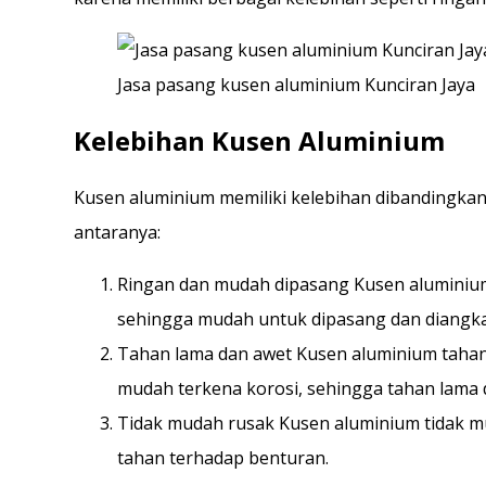
Jasa pasang kusen aluminium Kunciran Jaya
Kelebihan Kusen Aluminium
Kusen aluminium memiliki kelebihan dibandingkan 
antaranya:
Ringan dan mudah dipasang Kusen aluminium 
sehingga mudah untuk dipasang dan diangka
Tahan lama dan awet Kusen aluminium tahan
mudah terkena korosi, sehingga tahan lama 
Tidak mudah rusak Kusen aluminium tidak mu
tahan terhadap benturan.