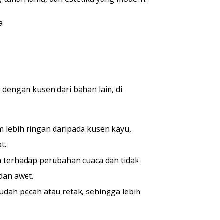
dengan kusen dari bahan lain, di
lebih ringan daripada kusen kayu,
t.
 terhadap perubahan cuaca dan tidak
dan awet.
dah pecah atau retak, sehingga lebih