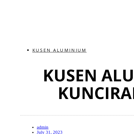
KUSEN ALUMINIUM
KUSEN AL
KUNCIRA
admin
July 31, 2023