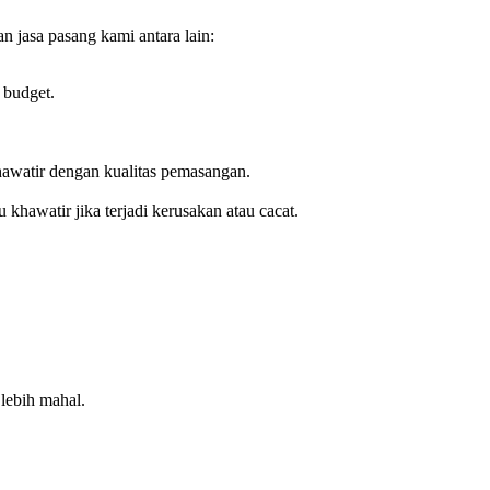
jasa pasang kami antara lain:
 budget.
awatir dengan kualitas pemasangan.
hawatir jika terjadi kerusakan atau cacat.
lebih mahal.