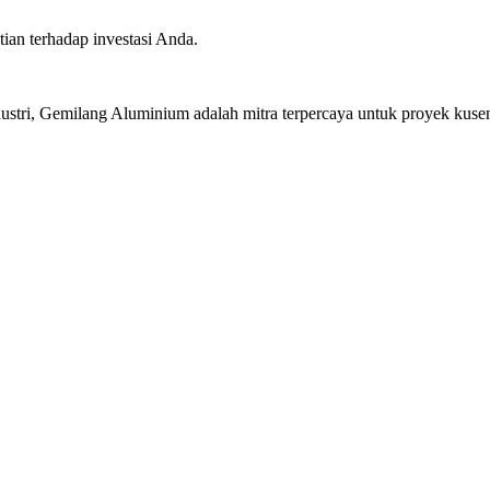
ian terhadap investasi Anda.
stri, Gemilang Aluminium adalah mitra terpercaya untuk proyek kusen 