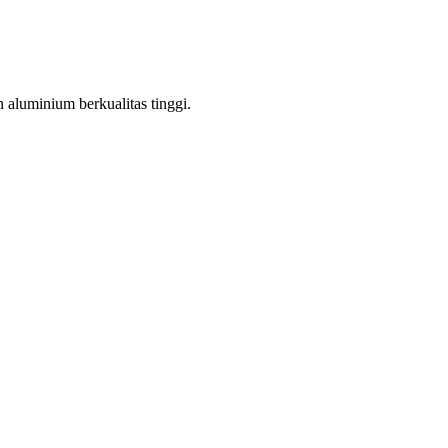
aluminium berkualitas tinggi.