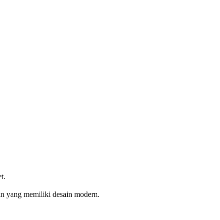
t.
n yang memiliki desain modern.