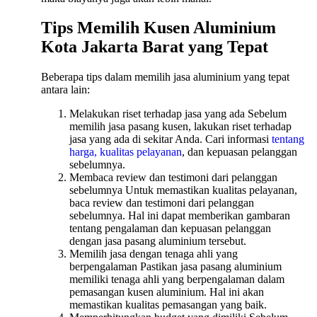
Tips Memilih Kusen Aluminium
Kota Jakarta Barat yang Tepat
Beberapa tips dalam memilih jasa aluminium yang tepat
antara lain:
Melakukan riset terhadap jasa yang ada Sebelum
memilih jasa pasang kusen, lakukan riset terhadap
jasa yang ada di sekitar Anda. Cari informasi
tentang
harga, kualitas pelayanan
, dan kepuasan pelanggan
sebelumnya.
Membaca review dan testimoni dari pelanggan
sebelumnya Untuk memastikan kualitas pelayanan,
baca review dan testimoni dari pelanggan
sebelumnya. Hal ini dapat memberikan gambaran
tentang pengalaman dan kepuasan pelanggan
dengan jasa pasang aluminium tersebut.
Memilih jasa dengan tenaga ahli yang
berpengalaman Pastikan jasa pasang aluminium
memiliki tenaga ahli yang berpengalaman dalam
pemasangan kusen aluminium. Hal ini akan
memastikan kualitas pemasangan yang baik.