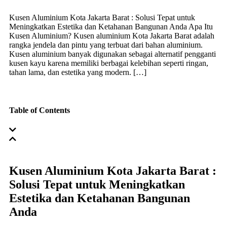
Kusen Aluminium Kota Jakarta Barat : Solusi Tepat untuk
Meningkatkan Estetika dan Ketahanan Bangunan Anda Apa Itu
Kusen Aluminium? Kusen aluminium Kota Jakarta Barat adalah
rangka jendela dan pintu yang terbuat dari bahan aluminium.
Kusen aluminium banyak digunakan sebagai alternatif pengganti
kusen kayu karena memiliki berbagai kelebihan seperti ringan,
tahan lama, dan estetika yang modern. […]
Table of Contents
Kusen Aluminium Kota Jakarta Barat :
Solusi Tepat untuk Meningkatkan
Estetika dan Ketahanan Bangunan
Anda