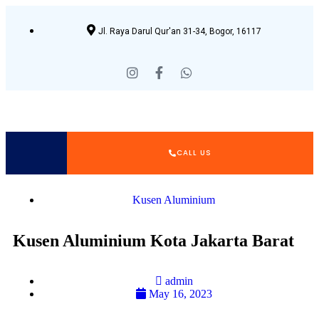
Jl. Raya Darul Qur'an 31-34, Bogor, 16117
CALL US
Kusen Aluminium
Kusen Aluminium Kota Jakarta Barat
admin
May 16, 2023