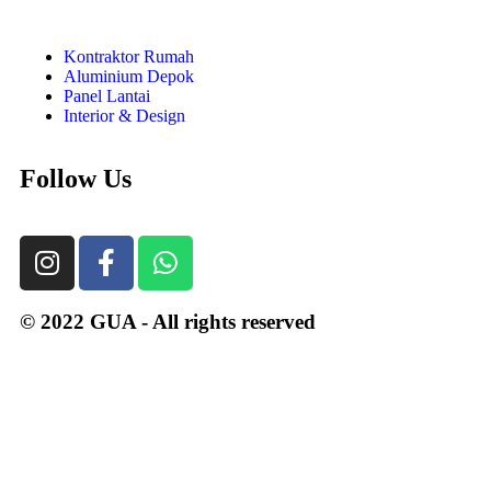
Kontraktor Rumah
Aluminium Depok
Panel Lantai
Interior & Design
Follow Us
© 2022 GUA - All rights reserved