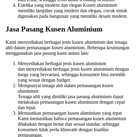
Estetika yang modern dan elegan Kusen aluminium
memiliki tampilan yang modern dan elegan, cocok untuk
digunakan pada bangunan yang memiliki desain modern.
Jasa Pasang Kusen Aluminium
Kami menyediakan berbagai jenis kusen aluminium dan tenaga
ahli dalam pemasangan kusen aluminium. Beberapa keuntungan
menggunakan jasa pasang kami antara lain:
Menyediakan berbagai jenis kusen aluminium
dan menyediakan berbagai jenis kusen aluminium dengan
harga yang bervariasi, sehingga konsumen bisa memilih
yang sesuai dengan budget.
Mempunyai tenaga ahli dalam pemasangan kusen
aluminium
Tenaga ahli yang dimiliki jasa pasang aluminium dapat
melakukan pemasangan kusen aluminium dengan cepat
dan tepat.
Memastikan pemasangan kusen aluminium yang tepat
Kami memastikan bahwa pemasangan kusen aluminium
dilakukan dengan benar dan sesuai standar, sehingga
konsumen tidak perlu khawatir dengan kualitas
pemasangan.