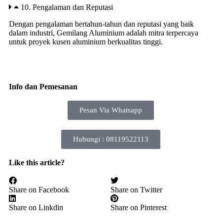
10. Pengalaman dan Reputasi
Dengan pengalaman bertahun-tahun dan reputasi yang baik
dalam industri, Gemilang Aluminium adalah mitra terpercaya
untuk proyek kusen aluminium berkualitas tinggi.
Info dan Pemesanan
Pesan Via Whatsapp
Hubungi : 08119522113
Like this article?
Share on Facebook
Share on Twitter
Share on Linkdin
Share on Pinterest