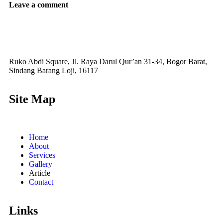
Leave a comment
Ruko Abdi Square, Jl. Raya Darul Qur’an 31-34, Bogor Barat,
Sindang Barang Loji, 16117
Site Map
Home
About
Services
Gallery
Article
Contact
Links