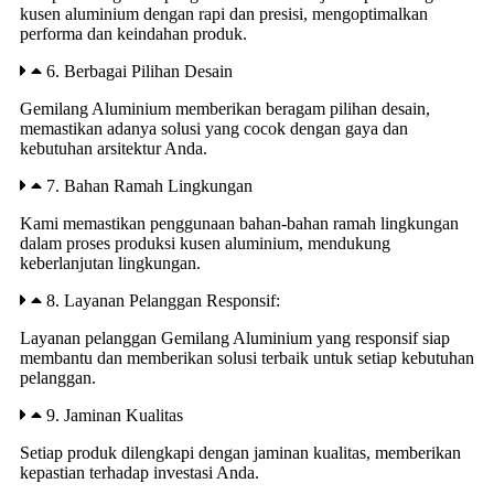
kusen aluminium dengan rapi dan presisi, mengoptimalkan
performa dan keindahan produk.
6. Berbagai Pilihan Desain
Gemilang Aluminium memberikan beragam pilihan desain,
memastikan adanya solusi yang cocok dengan gaya dan
kebutuhan arsitektur Anda.
7. Bahan Ramah Lingkungan
Kami memastikan penggunaan bahan-bahan ramah lingkungan
dalam proses produksi kusen aluminium, mendukung
keberlanjutan lingkungan.
8. Layanan Pelanggan Responsif:
Layanan pelanggan Gemilang Aluminium yang responsif siap
membantu dan memberikan solusi terbaik untuk setiap kebutuhan
pelanggan.
9. Jaminan Kualitas
Setiap produk dilengkapi dengan jaminan kualitas, memberikan
kepastian terhadap investasi Anda.