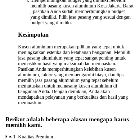
Memperhitungkan budget yang dimiliki Sebelum
memilih pasang kusen aluminium Kota Jakarta Barat
, pastikan Anda sudah memperhitungkan budget
yang dimiliki. Pilih jasa pasang yang sesuai dengan
budget yang dimiliki.
Kesimpulan
Kusen aluminium merupakan pilihan yang tepat untuk
meningkatkan estetika dan ketahanan bangunan. Memilih
jasa pasang aluminium yang tepat sangat penting untuk
memastikan hasil yang maksimal dan memuaskan.
Pastikan Anda memperhitungkan kelebihan kusen
aluminium, faktor yang mempengaruhi biaya, dan tips
memilih jasa pasang aluminium yang tepat sebelum
memutuskan untuk memasang kusen aluminium di
bangunan Anda. Dengan demikian, Anda akan
mendapatkan pelayanan yang berkualitas dan hasil yang
memuaskan.
Berikut adalah beberapa alasan mengapa harus
memilih kami.
1. Kualitas Premium