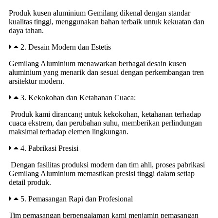
Produk kusen aluminium Gemilang dikenal dengan standar
kualitas tinggi, menggunakan bahan terbaik untuk kekuatan dan
daya tahan.
2. Desain Modern dan Estetis
Gemilang Aluminium menawarkan berbagai desain kusen
aluminium yang menarik dan sesuai dengan perkembangan tren
arsitektur modern.
3. Kekokohan dan Ketahanan Cuaca:
Produk kami dirancang untuk kekokohan, ketahanan terhadap
cuaca ekstrem, dan perubahan suhu, memberikan perlindungan
maksimal terhadap elemen lingkungan.
4. Pabrikasi Presisi
Dengan fasilitas produksi modern dan tim ahli, proses pabrikasi
Gemilang Aluminium memastikan presisi tinggi dalam setiap
detail produk.
5. Pemasangan Rapi dan Profesional
Tim pemasangan berpengalaman kami menjamin pemasangan