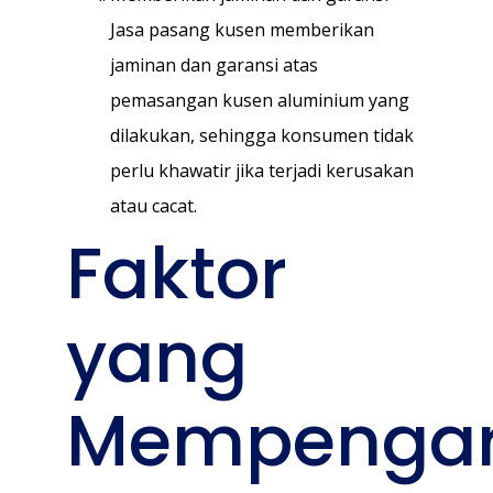
Jasa pasang kusen memberikan
jaminan dan garansi atas
pemasangan kusen aluminium yang
dilakukan, sehingga konsumen tidak
perlu khawatir jika terjadi kerusakan
atau cacat.
Faktor
yang
Mempengar