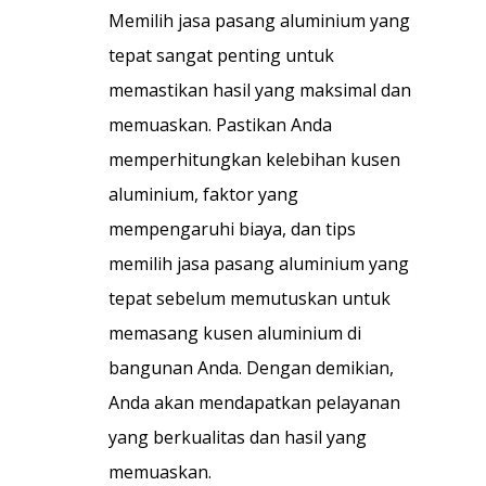
Memilih jasa pasang aluminium yang
tepat sangat penting untuk
memastikan hasil yang maksimal dan
memuaskan. Pastikan Anda
memperhitungkan kelebihan kusen
aluminium, faktor yang
mempengaruhi biaya, dan tips
memilih jasa pasang aluminium yang
tepat sebelum memutuskan untuk
memasang kusen aluminium di
bangunan Anda. Dengan demikian,
Anda akan mendapatkan pelayanan
yang berkualitas dan hasil yang
memuaskan.