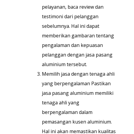
pelayanan, baca review dan
testimoni dari pelanggan
sebelumnya. Hal ini dapat
memberikan gambaran tentang
pengalaman dan kepuasan
pelanggan dengan jasa pasang
aluminium tersebut.
Memilih jasa dengan tenaga ahli
yang berpengalaman Pastikan
jasa pasang aluminium memiliki
tenaga ahli yang
berpengalaman dalam
pemasangan kusen aluminium.
Hal ini akan memastikan kualitas