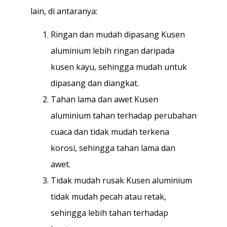
lain, di antaranya:
Ringan dan mudah dipasang Kusen
aluminium lebih ringan daripada
kusen kayu, sehingga mudah untuk
dipasang dan diangkat.
Tahan lama dan awet Kusen
aluminium tahan terhadap perubahan
cuaca dan tidak mudah terkena
korosi, sehingga tahan lama dan
awet.
Tidak mudah rusak Kusen aluminium
tidak mudah pecah atau retak,
sehingga lebih tahan terhadap