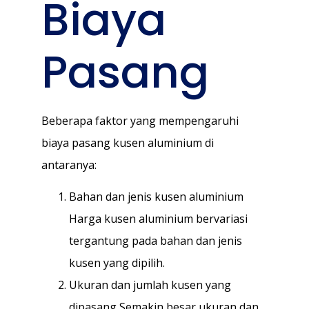
Biaya
Pasang
Beberapa faktor yang mempengaruhi
biaya pasang kusen aluminium di
antaranya:
Bahan dan jenis kusen aluminium
Harga kusen aluminium bervariasi
tergantung pada bahan dan jenis
kusen yang dipilih.
Ukuran dan jumlah kusen yang
dipasang Semakin besar ukuran dan