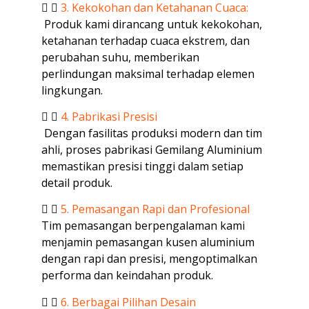
3. Kekokohan dan Ketahanan Cuaca:
Produk kami dirancang untuk kekokohan,
ketahanan terhadap cuaca ekstrem, dan
perubahan suhu, memberikan
perlindungan maksimal terhadap elemen
lingkungan.
4. Pabrikasi Presisi
Dengan fasilitas produksi modern dan tim
ahli, proses pabrikasi Gemilang Aluminium
memastikan presisi tinggi dalam setiap
detail produk.
5. Pemasangan Rapi dan Profesional
Tim pemasangan berpengalaman kami
menjamin pemasangan kusen aluminium
dengan rapi dan presisi, mengoptimalkan
performa dan keindahan produk.
6. Berbagai Pilihan Desain