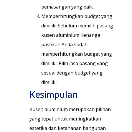
pemasangan yang baik.
Memperhitungkan budget yang
dimiliki Sebelum memilih pasang
kusen aluminium Kenanga ,
pastikan Anda sudah
memperhitungkan budget yang
dimiliki. Pilih jasa pasang yang
sesuai dengan budget yang
dimiliki.
Kesimpulan
Kusen aluminium merupakan pilihan
yang tepat untuk meningkatkan
estetika dan ketahanan bangunan.