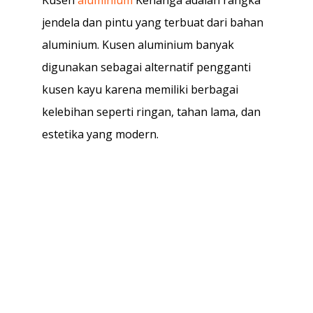
jendela dan pintu yang terbuat dari bahan
aluminium. Kusen aluminium banyak
digunakan sebagai alternatif pengganti
kusen kayu karena memiliki berbagai
kelebihan seperti ringan, tahan lama, dan
estetika yang modern.