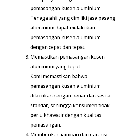
pemasangan kusen aluminium
Tenaga ahli yang dimiliki jasa pasang
aluminium dapat melakukan
pemasangan kusen aluminium
dengan cepat dan tepat.
Memastikan pemasangan kusen
aluminium yang tepat
Kami memastikan bahwa
pemasangan kusen aluminium
dilakukan dengan benar dan sesuai
standar, sehingga konsumen tidak
perlu khawatir dengan kualitas
pemasangan.
Memberikan jaminan dan garansi