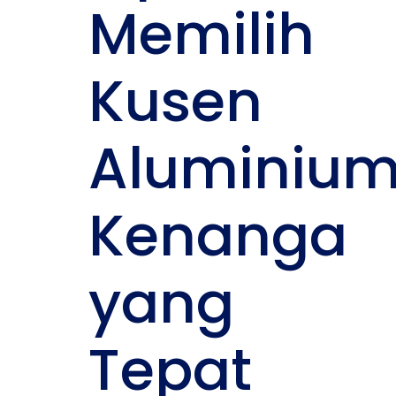
Memilih
Kusen
Aluminiu
Kenanga
yang
Tepat