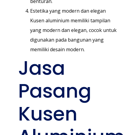
benturan.
Estetika yang modern dan elegan
Kusen aluminium memiliki tampilan
yang modern dan elegan, cocok untuk
digunakan pada bangunan yang
memiliki desain modern.
Jasa
Pasang
Kusen