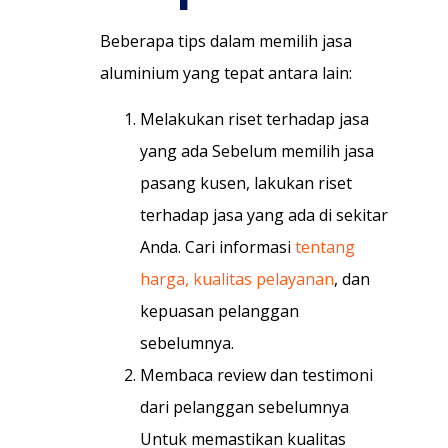
Beberapa tips dalam memilih jasa
aluminium yang tepat antara lain:
Melakukan riset terhadap jasa
yang ada Sebelum memilih jasa
pasang kusen, lakukan riset
terhadap jasa yang ada di sekitar
Anda. Cari informasi
tentang
harga, kualitas pelayanan
, dan
kepuasan pelanggan
sebelumnya.
Membaca review dan testimoni
dari pelanggan sebelumnya
Untuk memastikan kualitas