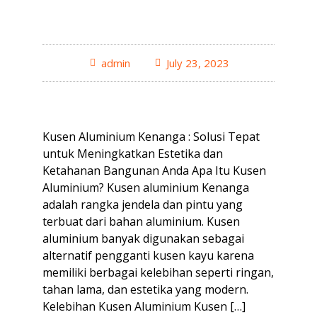
admin
July 23, 2023
Kusen Aluminium Kenanga : Solusi Tepat
untuk Meningkatkan Estetika dan
Ketahanan Bangunan Anda Apa Itu Kusen
Aluminium? Kusen aluminium Kenanga
adalah rangka jendela dan pintu yang
terbuat dari bahan aluminium. Kusen
aluminium banyak digunakan sebagai
alternatif pengganti kusen kayu karena
memiliki berbagai kelebihan seperti ringan,
tahan lama, dan estetika yang modern.
Kelebihan Kusen Aluminium Kusen […]