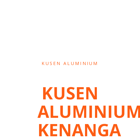
KUSEN ALUMINIUM
KUSEN
ALUMINIU
KENANGA