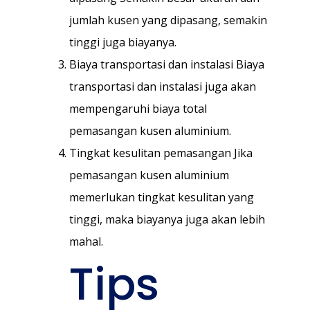
jumlah kusen yang dipasang, semakin
tinggi juga biayanya.
Biaya transportasi dan instalasi Biaya
transportasi dan instalasi juga akan
mempengaruhi biaya total
pemasangan kusen aluminium.
Tingkat kesulitan pemasangan Jika
pemasangan kusen aluminium
memerlukan tingkat kesulitan yang
tinggi, maka biayanya juga akan lebih
mahal.
Tips