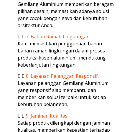
Gemilang Aluminium memberikan beragam
pilihan desain, memastikan adanya solusi
yang cocok dengan gaya dan kebutuhan
arsitektur Anda.
7. Bahan Ramah Lingkungan
Kami memastikan penggunaan bahan-
bahan ramah lingkungan dalam proses
produksi kusen aluminium, mendukung
keberlanjutan lingkungan.
8. Layanan Pelanggan Responsif:
Layanan pelanggan Gemilang Aluminium
yang responsif siap membantu dan
memberikan solusi terbaik untuk setiap
kebutuhan pelanggan.
9. Jaminan Kualitas
Setiap produk dilengkapi dengan jaminan
kualitas, memberikan kepastian terhadap