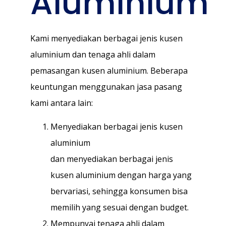
Aluminium
Kami menyediakan berbagai jenis kusen
aluminium dan tenaga ahli dalam
pemasangan kusen aluminium. Beberapa
keuntungan menggunakan jasa pasang
kami antara lain:
Menyediakan berbagai jenis kusen
aluminium
dan menyediakan berbagai jenis
kusen aluminium dengan harga yang
bervariasi, sehingga konsumen bisa
memilih yang sesuai dengan budget.
Mempunyai tenaga ahli dalam