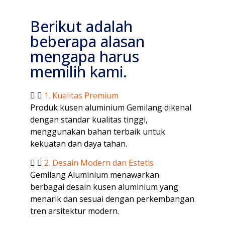
Berikut adalah
beberapa alasan
mengapa harus
memilih kami.
1. Kualitas Premium
Produk kusen aluminium Gemilang dikenal
dengan standar kualitas tinggi,
menggunakan bahan terbaik untuk
kekuatan dan daya tahan.
2. Desain Modern dan Estetis
Gemilang Aluminium menawarkan
berbagai desain kusen aluminium yang
menarik dan sesuai dengan perkembangan
tren arsitektur modern.