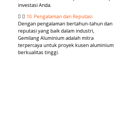
investasi Anda.
10. Pengalaman dan Reputasi
Dengan pengalaman bertahun-tahun dan
reputasi yang baik dalam industri,
Gemilang Aluminium adalah mitra
terpercaya untuk proyek kusen aluminium
berkualitas tinggi.