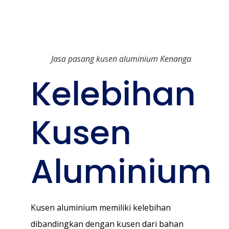
Jasa pasang kusen aluminium Kenanga
Kelebihan
Kusen
Aluminium
Kusen aluminium memiliki kelebihan
dibandingkan dengan kusen dari bahan