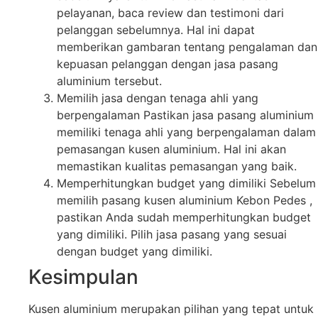
pelayanan, baca review dan testimoni dari
pelanggan sebelumnya. Hal ini dapat
memberikan gambaran tentang pengalaman dan
kepuasan pelanggan dengan jasa pasang
aluminium tersebut.
Memilih jasa dengan tenaga ahli yang
berpengalaman Pastikan jasa pasang aluminium
memiliki tenaga ahli yang berpengalaman dalam
pemasangan kusen aluminium. Hal ini akan
memastikan kualitas pemasangan yang baik.
Memperhitungkan budget yang dimiliki Sebelum
memilih pasang kusen aluminium Kebon Pedes ,
pastikan Anda sudah memperhitungkan budget
yang dimiliki. Pilih jasa pasang yang sesuai
dengan budget yang dimiliki.
Kesimpulan
Kusen aluminium merupakan pilihan yang tepat untuk