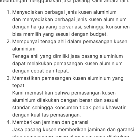
keuntungan menggunakan jasa pasang kami antara lain:
Menyediakan berbagai jenis kusen aluminium
dan menyediakan berbagai jenis kusen aluminium
dengan harga yang bervariasi, sehingga konsumen
bisa memilih yang sesuai dengan budget.
Mempunyai tenaga ahli dalam pemasangan kusen
aluminium
Tenaga ahli yang dimiliki jasa pasang aluminium
dapat melakukan pemasangan kusen aluminium
dengan cepat dan tepat.
Memastikan pemasangan kusen aluminium yang
tepat
Kami memastikan bahwa pemasangan kusen
aluminium dilakukan dengan benar dan sesuai
standar, sehingga konsumen tidak perlu khawatir
dengan kualitas pemasangan.
Memberikan jaminan dan garansi
Jasa pasang kusen memberikan jaminan dan garansi
atas pemasangan kusen aluminium yang dilakukan,