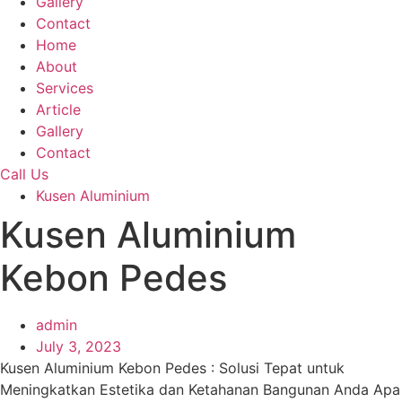
Gallery
Contact
Home
About
Services
Article
Gallery
Contact
Call Us
Kusen Aluminium
Kusen Aluminium
Kebon Pedes
admin
July 3, 2023
Kusen Aluminium Kebon Pedes : Solusi Tepat untuk
Meningkatkan Estetika dan Ketahanan Bangunan Anda Apa