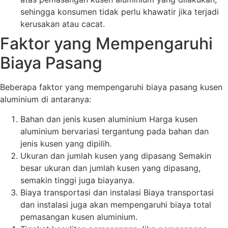
sehingga konsumen tidak perlu khawatir jika terjadi
kerusakan atau cacat.
Faktor yang Mempengaruhi
Biaya Pasang
Beberapa faktor yang mempengaruhi biaya pasang kusen
aluminium di antaranya:
Bahan dan jenis kusen aluminium Harga kusen
aluminium bervariasi tergantung pada bahan dan
jenis kusen yang dipilih.
Ukuran dan jumlah kusen yang dipasang Semakin
besar ukuran dan jumlah kusen yang dipasang,
semakin tinggi juga biayanya.
Biaya transportasi dan instalasi Biaya transportasi
dan instalasi juga akan mempengaruhi biaya total
pemasangan kusen aluminium.