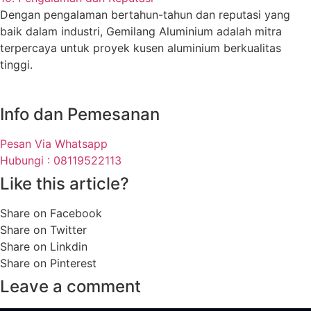
Dengan pengalaman bertahun-tahun dan reputasi yang
baik dalam industri, Gemilang Aluminium adalah mitra
terpercaya untuk proyek kusen aluminium berkualitas
tinggi.
Info dan Pemesanan
Pesan Via Whatsapp
Hubungi : 08119522113
Like this article?
Share on Facebook
Share on Twitter
Share on Linkdin
Share on Pinterest
Leave a comment