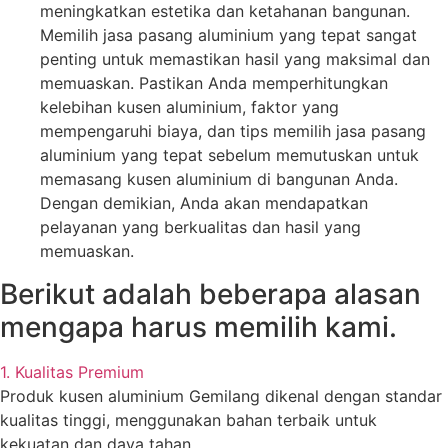
meningkatkan estetika dan ketahanan bangunan.
Memilih jasa pasang aluminium yang tepat sangat
penting untuk memastikan hasil yang maksimal dan
memuaskan. Pastikan Anda memperhitungkan
kelebihan kusen aluminium, faktor yang
mempengaruhi biaya, dan tips memilih jasa pasang
aluminium yang tepat sebelum memutuskan untuk
memasang kusen aluminium di bangunan Anda.
Dengan demikian, Anda akan mendapatkan
pelayanan yang berkualitas dan hasil yang
memuaskan.
Berikut adalah beberapa alasan
mengapa harus memilih kami.
1. Kualitas Premium
Produk kusen aluminium Gemilang dikenal dengan standar
kualitas tinggi, menggunakan bahan terbaik untuk
kekuatan dan daya tahan.