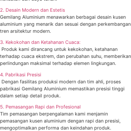
2. Desain Modern dan Estetis
Gemilang Aluminium menawarkan berbagai desain kusen
aluminium yang menarik dan sesuai dengan perkembangan
tren arsitektur modern.
3. Kekokohan dan Ketahanan Cuaca:
Produk kami dirancang untuk kekokohan, ketahanan
terhadap cuaca ekstrem, dan perubahan suhu, memberikan
perlindungan maksimal terhadap elemen lingkungan.
4. Pabrikasi Presisi
Dengan fasilitas produksi modern dan tim ahli, proses
pabrikasi Gemilang Aluminium memastikan presisi tinggi
dalam setiap detail produk.
5. Pemasangan Rapi dan Profesional
Tim pemasangan berpengalaman kami menjamin
pemasangan kusen aluminium dengan rapi dan presisi,
mengoptimalkan performa dan keindahan produk.