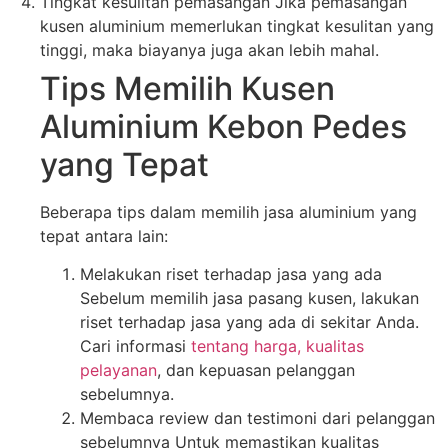
Tingkat kesulitan pemasangan Jika pemasangan
kusen aluminium memerlukan tingkat kesulitan yang
tinggi, maka biayanya juga akan lebih mahal.
Tips Memilih Kusen
Aluminium Kebon Pedes
yang Tepat
Beberapa tips dalam memilih jasa aluminium yang
tepat antara lain:
Melakukan riset terhadap jasa yang ada
Sebelum memilih jasa pasang kusen, lakukan
riset terhadap jasa yang ada di sekitar Anda.
Cari informasi
tentang harga, kualitas
pelayanan
, dan kepuasan pelanggan
sebelumnya.
Membaca review dan testimoni dari pelanggan
sebelumnya Untuk memastikan kualitas