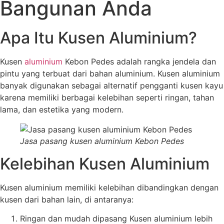
Bangunan Anda
Apa Itu Kusen Aluminium?
Kusen
aluminium
Kebon Pedes adalah rangka jendela dan
pintu yang terbuat dari bahan aluminium. Kusen aluminium
banyak digunakan sebagai alternatif pengganti kusen kayu
karena memiliki berbagai kelebihan seperti ringan, tahan
lama, dan estetika yang modern.
Jasa pasang kusen aluminium Kebon Pedes
Kelebihan Kusen Aluminium
Kusen aluminium memiliki kelebihan dibandingkan dengan
kusen dari bahan lain, di antaranya:
Ringan dan mudah dipasang Kusen aluminium lebih