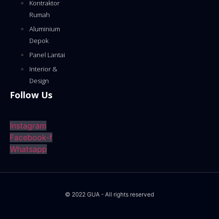
Kontraktor
Rumah
Aluminium
Depok
Panel Lantai
Interior &
Design
Follow Us
Instagram
Facebook-f
Whatsapp
© 2022 GUA - All rights reserved