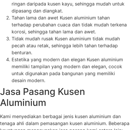
ringan daripada kusen kayu, sehingga mudah untuk
dipasang dan diangkat.
Tahan lama dan awet Kusen aluminium tahan
terhadap perubahan cuaca dan tidak mudah terkena
korosi, sehingga tahan lama dan awet.
Tidak mudah rusak Kusen aluminium tidak mudah
pecah atau retak, sehingga lebih tahan terhadap
benturan.
Estetika yang modern dan elegan Kusen aluminium
memiliki tampilan yang modern dan elegan, cocok
untuk digunakan pada bangunan yang memiliki
desain modern.
Jasa Pasang Kusen
Aluminium
Kami menyediakan berbagai jenis kusen aluminium dan
tenaga ahli dalam pemasangan kusen aluminium. Beberapa