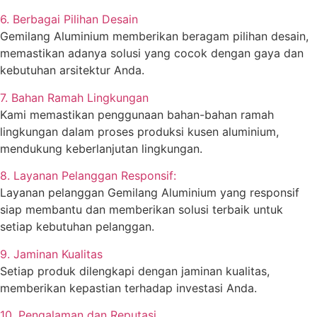
6. Berbagai Pilihan Desain
Gemilang Aluminium memberikan beragam pilihan desain,
memastikan adanya solusi yang cocok dengan gaya dan
kebutuhan arsitektur Anda.
7. Bahan Ramah Lingkungan
Kami memastikan penggunaan bahan-bahan ramah
lingkungan dalam proses produksi kusen aluminium,
mendukung keberlanjutan lingkungan.
8. Layanan Pelanggan Responsif:
Layanan pelanggan Gemilang Aluminium yang responsif
siap membantu dan memberikan solusi terbaik untuk
setiap kebutuhan pelanggan.
9. Jaminan Kualitas
Setiap produk dilengkapi dengan jaminan kualitas,
memberikan kepastian terhadap investasi Anda.
10. Pengalaman dan Reputasi