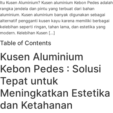
Itu Kusen Aluminium? Kusen aluminium Kebon Pedes adalah
rangka jendela dan pintu yang terbuat dari bahan
aluminium. Kusen aluminium banyak digunakan sebagai
alternatif pengganti kusen kayu karena memiliki berbagai
kelebihan seperti ringan, tahan lama, dan estetika yang
modern. Kelebihan Kusen […]
Table of Contents
Kusen Aluminium
Kebon Pedes : Solusi
Tepat untuk
Meningkatkan Estetika
dan Ketahanan