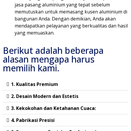
jasa pasang aluminium yang tepat sebelum
memutuskan untuk memasang kusen aluminium di
bangunan Anda. Dengan demikian, Anda akan
mendapatkan pelayanan yang berkualitas dan hasil
yang memuaskan.
Berikut adalah beberapa
alasan mengapa harus
memilih kami.
1. Kualitas Premium
2. Desain Modern dan Estetis
3. Kekokohan dan Ketahanan Cuaca:
4. Pabrikasi Presisi