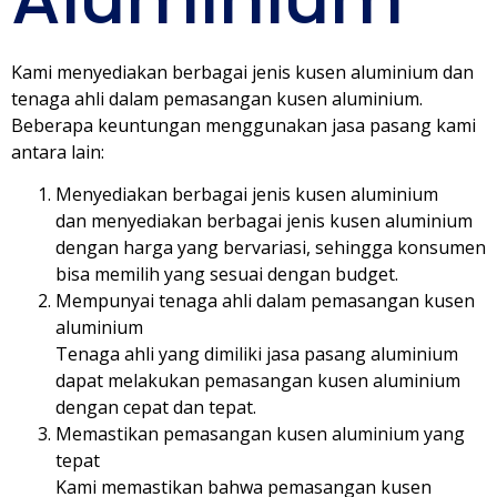
Kami menyediakan berbagai jenis kusen aluminium dan
tenaga ahli dalam pemasangan kusen aluminium.
Beberapa keuntungan menggunakan jasa pasang kami
antara lain:
Menyediakan berbagai jenis kusen aluminium
dan menyediakan berbagai jenis kusen aluminium
dengan harga yang bervariasi, sehingga konsumen
bisa memilih yang sesuai dengan budget.
Mempunyai tenaga ahli dalam pemasangan kusen
aluminium
Tenaga ahli yang dimiliki jasa pasang aluminium
dapat melakukan pemasangan kusen aluminium
dengan cepat dan tepat.
Memastikan pemasangan kusen aluminium yang
tepat
Kami memastikan bahwa pemasangan kusen