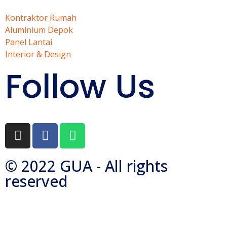
Kontraktor Rumah
Aluminium Depok
Panel Lantai
Interior & Design
Follow Us
© 2022 GUA - All rights
reserved