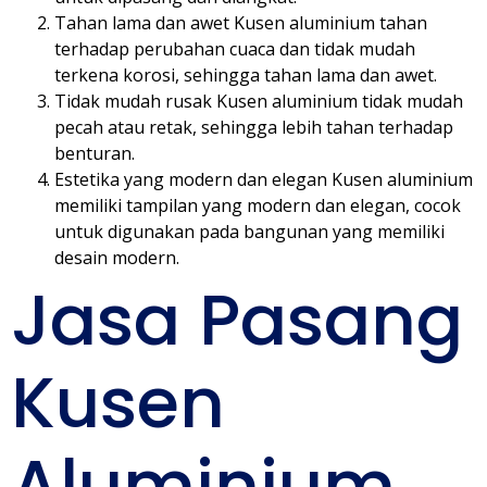
Tahan lama dan awet Kusen aluminium tahan
terhadap perubahan cuaca dan tidak mudah
terkena korosi, sehingga tahan lama dan awet.
Tidak mudah rusak Kusen aluminium tidak mudah
pecah atau retak, sehingga lebih tahan terhadap
benturan.
Estetika yang modern dan elegan Kusen aluminium
memiliki tampilan yang modern dan elegan, cocok
untuk digunakan pada bangunan yang memiliki
desain modern.
Jasa Pasang
Kusen
Aluminium