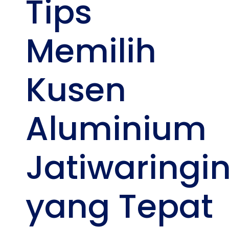
Tips
Memilih
Kusen
Aluminium
Jatiwaringi
yang Tepat