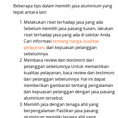
Beberapa tips dalam memilih jasa aluminium yang
tepat antara lain:
Melakukan riset terhadap jasa yang ada
Sebelum memilih jasa pasang kusen, lakukan
riset terhadap jasa yang ada di sekitar Anda.
Cari informasi
tentang harga, kualitas
pelayanan
, dan kepuasan pelanggan
sebelumnya.
Membaca review dan testimoni dari
pelanggan sebelumnya Untuk memastikan
kualitas pelayanan, baca review dan testimoni
dari pelanggan sebelumnya. Hal ini dapat
memberikan gambaran tentang pengalaman
dan kepuasan pelanggan dengan jasa pasang
aluminium tersebut.
Memilih jasa dengan tenaga ahli yang
berpengalaman Pastikan jasa pasang
aluminium memiliki tenaga ahli yang