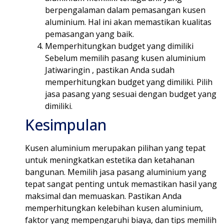
berpengalaman dalam pemasangan kusen
aluminium. Hal ini akan memastikan kualitas
pemasangan yang baik.
Memperhitungkan budget yang dimiliki
Sebelum memilih pasang kusen aluminium
Jatiwaringin , pastikan Anda sudah
memperhitungkan budget yang dimiliki. Pilih
jasa pasang yang sesuai dengan budget yang
dimiliki.
Kesimpulan
Kusen aluminium merupakan pilihan yang tepat
untuk meningkatkan estetika dan ketahanan
bangunan. Memilih jasa pasang aluminium yang
tepat sangat penting untuk memastikan hasil yang
maksimal dan memuaskan. Pastikan Anda
memperhitungkan kelebihan kusen aluminium,
faktor yang mempengaruhi biaya, dan tips memilih