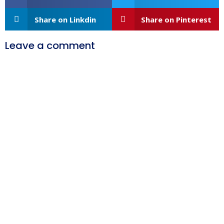
Share on Linkdin
Share on Pinterest
Leave a comment