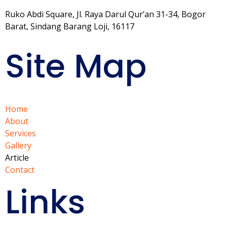
Ruko Abdi Square, Jl. Raya Darul Qur’an 31-34, Bogor
Barat, Sindang Barang Loji, 16117
Site Map
Home
About
Services
Gallery
Article
Contact
Links