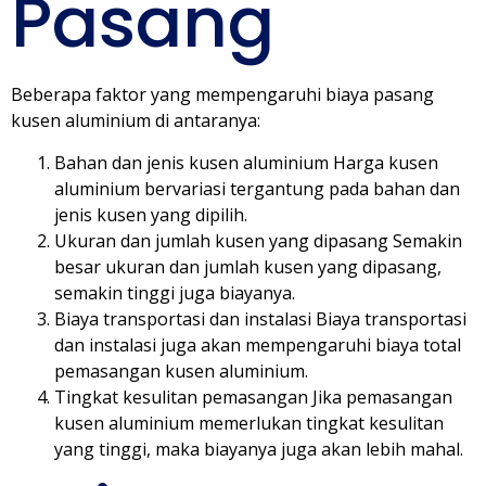
Pasang
Beberapa faktor yang mempengaruhi biaya pasang
kusen aluminium di antaranya:
Bahan dan jenis kusen aluminium Harga kusen
aluminium bervariasi tergantung pada bahan dan
jenis kusen yang dipilih.
Ukuran dan jumlah kusen yang dipasang Semakin
besar ukuran dan jumlah kusen yang dipasang,
semakin tinggi juga biayanya.
Biaya transportasi dan instalasi Biaya transportasi
dan instalasi juga akan mempengaruhi biaya total
pemasangan kusen aluminium.
Tingkat kesulitan pemasangan Jika pemasangan
kusen aluminium memerlukan tingkat kesulitan
yang tinggi, maka biayanya juga akan lebih mahal.