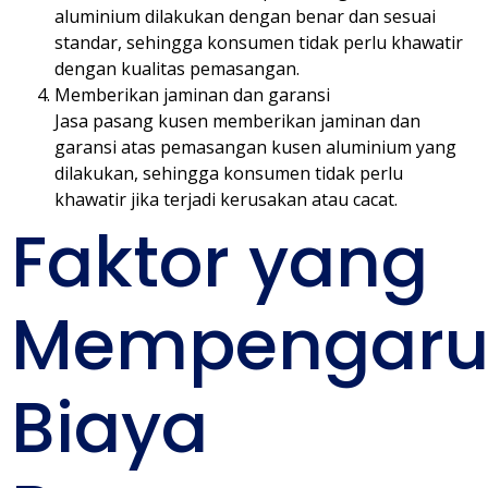
aluminium dilakukan dengan benar dan sesuai
standar, sehingga konsumen tidak perlu khawatir
dengan kualitas pemasangan.
Memberikan jaminan dan garansi
Jasa pasang kusen memberikan jaminan dan
garansi atas pemasangan kusen aluminium yang
dilakukan, sehingga konsumen tidak perlu
khawatir jika terjadi kerusakan atau cacat.
Faktor yang
Mempengaru
Biaya