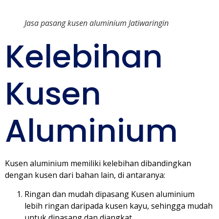
Jasa pasang kusen aluminium Jatiwaringin
Kelebihan
Kusen
Aluminium
Kusen aluminium memiliki kelebihan dibandingkan
dengan kusen dari bahan lain, di antaranya:
Ringan dan mudah dipasang Kusen aluminium
lebih ringan daripada kusen kayu, sehingga mudah
untuk dipasang dan diangkat.