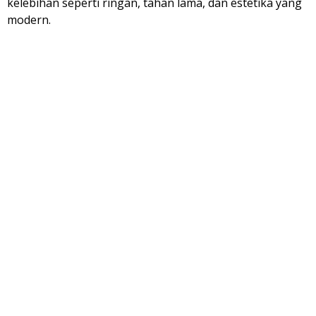
kelebihan seperti ringan, tahan lama, dan estetika yang
modern.