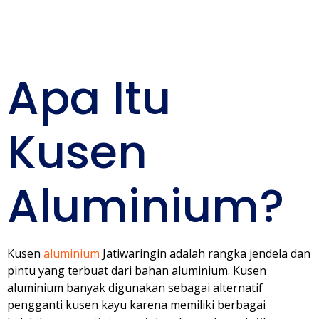
Anda
Apa Itu
Kusen
Aluminium?
Kusen
aluminium
Jatiwaringin adalah rangka jendela dan
pintu yang terbuat dari bahan aluminium. Kusen
aluminium banyak digunakan sebagai alternatif
pengganti kusen kayu karena memiliki berbagai