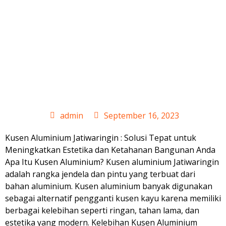
Kusen
Aluminium
Jatiwaringin
admin
September 16, 2023
Kusen Aluminium Jatiwaringin : Solusi Tepat untuk
Meningkatkan Estetika dan Ketahanan Bangunan Anda
Apa Itu Kusen Aluminium? Kusen aluminium Jatiwaringin
adalah rangka jendela dan pintu yang terbuat dari
bahan aluminium. Kusen aluminium banyak digunakan
sebagai alternatif pengganti kusen kayu karena memiliki
berbagai kelebihan seperti ringan, tahan lama, dan
estetika yang modern. Kelebihan Kusen Aluminium