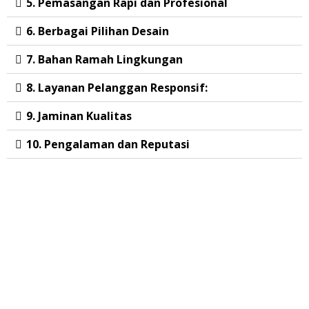
5. Pemasangan Rapi dan Profesional
6. Berbagai Pilihan Desain
7. Bahan Ramah Lingkungan
8. Layanan Pelanggan Responsif:
9. Jaminan Kualitas
10. Pengalaman dan Reputasi