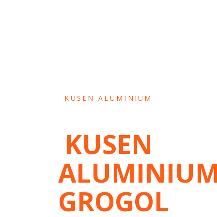
KUSEN ALUMINIUM
KUSEN
ALUMINIU
GROGOL