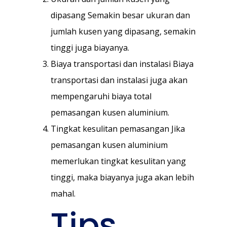
dipasang Semakin besar ukuran dan
jumlah kusen yang dipasang, semakin
tinggi juga biayanya.
Biaya transportasi dan instalasi Biaya
transportasi dan instalasi juga akan
mempengaruhi biaya total
pemasangan kusen aluminium.
Tingkat kesulitan pemasangan Jika
pemasangan kusen aluminium
memerlukan tingkat kesulitan yang
tinggi, maka biayanya juga akan lebih
mahal.
Tips