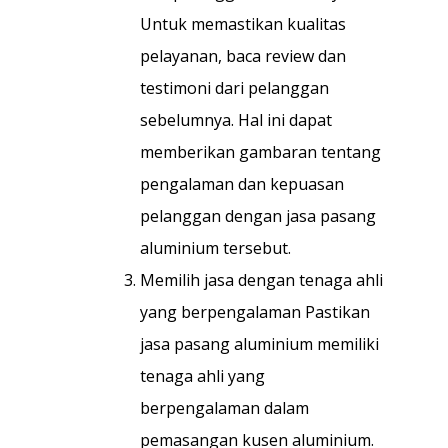
Untuk memastikan kualitas
pelayanan, baca review dan
testimoni dari pelanggan
sebelumnya. Hal ini dapat
memberikan gambaran tentang
pengalaman dan kepuasan
pelanggan dengan jasa pasang
aluminium tersebut.
Memilih jasa dengan tenaga ahli
yang berpengalaman Pastikan
jasa pasang aluminium memiliki
tenaga ahli yang
berpengalaman dalam
pemasangan kusen aluminium.