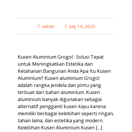
admin
July 14, 2023
Kusen Aluminium Grogol : Solusi Tepat
untuk Meningkatkan Estetika dan
Ketahanan Bangunan Anda Apa Itu Kusen
Aluminium? Kusen aluminium Grogol
adalah rangka jendela dan pintu yang
terbuat dari bahan aluminium. Kusen
aluminium banyak digunakan sebagai
alternatif pengganti kusen kayu karena
memiliki berbagai kelebihan seperti ringan,
tahan lama, dan estetika yang modern.
Kelebihan Kusen Aluminium Kusen […]