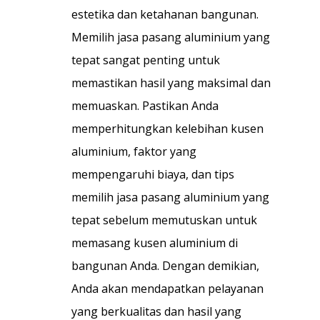
estetika dan ketahanan bangunan.
Memilih jasa pasang aluminium yang
tepat sangat penting untuk
memastikan hasil yang maksimal dan
memuaskan. Pastikan Anda
memperhitungkan kelebihan kusen
aluminium, faktor yang
mempengaruhi biaya, dan tips
memilih jasa pasang aluminium yang
tepat sebelum memutuskan untuk
memasang kusen aluminium di
bangunan Anda. Dengan demikian,
Anda akan mendapatkan pelayanan
yang berkualitas dan hasil yang