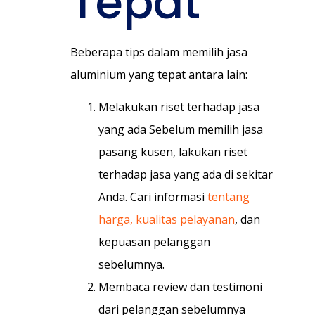
Tepat
Beberapa tips dalam memilih jasa
aluminium yang tepat antara lain:
Melakukan riset terhadap jasa
yang ada Sebelum memilih jasa
pasang kusen, lakukan riset
terhadap jasa yang ada di sekitar
Anda. Cari informasi
tentang
harga, kualitas pelayanan
, dan
kepuasan pelanggan
sebelumnya.
Membaca review dan testimoni
dari pelanggan sebelumnya