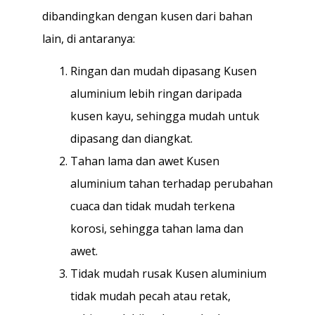
dibandingkan dengan kusen dari bahan
lain, di antaranya:
Ringan dan mudah dipasang Kusen
aluminium lebih ringan daripada
kusen kayu, sehingga mudah untuk
dipasang dan diangkat.
Tahan lama dan awet Kusen
aluminium tahan terhadap perubahan
cuaca dan tidak mudah terkena
korosi, sehingga tahan lama dan
awet.
Tidak mudah rusak Kusen aluminium
tidak mudah pecah atau retak,