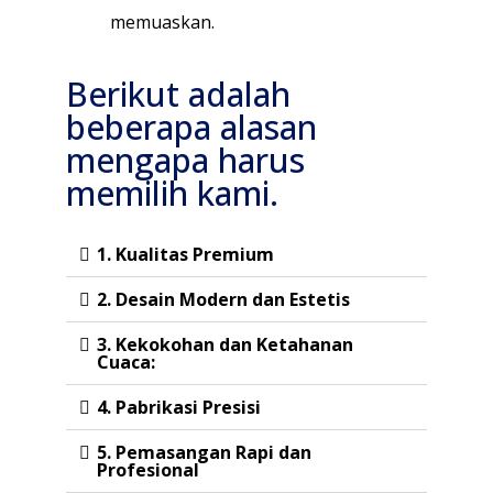
memuaskan.
Berikut adalah
beberapa alasan
mengapa harus
memilih kami.
1. Kualitas Premium
2. Desain Modern dan Estetis
3. Kekokohan dan Ketahanan
Cuaca:
4. Pabrikasi Presisi
5. Pemasangan Rapi dan
Profesional