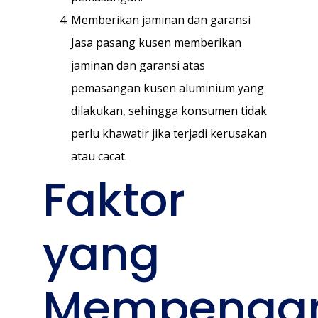
Memberikan jaminan dan garansi
Jasa pasang kusen memberikan
jaminan dan garansi atas
pemasangan kusen aluminium yang
dilakukan, sehingga konsumen tidak
perlu khawatir jika terjadi kerusakan
atau cacat.
Faktor
yang
Mempengar