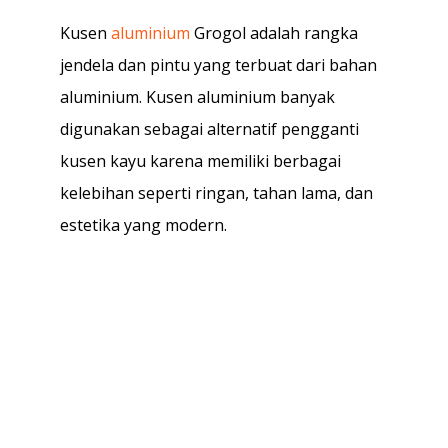
Kusen
aluminium
Grogol adalah rangka
jendela dan pintu yang terbuat dari bahan
aluminium. Kusen aluminium banyak
digunakan sebagai alternatif pengganti
kusen kayu karena memiliki berbagai
kelebihan seperti ringan, tahan lama, dan
estetika yang modern.