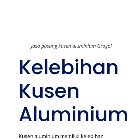
Jasa pasang kusen aluminium Grogol
Kelebihan
Kusen
Aluminium
Kusen aluminium memiliki kelebihan