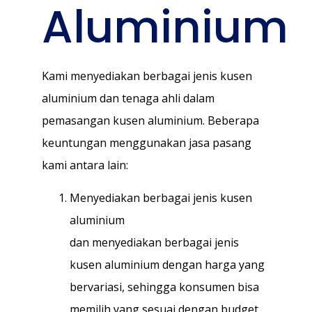
Aluminium
Kami menyediakan berbagai jenis kusen
aluminium dan tenaga ahli dalam
pemasangan kusen aluminium. Beberapa
keuntungan menggunakan jasa pasang
kami antara lain:
Menyediakan berbagai jenis kusen
aluminium
dan menyediakan berbagai jenis
kusen aluminium dengan harga yang
bervariasi, sehingga konsumen bisa
memilih yang sesuai dengan budget.