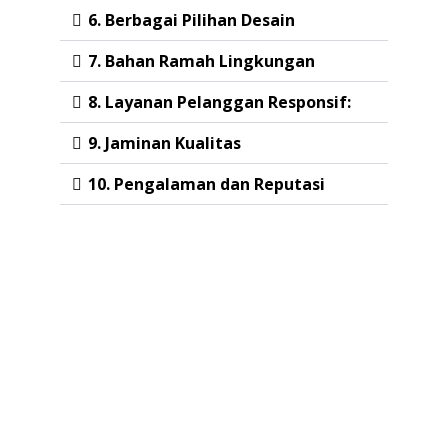
6. Berbagai Pilihan Desain
7. Bahan Ramah Lingkungan
8. Layanan Pelanggan Responsif:
9. Jaminan Kualitas
10. Pengalaman dan Reputasi