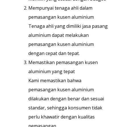
Mempunyai tenaga ahli dalam
pemasangan kusen aluminium
Tenaga ahli yang dimiliki jasa pasang
aluminium dapat melakukan
pemasangan kusen aluminium
dengan cepat dan tepat.
Memastikan pemasangan kusen
aluminium yang tepat
Kami memastikan bahwa
pemasangan kusen aluminium
dilakukan dengan benar dan sesuai
standar, sehingga konsumen tidak
perlu khawatir dengan kualitas
pemasangan.