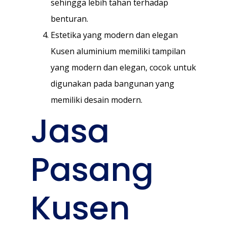
sehingga lebih tahan terhadap
benturan.
Estetika yang modern dan elegan
Kusen aluminium memiliki tampilan
yang modern dan elegan, cocok untuk
digunakan pada bangunan yang
memiliki desain modern.
Jasa
Pasang
Kusen