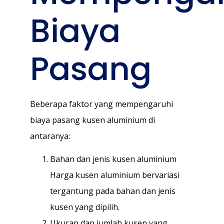
Biaya
Pasang
Beberapa faktor yang mempengaruhi
biaya pasang kusen aluminium di
antaranya:
Bahan dan jenis kusen aluminium
Harga kusen aluminium bervariasi
tergantung pada bahan dan jenis
kusen yang dipilih.
Ukuran dan jumlah kusen yang