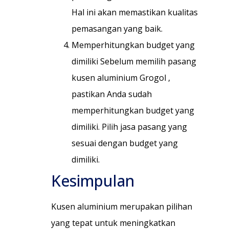
Hal ini akan memastikan kualitas
pemasangan yang baik.
Memperhitungkan budget yang
dimiliki Sebelum memilih pasang
kusen aluminium Grogol ,
pastikan Anda sudah
memperhitungkan budget yang
dimiliki. Pilih jasa pasang yang
sesuai dengan budget yang
dimiliki.
Kesimpulan
Kusen aluminium merupakan pilihan
yang tepat untuk meningkatkan