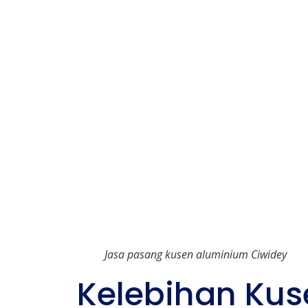
Jasa pasang kusen aluminium Ciwidey
Kelebihan Ku