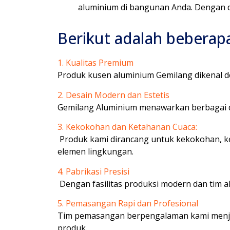
aluminium di bangunan Anda. Dengan d
Berikut adalah beberap
1. Kualitas Premium
Produk kusen aluminium Gemilang dikenal d
2. Desain Modern dan Estetis
Gemilang Aluminium menawarkan berbagai d
3. Kekokohan dan Ketahanan Cuaca:
Produk kami dirancang untuk kekokohan, k
elemen lingkungan.
4. Pabrikasi Presisi
Dengan fasilitas produksi modern dan tim ah
5. Pemasangan Rapi dan Profesional
Tim pemasangan berpengalaman kami menja
produk.