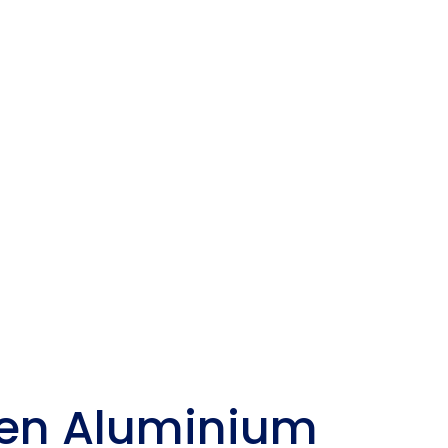
sen Aluminium