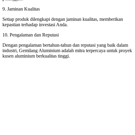
9. Jaminan Kualitas
Setiap produk dilengkapi dengan jaminan kualitas, memberikan
kepastian terhadap investasi Anda.
10. Pengalaman dan Reputasi
Dengan pengalaman bertahun-tahun dan reputasi yang baik dalam
industri, Gemilang Aluminium adalah mitra terpercaya untuk proyek
kusen aluminium berkualitas tinggi.