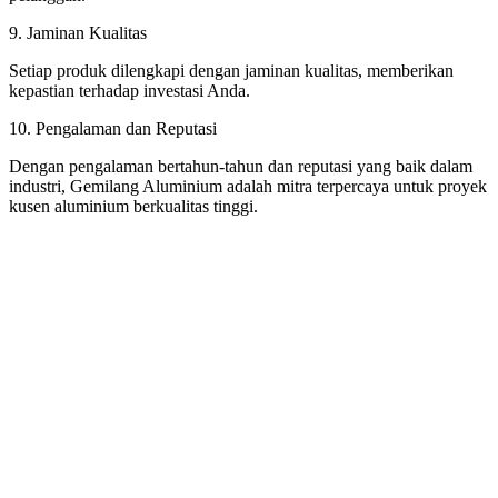
9. Jaminan Kualitas
Setiap produk dilengkapi dengan jaminan kualitas, memberikan
kepastian terhadap investasi Anda.
10. Pengalaman dan Reputasi
Dengan pengalaman bertahun-tahun dan reputasi yang baik dalam
industri, Gemilang Aluminium adalah mitra terpercaya untuk proyek
kusen aluminium berkualitas tinggi.