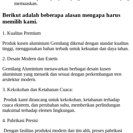
memuaskan.
Berikut adalah beberapa alasan mengapa harus
memilih kami.
1. Kualitas Premium
Produk kusen aluminium Gemilang dikenal dengan standar kualitas
tinggi, menggunakan bahan terbaik untuk kekuatan dan daya tahan.
2. Desain Modern dan Estetis
Gemilang Aluminium menawarkan berbagai desain kusen
aluminium yang menarik dan sesuai dengan perkembangan tren
arsitektur modern.
3. Kekokohan dan Ketahanan Cuaca:
Produk kami dirancang untuk kekokohan, ketahanan terhadap
cuaca ekstrem, dan perubahan suhu, memberikan perlindungan
maksimal terhadap elemen lingkungan.
4. Pabrikasi Presisi
Dengan fasilitas produksi modern dan tim ahli, proses pabrikasi