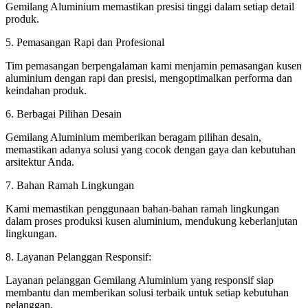
Gemilang Aluminium memastikan presisi tinggi dalam setiap detail
produk.
5. Pemasangan Rapi dan Profesional
Tim pemasangan berpengalaman kami menjamin pemasangan kusen
aluminium dengan rapi dan presisi, mengoptimalkan performa dan
keindahan produk.
6. Berbagai Pilihan Desain
Gemilang Aluminium memberikan beragam pilihan desain,
memastikan adanya solusi yang cocok dengan gaya dan kebutuhan
arsitektur Anda.
7. Bahan Ramah Lingkungan
Kami memastikan penggunaan bahan-bahan ramah lingkungan
dalam proses produksi kusen aluminium, mendukung keberlanjutan
lingkungan.
8. Layanan Pelanggan Responsif:
Layanan pelanggan Gemilang Aluminium yang responsif siap
membantu dan memberikan solusi terbaik untuk setiap kebutuhan
pelanggan.