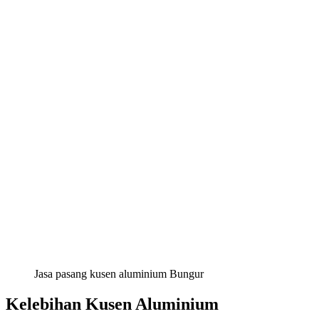
Jasa pasang kusen aluminium Bungur
Kelebihan Kusen Aluminium