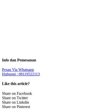
Info dan Pemesanan
Pesan Via Whatsapp
Hubungi : 08119522113
Like this article?
Share on Facebook
Share on Twitter
Share on Linkdin
Share on Pinterest