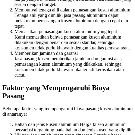
sesuai dengan budget.
Mempunyai tenaga ahli dalam pemasangan kusen aluminium
Tenaga ahli yang dimiliki jasa pasang aluminium dapat
melakukan pemasangan kusen aluminium dengan cepat dan
tepat.
Memastikan pemasangan kusen aluminium yang tepat
Kami memastikan bahwa pemasangan kusen aluminium
dilakukan dengan benar dan sesuai standar, sehingga
konsumen tidak perlu khawatir dengan kualitas pemasangan.
Memberikan jaminan dan garansi
Jasa pasang kusen memberikan jaminan dan garansi atas
pemasangan kusen aluminium yang dilakukan, sehingga
konsumen tidak perlu khawatir jika terjadi kerusakan atau
cacat.
Faktor yang Mempengaruhi Biaya
Pasang
Beberapa faktor yang mempengaruhi biaya pasang kusen aluminium
di antaranya:
Bahan dan jenis kusen aluminium Harga kusen aluminium
bervariasi tergantung pada bahan dan jenis kusen yang dipilih.