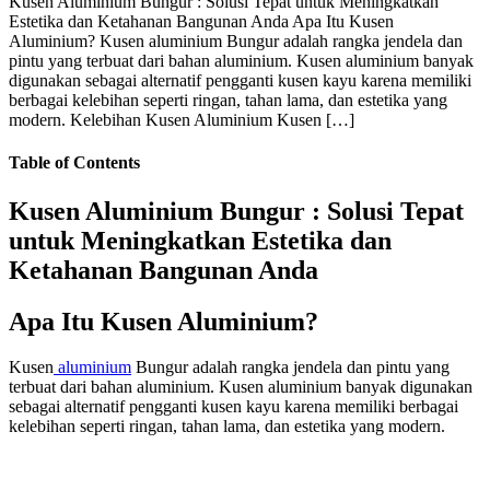
Kusen Aluminium Bungur : Solusi Tepat untuk Meningkatkan
Estetika dan Ketahanan Bangunan Anda Apa Itu Kusen
Aluminium? Kusen aluminium Bungur adalah rangka jendela dan
pintu yang terbuat dari bahan aluminium. Kusen aluminium banyak
digunakan sebagai alternatif pengganti kusen kayu karena memiliki
berbagai kelebihan seperti ringan, tahan lama, dan estetika yang
modern. Kelebihan Kusen Aluminium Kusen […]
Table of Contents
Kusen Aluminium Bungur : Solusi Tepat
untuk Meningkatkan Estetika dan
Ketahanan Bangunan Anda
Apa Itu Kusen Aluminium?
Kusen
aluminium
Bungur adalah rangka jendela dan pintu yang
terbuat dari bahan aluminium. Kusen aluminium banyak digunakan
sebagai alternatif pengganti kusen kayu karena memiliki berbagai
kelebihan seperti ringan, tahan lama, dan estetika yang modern.