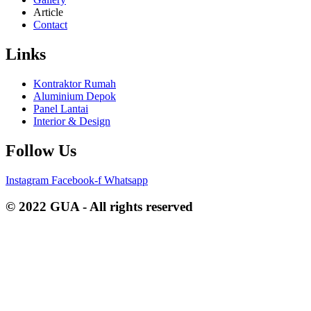
Article
Contact
Links
Kontraktor Rumah
Aluminium Depok
Panel Lantai
Interior & Design
Follow Us
Instagram
Facebook-f
Whatsapp
© 2022 GUA - All rights reserved