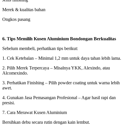
Merek & kualitas bahan
Ongkos pasang
6. Tips Memilih Kusen Aluminium Bondongan Berkualitas
Sebelum membeli, perhatikan tips berikut:
1. Cek Ketebalan – Minimal 1,2 mm untuk daya tahan lebih lama.
2. Pilih Merek Terpercaya – Misalnya YKK, Alexindo, atau
Alcomexindo.
3. Perhatikan Finishing – Pilih powder coating untuk warna lebih
awet.
4. Gunakan Jasa Pemasangan Profesional – Agar hasil rapi dan
presisi.
7. Cara Merawat Kusen Aluminium
Bersihkan debu secara rutin dengan kain lembut.