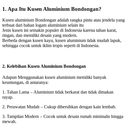
1. Apa Itu Kusen Aluminium Bondongan?
Kusen aluminium Bondongan adalah rangka pintu atau jendela yang
terbuat dari bahan logam aluminium selain itu
Jenis kusen ini semakin populer di Indonesia karena tahan karat,
ringan, dan memiliki desain yang modern.
Berbeda dengan kusen kayu, kusen aluminium tidak mudah lapuk,
sehingga cocok untuk iklim tropis seperti di Indonesia.
2. Kelebihan Kusen Aluminium Bondongan
Adapun Menggunakan kusen aluminium memiliki banyak
keuntungan, di antaranya:
1. Tahan Lama – Aluminium tidak berkarat dan tidak dimakan
rayap.
2. Perawatan Mudah – Cukup dibersihkan dengan kain lembab.
3. Tampilan Modern – Cocok untuk desain rumah minimalis hingga
mewah.