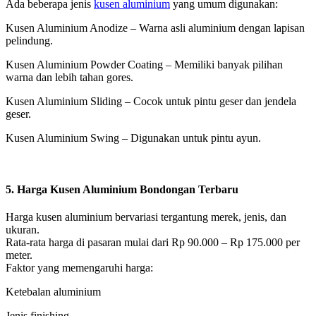
Ada beberapa jenis
kusen aluminium
yang umum digunakan:
Kusen Aluminium Anodize – Warna asli aluminium dengan lapisan
pelindung.
Kusen Aluminium Powder Coating – Memiliki banyak pilihan
warna dan lebih tahan gores.
Kusen Aluminium Sliding – Cocok untuk pintu geser dan jendela
geser.
Kusen Aluminium Swing – Digunakan untuk pintu ayun.
5. Harga Kusen Aluminium Bondongan Terbaru
Harga kusen aluminium bervariasi tergantung merek, jenis, dan
ukuran.
Rata-rata harga di pasaran mulai dari Rp 90.000 – Rp 175.000 per
meter.
Faktor yang memengaruhi harga:
Ketebalan aluminium
Jenis finishing