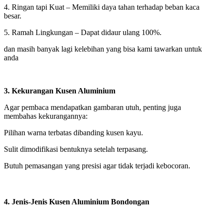
4. Ringan tapi Kuat – Memiliki daya tahan terhadap beban kaca
besar.
5. Ramah Lingkungan – Dapat didaur ulang 100%.
dan masih banyak lagi kelebihan yang bisa kami tawarkan untuk
anda
3. Kekurangan Kusen Aluminium
Agar pembaca mendapatkan gambaran utuh, penting juga
membahas kekurangannya:
Pilihan warna terbatas dibanding kusen kayu.
Sulit dimodifikasi bentuknya setelah terpasang.
Butuh pemasangan yang presisi agar tidak terjadi kebocoran.
4. Jenis-Jenis Kusen Aluminium Bondongan