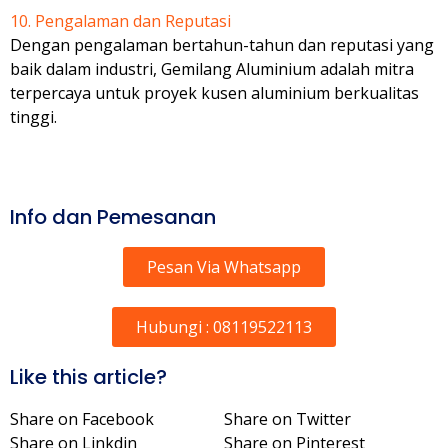
10. Pengalaman dan Reputasi
Dengan pengalaman bertahun-tahun dan reputasi yang
baik dalam industri, Gemilang Aluminium adalah mitra
terpercaya untuk proyek kusen aluminium berkualitas
tinggi.
Info dan Pemesanan
Pesan Via Whatsapp
Hubungi : 08119522113
Like this article?
Share on Facebook
Share on Twitter
Share on Linkdin
Share on Pinterest