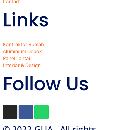
Contact
Links
Kontraktor Rumah
Aluminium Depok
Panel Lantai
Interior & Design
Follow Us
© 2022 GUA - All rights