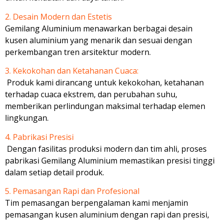
2. Desain Modern dan Estetis
Gemilang Aluminium menawarkan berbagai desain
kusen aluminium yang menarik dan sesuai dengan
perkembangan tren arsitektur modern.
3. Kekokohan dan Ketahanan Cuaca:
Produk kami dirancang untuk kekokohan, ketahanan
terhadap cuaca ekstrem, dan perubahan suhu,
memberikan perlindungan maksimal terhadap elemen
lingkungan.
4. Pabrikasi Presisi
Dengan fasilitas produksi modern dan tim ahli, proses
pabrikasi Gemilang Aluminium memastikan presisi tinggi
dalam setiap detail produk.
5. Pemasangan Rapi dan Profesional
Tim pemasangan berpengalaman kami menjamin
pemasangan kusen aluminium dengan rapi dan presisi,