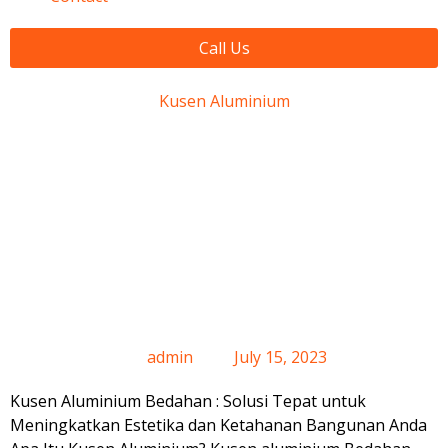
Call Us
Kusen Aluminium
Kusen
Aluminium
Bedahan
admin
July 15, 2023
Kusen Aluminium Bedahan : Solusi Tepat untuk
Meningkatkan Estetika dan Ketahanan Bangunan Anda