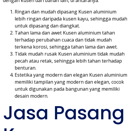
dengan kusen dari bahan lain, di antaranya:
Ringan dan mudah dipasang Kusen aluminium
lebih ringan daripada kusen kayu, sehingga mudah
untuk dipasang dan diangkat.
Tahan lama dan awet Kusen aluminium tahan
terhadap perubahan cuaca dan tidak mudah
terkena korosi, sehingga tahan lama dan awet.
Tidak mudah rusak Kusen aluminium tidak mudah
pecah atau retak, sehingga lebih tahan terhadap
benturan.
Estetika yang modern dan elegan Kusen aluminium
memiliki tampilan yang modern dan elegan, cocok
untuk digunakan pada bangunan yang memiliki
desain modern.
Jasa Pasang