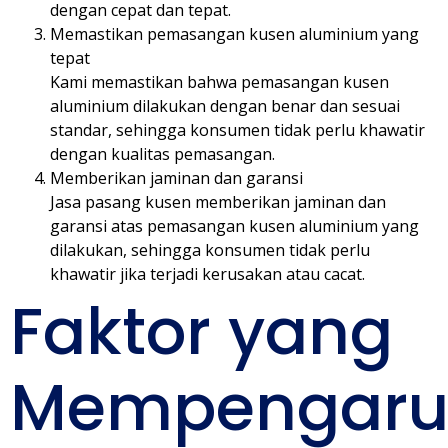
dengan cepat dan tepat.
Memastikan pemasangan kusen aluminium yang
tepat
Kami memastikan bahwa pemasangan kusen
aluminium dilakukan dengan benar dan sesuai
standar, sehingga konsumen tidak perlu khawatir
dengan kualitas pemasangan.
Memberikan jaminan dan garansi
Jasa pasang kusen memberikan jaminan dan
garansi atas pemasangan kusen aluminium yang
dilakukan, sehingga konsumen tidak perlu
khawatir jika terjadi kerusakan atau cacat.
Faktor yang
Mempengaru