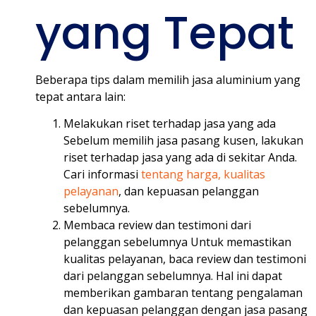
yang Tepat
Beberapa tips dalam memilih jasa aluminium yang
tepat antara lain:
Melakukan riset terhadap jasa yang ada
Sebelum memilih jasa pasang kusen, lakukan
riset terhadap jasa yang ada di sekitar Anda.
Cari informasi
tentang harga, kualitas
pelayanan
, dan kepuasan pelanggan
sebelumnya.
Membaca review dan testimoni dari
pelanggan sebelumnya Untuk memastikan
kualitas pelayanan, baca review dan testimoni
dari pelanggan sebelumnya. Hal ini dapat
memberikan gambaran tentang pengalaman
dan kepuasan pelanggan dengan jasa pasang