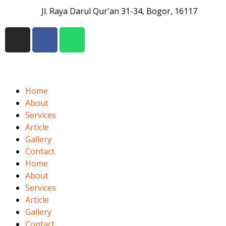
Jl. Raya Darul Qur'an 31-34, Bogor, 16117
Home
About
Services
Article
Gallery
Contact
Home
About
Services
Article
Gallery
Contact