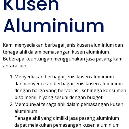
Kusen
Aluminium
Kami menyediakan berbagai jenis kusen aluminium dan
tenaga ahli dalam pemasangan kusen aluminium.
Beberapa keuntungan menggunakan jasa pasang kami
antara lain:
Menyediakan berbagai jenis kusen aluminium
dan menyediakan berbagai jenis kusen aluminium
dengan harga yang bervariasi, sehingga konsumen
bisa memilih yang sesuai dengan budget.
Mempunyai tenaga ahli dalam pemasangan kusen
aluminium
Tenaga ahli yang dimiliki jasa pasang aluminium
dapat melakukan pemasangan kusen aluminium