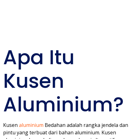
Bangunan
Anda
Apa Itu
Kusen
Aluminium?
Kusen
aluminium
Bedahan adalah rangka jendela dan
pintu yang terbuat dari bahan aluminium. Kusen