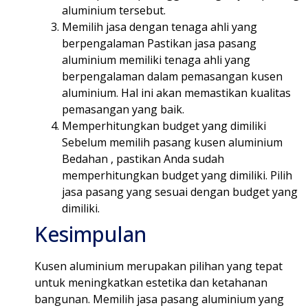
aluminium tersebut.
Memilih jasa dengan tenaga ahli yang
berpengalaman Pastikan jasa pasang
aluminium memiliki tenaga ahli yang
berpengalaman dalam pemasangan kusen
aluminium. Hal ini akan memastikan kualitas
pemasangan yang baik.
Memperhitungkan budget yang dimiliki
Sebelum memilih pasang kusen aluminium
Bedahan , pastikan Anda sudah
memperhitungkan budget yang dimiliki. Pilih
jasa pasang yang sesuai dengan budget yang
dimiliki.
Kesimpulan
Kusen aluminium merupakan pilihan yang tepat
untuk meningkatkan estetika dan ketahanan
bangunan. Memilih jasa pasang aluminium yang