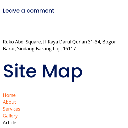
Leave a comment
Ruko Abdi Square, Jl. Raya Darul Qur’an 31-34, Bogor
Barat, Sindang Barang Loji, 16117
Site Map
Home
About
Services
Gallery
Article