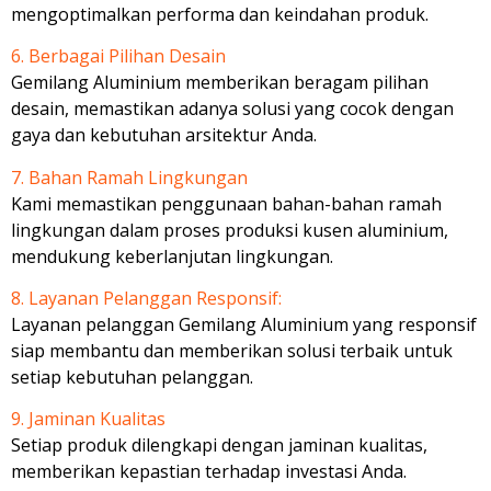
mengoptimalkan performa dan keindahan produk.
6. Berbagai Pilihan Desain
Gemilang Aluminium memberikan beragam pilihan
desain, memastikan adanya solusi yang cocok dengan
gaya dan kebutuhan arsitektur Anda.
7. Bahan Ramah Lingkungan
Kami memastikan penggunaan bahan-bahan ramah
lingkungan dalam proses produksi kusen aluminium,
mendukung keberlanjutan lingkungan.
8. Layanan Pelanggan Responsif:
Layanan pelanggan Gemilang Aluminium yang responsif
siap membantu dan memberikan solusi terbaik untuk
setiap kebutuhan pelanggan.
9. Jaminan Kualitas
Setiap produk dilengkapi dengan jaminan kualitas,
memberikan kepastian terhadap investasi Anda.