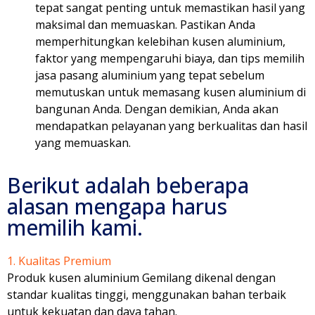
tepat sangat penting untuk memastikan hasil yang
maksimal dan memuaskan. Pastikan Anda
memperhitungkan kelebihan kusen aluminium,
faktor yang mempengaruhi biaya, dan tips memilih
jasa pasang aluminium yang tepat sebelum
memutuskan untuk memasang kusen aluminium di
bangunan Anda. Dengan demikian, Anda akan
mendapatkan pelayanan yang berkualitas dan hasil
yang memuaskan.
Berikut adalah beberapa
alasan mengapa harus
memilih kami.
1. Kualitas Premium
Produk kusen aluminium Gemilang dikenal dengan
standar kualitas tinggi, menggunakan bahan terbaik
untuk kekuatan dan daya tahan.