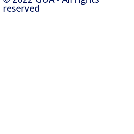
reserved