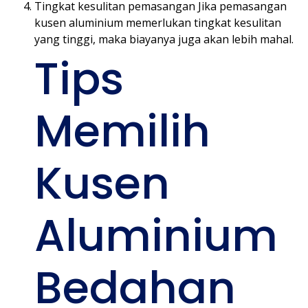
Tingkat kesulitan pemasangan Jika pemasangan
kusen aluminium memerlukan tingkat kesulitan
yang tinggi, maka biayanya juga akan lebih mahal.
Tips
Memilih
Kusen
Aluminium
Bedahan