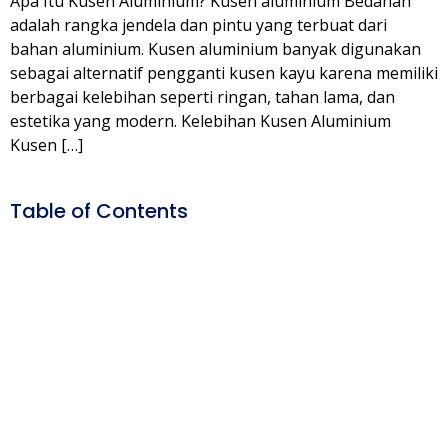
Apa Itu Kusen Aluminium? Kusen aluminium Bedahan
adalah rangka jendela dan pintu yang terbuat dari
bahan aluminium. Kusen aluminium banyak digunakan
sebagai alternatif pengganti kusen kayu karena memiliki
berbagai kelebihan seperti ringan, tahan lama, dan
estetika yang modern. Kelebihan Kusen Aluminium
Kusen […]
Table of Contents
Kusen
Aluminium