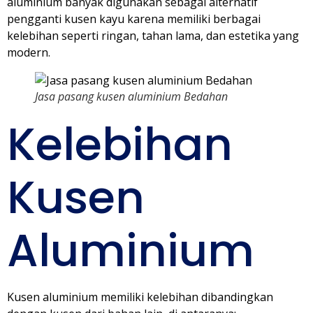
aluminium banyak digunakan sebagai alternatif
pengganti kusen kayu karena memiliki berbagai
kelebihan seperti ringan, tahan lama, dan estetika yang
modern.
Jasa pasang kusen aluminium Bedahan
Kelebihan
Kusen
Aluminium
Kusen aluminium memiliki kelebihan dibandingkan