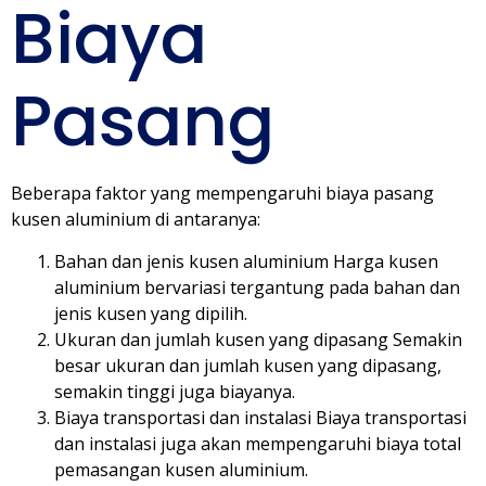
Biaya
Pasang
Beberapa faktor yang mempengaruhi biaya pasang
kusen aluminium di antaranya:
Bahan dan jenis kusen aluminium Harga kusen
aluminium bervariasi tergantung pada bahan dan
jenis kusen yang dipilih.
Ukuran dan jumlah kusen yang dipasang Semakin
besar ukuran dan jumlah kusen yang dipasang,
semakin tinggi juga biayanya.
Biaya transportasi dan instalasi Biaya transportasi
dan instalasi juga akan mempengaruhi biaya total
pemasangan kusen aluminium.