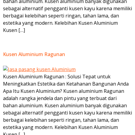
bahan aluminium. Kusen aluminium banyak digunakan
sebagai alternatif pengganti kusen kayu karena memiliki
berbagai kelebihan seperti ringan, tahan lama, dan
estetika yang modern. Kelebihan Kusen Aluminium
Kusen […]
Kusen Aluminium Ragunan
Kusen Aluminium Ragunan : Solusi Tepat untuk
Meningkatkan Estetika dan Ketahanan Bangunan Anda
Apa Itu Kusen Aluminium? Kusen aluminium Ragunan
adalah rangka jendela dan pintu yang terbuat dari
bahan aluminium. Kusen aluminium banyak digunakan
sebagai alternatif pengganti kusen kayu karena memiliki
berbagai kelebihan seperti ringan, tahan lama, dan
estetika yang modern. Kelebihan Kusen Aluminium
Kusen […]