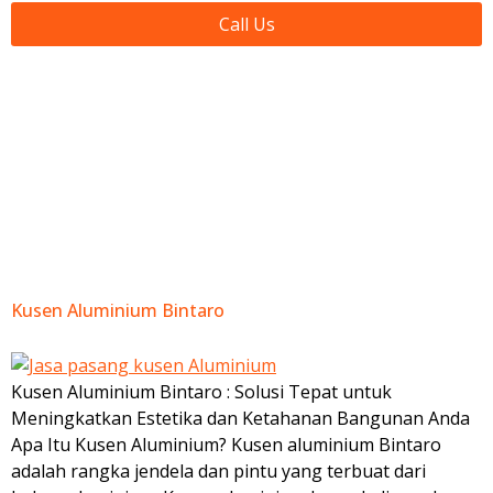
Call Us
Day:
June 13,
2023
Kusen Aluminium Bintaro
Kusen Aluminium Bintaro : Solusi Tepat untuk
Meningkatkan Estetika dan Ketahanan Bangunan Anda
Apa Itu Kusen Aluminium? Kusen aluminium Bintaro
adalah rangka jendela dan pintu yang terbuat dari