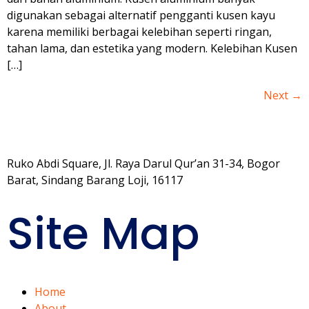
digunakan sebagai alternatif pengganti kusen kayu
karena memiliki berbagai kelebihan seperti ringan,
tahan lama, dan estetika yang modern. Kelebihan Kusen
[…]
Next
→
Ruko Abdi Square, Jl. Raya Darul Qur’an 31-34, Bogor
Barat, Sindang Barang Loji, 16117
Site Map
Home
About