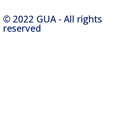
© 2022 GUA - All rights
reserved