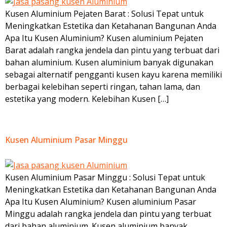
Kusen Aluminium Pejaten Barat : Solusi Tepat untuk
Meningkatkan Estetika dan Ketahanan Bangunan Anda
Apa Itu Kusen Aluminium? Kusen aluminium Pejaten
Barat adalah rangka jendela dan pintu yang terbuat dari
bahan aluminium. Kusen aluminium banyak digunakan
sebagai alternatif pengganti kusen kayu karena memiliki
berbagai kelebihan seperti ringan, tahan lama, dan
estetika yang modern. Kelebihan Kusen […]
Kusen Aluminium Pasar Minggu
Kusen Aluminium Pasar Minggu : Solusi Tepat untuk
Meningkatkan Estetika dan Ketahanan Bangunan Anda
Apa Itu Kusen Aluminium? Kusen aluminium Pasar
Minggu adalah rangka jendela dan pintu yang terbuat
dari bahan aluminium. Kusen aluminium banyak