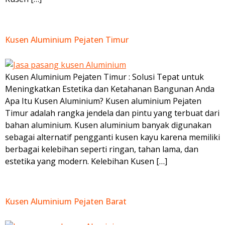
Kusen Aluminium Pejaten Timur
Kusen Aluminium Pejaten Timur : Solusi Tepat untuk
Meningkatkan Estetika dan Ketahanan Bangunan Anda
Apa Itu Kusen Aluminium? Kusen aluminium Pejaten
Timur adalah rangka jendela dan pintu yang terbuat dari
bahan aluminium. Kusen aluminium banyak digunakan
sebagai alternatif pengganti kusen kayu karena memiliki
berbagai kelebihan seperti ringan, tahan lama, dan
estetika yang modern. Kelebihan Kusen […]
Kusen Aluminium Pejaten Barat