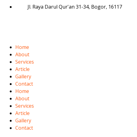
Jl. Raya Darul Qur'an 31-34, Bogor, 16117
Home
About
Services
Article
Gallery
Contact
Home
About
Services
Article
Gallery
Contact