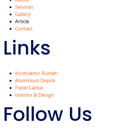
Services
Gallery
Article
Contact
Links
Kontraktor Rumah
Aluminium Depok
Panel Lantai
Interior & Design
Follow Us